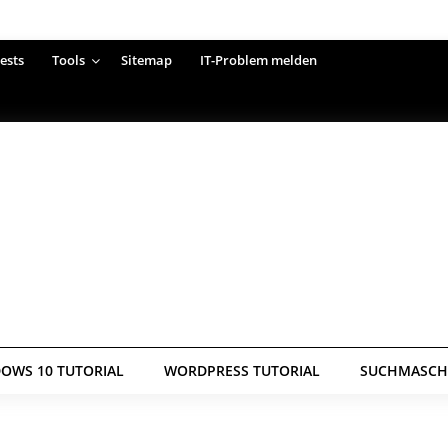
ests
Tools
Sitemap
IT-Problem melden
OWS 10 TUTORIAL
WORDPRESS TUTORIAL
SUCHMASCHI