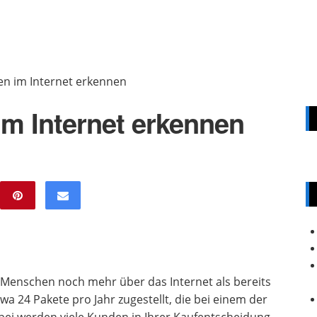
n im Internet erkennen
m Internet erkennen
 Menschen noch mehr über das Internet als bereits
a 24 Pakete pro Jahr zugestellt, die bei einem der