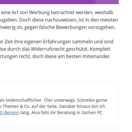
 eine Art von Werbung betrachtet werden, weshalb
zugeben. Doch diese nachzuweisen, ist in den meisten
chwierig ist, gegen falsche Bewerbungen vorzugehen.
r Zeit ihre eigenen Erfahrungen sammeln und sind
eise durch das Widerrufsrecht geschützt. Komplett
rtungen nicht, doch diese am besten miteinander
als leidenschaftlicher ITler unterwegs. Schreibe gerne
Themen & Co. auf der Seite. Darüber hinaus bin ich
O-Berater
tätig. Also falls ihr Beratung in Sachen PC