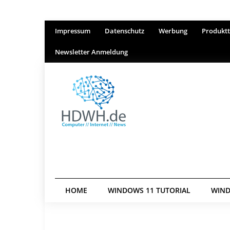
Impressum
Datenschutz
Werbung
Produktt
Newsletter Anmeldung
HOME
WINDOWS 11 TUTORIAL
WIND