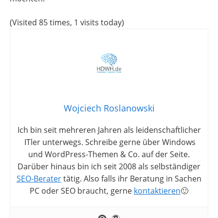
(Visited 85 times, 1 visits today)
Wojciech Roslanowski
Ich bin seit mehreren Jahren als leidenschaftlicher
ITler unterwegs. Schreibe gerne über Windows
und WordPress-Themen & Co. auf der Seite.
Darüber hinaus bin ich seit 2008 als selbständiger
SEO-Berater
tätig. Also falls ihr Beratung in Sachen
PC oder SEO braucht, gerne
kontaktieren
🙂