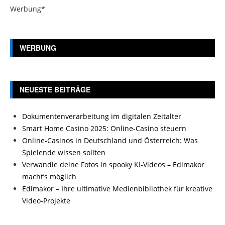
Werbung*
WERBUNG
NEUESTE BEITRÄGE
Dokumentenverarbeitung im digitalen Zeitalter
Smart Home Casino 2025: Online-Casino steuern
Online-Casinos in Deutschland und Österreich: Was
Spielende wissen sollten
Verwandle deine Fotos in spooky KI-Videos – Edimakor
macht’s möglich
Edimakor – Ihre ultimative Medienbibliothek für kreative
Video-Projekte