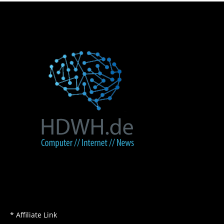
* Affiliate Link