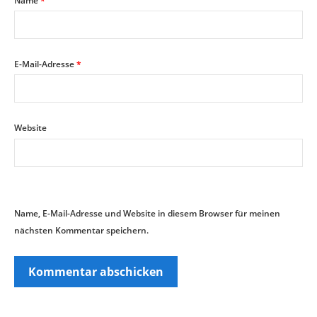
Name
*
E-Mail-Adresse
*
Website
Name, E-Mail-Adresse und Website in diesem Browser für meinen
nächsten Kommentar speichern.