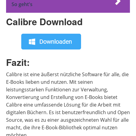
So geht's
Calibre Download
Fazit
:
Calibre ist eine äußerst nützliche Software für alle, die
E-Books lieben und nutzen. Mit seinen
leistungsstarken Funktionen zur Verwaltung,
Konvertierung und Erstellung von E-Books bietet
Calibre eine umfassende Lösung für die Arbeit mit
digitalen Büchern. Es ist benutzerfreundlich und Open
Source, was es zu einer ausgezeichneten Wahl für alle
macht, die ihre E-Book-Bibliothek optimal nutzen
möchten.