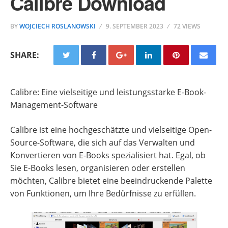
Calibre Download
BY
WOJCIECH ROSLANOWSKI
9. SEPTEMBER 2023
72 VIEWS
SHARE:
Calibre: Eine vielseitige und leistungsstarke E-Book-
Management-Software
Calibre ist eine hochgeschätzte und vielseitige Open-
Source-Software, die sich auf das Verwalten und
Konvertieren von E-Books spezialisiert hat. Egal, ob
Sie E-Books lesen, organisieren oder erstellen
möchten, Calibre bietet eine beeindruckende Palette
von Funktionen, um Ihre Bedürfnisse zu erfüllen.