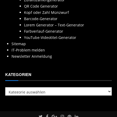
QR Code Generator
Kopf oder Zahl Münzwurf
Barcode-Generator
Lorem Generator – Text-Generator
Farbverlauf-Generator
YouTube-Videotitel-Generator
Sitemap
IT-Problem melden
Newsletter Anmeldung
KATEGORIEN
Kategorien