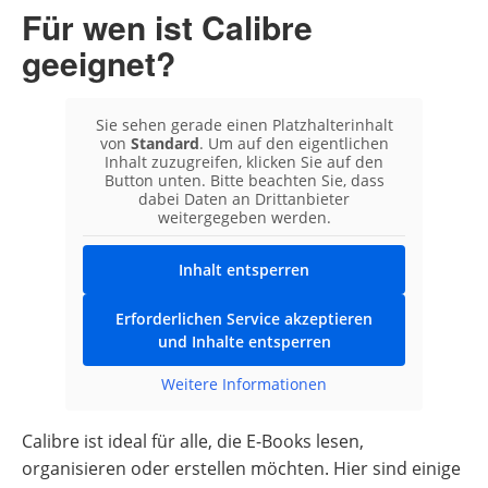
Für wen ist Calibre
geeignet?
Sie sehen gerade einen Platzhalterinhalt
von
Standard
. Um auf den eigentlichen
Inhalt zuzugreifen, klicken Sie auf den
Button unten. Bitte beachten Sie, dass
dabei Daten an Drittanbieter
weitergegeben werden.
Inhalt entsperren
Erforderlichen Service akzeptieren
und Inhalte entsperren
Weitere Informationen
Calibre ist ideal für alle, die E-Books lesen,
organisieren oder erstellen möchten. Hier sind einige