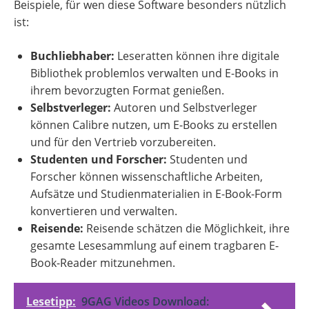
Beispiele, für wen diese Software besonders nützlich
ist:
Buchliebhaber:
Leseratten können ihre digitale
Bibliothek problemlos verwalten und E-Books in
ihrem bevorzugten Format genießen.
Selbstverleger:
Autoren und Selbstverleger
können Calibre nutzen, um E-Books zu erstellen
und für den Vertrieb vorzubereiten.
Studenten und Forscher:
Studenten und
Forscher können wissenschaftliche Arbeiten,
Aufsätze und Studienmaterialien in E-Book-Form
konvertieren und verwalten.
Reisende:
Reisende schätzen die Möglichkeit, ihre
gesamte Lesesammlung auf einem tragbaren E-
Book-Reader mitzunehmen.
Lesetipp:
9GAG Videos Download: