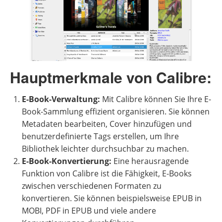
Hauptmerkmale von Calibre:
E-Book-Verwaltung:
Mit Calibre können Sie Ihre E-
Book-Sammlung effizient organisieren. Sie können
Metadaten bearbeiten, Cover hinzufügen und
benutzerdefinierte Tags erstellen, um Ihre
Bibliothek leichter durchsuchbar zu machen.
E-Book-Konvertierung:
Eine herausragende
Funktion von Calibre ist die Fähigkeit, E-Books
zwischen verschiedenen Formaten zu
konvertieren. Sie können beispielsweise EPUB in
MOBI, PDF in EPUB und viele andere