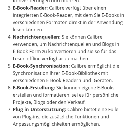
Konvertierungen durchführen.
E-Book-Reader:
Calibre verfügt über einen
integrierten E-Book-Reader, mit dem Sie E-Books in
verschiedenen Formaten direkt in der Anwendung
lesen können.
Nachrichtenquellen:
Sie können Calibre
verwenden, um Nachrichtenquellen und Blogs in
E-Book-Form zu konvertieren und sie so für das
Lesen offline verfügbar zu machen.
E-Book-Synchronisation:
Calibre ermöglicht die
Synchronisation Ihrer E-Book-Bibliothek mit
verschiedenen E-Book-Readern und -Geräten.
E-Book-Erstellung:
Sie können eigene E-Books
erstellen und formatieren, sei es für persönliche
Projekte, Blogs oder den Verkauf.
Plug-in-Unterstützung:
Calibre bietet eine Fülle
von Plug-ins, die zusätzliche Funktionen und
Anpassungsmöglichkeiten ermöglichen.