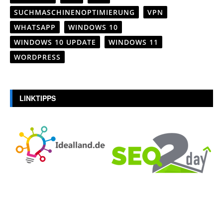
SUCHMASCHINENOPTIMIERUNG
VPN
WHATSAPP
WINDOWS 10
WINDOWS 10 UPDATE
WINDOWS 11
WORDPRESS
LINKTIPPS