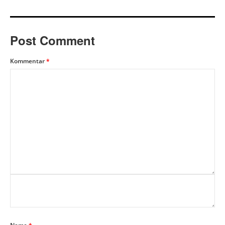
Post Comment
Kommentar
*