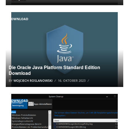
DOWNLOAD
Die Oracle Java Platform Standard Edition
Download
BY
WOJCIECH ROSLANOWSKI
16. OKTOBER 2023
DOWNLOAD