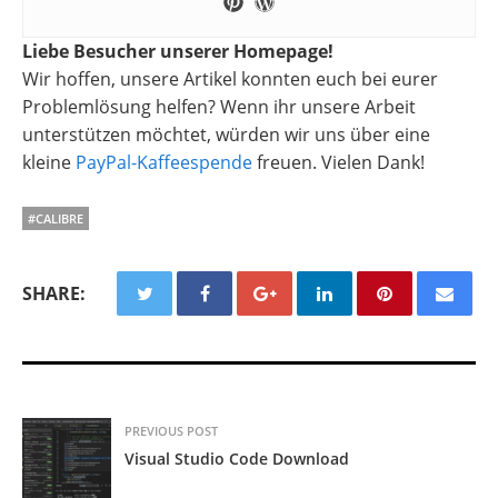
Liebe Besucher unserer Homepage!
Wir hoffen, unsere Artikel konnten euch bei eurer
Problemlösung helfen? Wenn ihr unsere Arbeit
unterstützen möchtet, würden wir uns über eine
kleine
PayPal-Kaffeespende
freuen. Vielen Dank!
#CALIBRE
SHARE:
PREVIOUS POST
Visual Studio Code Download