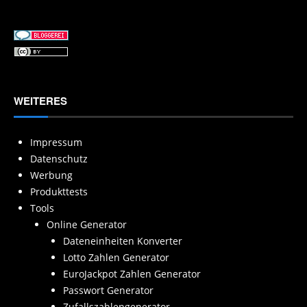
WEITERES
Impressum
Datenschutz
Werbung
Produkttests
Tools
Online Generator
Dateneinheiten Konverter
Lotto Zahlen Generator
EuroJackpot Zahlen Generator
Passwort Generator
Zufallszahlengenerator