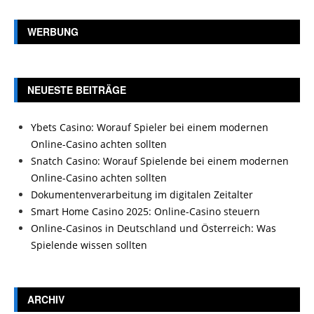
WERBUNG
NEUESTE BEITRÄGE
Ybets Casino: Worauf Spieler bei einem modernen
Online-Casino achten sollten
Snatch Casino: Worauf Spielende bei einem modernen
Online-Casino achten sollten
Dokumentenverarbeitung im digitalen Zeitalter
Smart Home Casino 2025: Online-Casino steuern
Online-Casinos in Deutschland und Österreich: Was
Spielende wissen sollten
ARCHIV