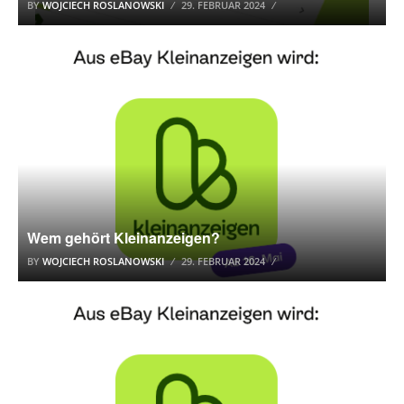
BY
WOJCIECH ROSLANOWSKI
29. FEBRUAR 2024
EBAY KLEINANZEIGEN
Wem gehört Kleinanzeigen?
BY
WOJCIECH ROSLANOWSKI
29. FEBRUAR 2024
EBAY KLEINANZEIGEN