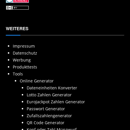
WEITERES
Impressum
Datenschutz
Werbung
Produkttests
Tools
Online Generator
Dateneinheiten Konverter
Lotto Zahlen Generator
EuroJackpot Zahlen Generator
Passwort Generator
Zufallszahlengenerator
QR Code Generator
Kopf oder Zahl Münzwurf