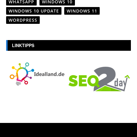
WHATSAPP
WINDOWS 10
WINDOWS 10 UPDATE
WINDOWS 11
WORDPRESS
LINKTIPPS