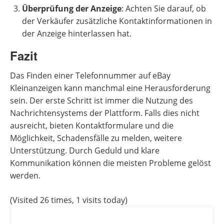
Überprüfung der Anzeige
: Achten Sie darauf, ob
der Verkäufer zusätzliche Kontaktinformationen in
der Anzeige hinterlassen hat.
Fazit
Das Finden einer Telefonnummer auf eBay
Kleinanzeigen kann manchmal eine Herausforderung
sein. Der erste Schritt ist immer die Nutzung des
Nachrichtensystems der Plattform. Falls dies nicht
ausreicht, bieten Kontaktformulare und die
Möglichkeit, Schadensfälle zu melden, weitere
Unterstützung. Durch Geduld und klare
Kommunikation können die meisten Probleme gelöst
werden.
(Visited 26 times, 1 visits today)