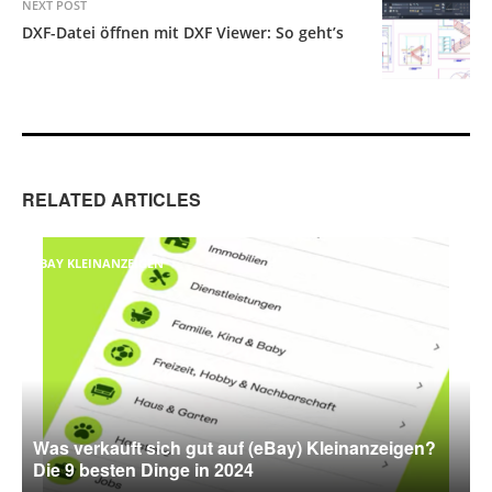
NEXT POST
DXF-Datei öffnen mit DXF Viewer: So geht’s
RELATED ARTICLES
EBAY KLEINANZEIGEN
Was verkauft sich gut auf (eBay) Kleinanzeigen?
Die 9 besten Dinge in 2024