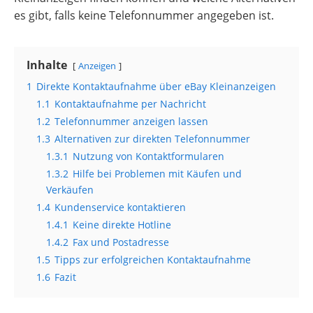
es gibt, falls keine Telefonnummer angegeben ist.
Inhalte
Anzeigen
1
Direkte Kontaktaufnahme über eBay Kleinanzeigen
1.1
Kontaktaufnahme per Nachricht
1.2
Telefonnummer anzeigen lassen
1.3
Alternativen zur direkten Telefonnummer
1.3.1
Nutzung von Kontaktformularen
1.3.2
Hilfe bei Problemen mit Käufen und
Verkäufen
1.4
Kundenservice kontaktieren
1.4.1
Keine direkte Hotline
1.4.2
Fax und Postadresse
1.5
Tipps zur erfolgreichen Kontaktaufnahme
1.6
Fazit