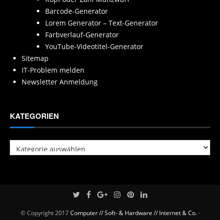
Barcode-Generator
Lorem Generator – Text-Generator
Farbverlauf-Generator
YouTube-Videotitel-Generator
Sitemap
IT-Problem melden
Newsletter Anmeldung
KATEGORIEN
Kategorien
© Copyright 2017
Computer // Soft- & Hardware // Internet & Co.
·