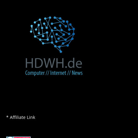
* Affiliate Link