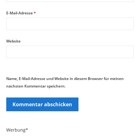
E-Mail-Adresse
*
Website
Name, E-Mail-Adresse und Website in diesem Browser für meinen
nächsten Kommentar speichern.
Werbung*