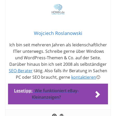
Wojciech Roslanowski
Ich bin seit mehreren Jahren als leidenschaftlicher
ITler unterwegs. Schreibe gerne über Windows
und WordPress-Themen & Co. auf der Seite.
Darüber hinaus bin ich seit 2008 als selbständiger
SEO-Berater
tätig. Also falls ihr Beratung in Sachen
PC oder SEO braucht, gerne
kontaktieren
🙂
Lesetipp:
Wie funktioniert eBay-
Kleinanzeigen?