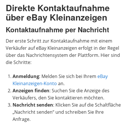
Direkte Kontaktaufnahme
über eBay Kleinanzeigen
Kontaktaufnahme per Nachricht
Der erste Schritt zur Kontaktaufnahme mit einem
Verkäufer auf eBay Kleinanzeigen erfolgt in der Regel
über das Nachrichtensystem der Plattform. Hier sind
die Schritte:
Anmeldung
: Melden Sie sich bei Ihrem
eBay
Kleinanzeigen-Konto
an.
Anzeigen finden
: Suchen Sie die Anzeige des
Verkäufers, den Sie kontaktieren möchten.
Nachricht senden
: Klicken Sie auf die Schaltfläche
„Nachricht senden“ und schreiben Sie Ihre
Anfrage.