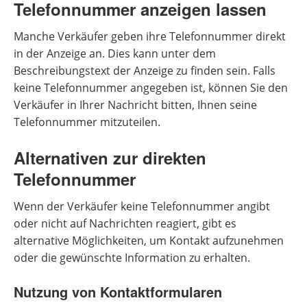
Telefonnummer anzeigen lassen
Manche Verkäufer geben ihre Telefonnummer direkt
in der Anzeige an. Dies kann unter dem
Beschreibungstext der Anzeige zu finden sein. Falls
keine Telefonnummer angegeben ist, können Sie den
Verkäufer in Ihrer Nachricht bitten, Ihnen seine
Telefonnummer mitzuteilen.
Alternativen zur direkten
Telefonnummer
Wenn der Verkäufer keine Telefonnummer angibt
oder nicht auf Nachrichten reagiert, gibt es
alternative Möglichkeiten, um Kontakt aufzunehmen
oder die gewünschte Information zu erhalten.
Nutzung von Kontaktformularen