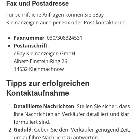
Fax und Postadresse
Für schriftliche Anfragen können Sie eBay
Kleinanzeigen auch per Fax oder Post kontaktieren.
Faxnummer
: 030/308324531
Postanschrift
:
eBay Kleinanzeigen GmbH
Albert-Einstein-Ring 26
14532 Kleinmachnow
Tipps zur erfolgreichen
Kontaktaufnahme
Detaillierte Nachrichten
: Stellen Sie sicher, dass
Ihre Nachrichten an Verkäufer detailliert und klar
formuliert sind.
Geduld
: Geben Sie dem Verkäufer genügend Zeit,
um auf Ihre Nachricht zu antworten.