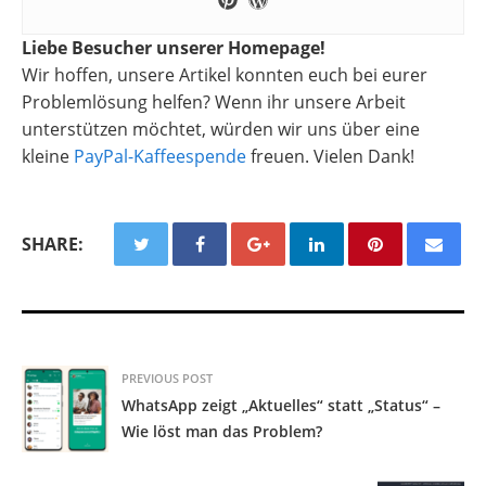
Liebe Besucher unserer Homepage!
Wir hoffen, unsere Artikel konnten euch bei eurer
Problemlösung helfen? Wenn ihr unsere Arbeit
unterstützen möchtet, würden wir uns über eine
kleine
PayPal-Kaffeespende
freuen. Vielen Dank!
SHARE:
PREVIOUS POST
WhatsApp zeigt „Aktuelles“ statt „Status“ –
Wie löst man das Problem?