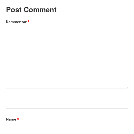
Post Comment
Kommentar
*
Name
*