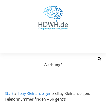
Werbung*
EBAY KLEINANZEIGEN
Start
»
Ebay Kleinanzeigen
»
eBay Kleinanzeigen:
Telefonnummer finden – So geht’s