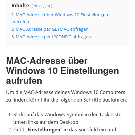
Inhalte
Anzeigen
1
MAC-Adresse über Windows 10 Einstellungen
aufrufen
2
MAC Adresse per GETMAC abfragen
3
MAC-Adresse per IPCONFIG abfragen
MAC-Adresse über
Windows 10 Einstellungen
aufrufen
Um die MAC-Adresse deines Windows 10 Computers
zu finden, könnt ihr die folgenden Schritte ausführen:
Klickt auf das Windows-Symbol in der Taskleiste
unten links auf dem Desktop.
Gebt „
Einstellungen
“ in das Suchfeld ein und