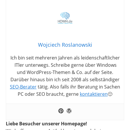
Wojciech Roslanowski
Ich bin seit mehreren Jahren als leidenschaftlicher
ITler unterwegs. Schreibe gerne über Windows
und WordPress-Themen & Co. auf der Seite.
Darüber hinaus bin ich seit 2008 als selbständiger
SEO-Berater
tätig. Also falls ihr Beratung in Sachen
PC oder SEO braucht, gerne
kontaktieren
🙂
Liebe Besucher unserer Homepage!