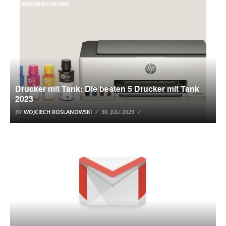
BÜROEINRICHTUNG
Drucker mit Tank: Die besten 5 Drucker mit Tank
2023
BY
WOJCIECH ROSLANOWSKI
30. JULI 2023
E-MAIL