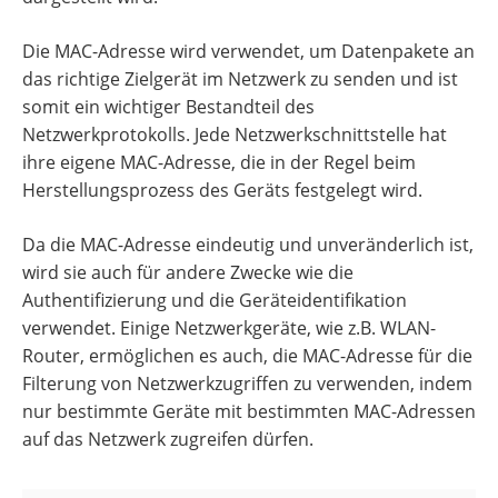
Die MAC-Adresse wird verwendet, um Datenpakete an
das richtige Zielgerät im Netzwerk zu senden und ist
somit ein wichtiger Bestandteil des
Netzwerkprotokolls. Jede Netzwerkschnittstelle hat
ihre eigene MAC-Adresse, die in der Regel beim
Herstellungsprozess des Geräts festgelegt wird.
Da die MAC-Adresse eindeutig und unveränderlich ist,
wird sie auch für andere Zwecke wie die
Authentifizierung und die Geräteidentifikation
verwendet. Einige Netzwerkgeräte, wie z.B. WLAN-
Router, ermöglichen es auch, die MAC-Adresse für die
Filterung von Netzwerkzugriffen zu verwenden, indem
nur bestimmte Geräte mit bestimmten MAC-Adressen
auf das Netzwerk zugreifen dürfen.