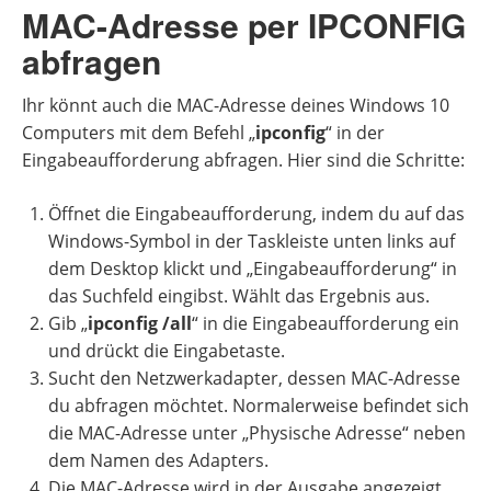
MAC-Adresse per IPCONFIG
abfragen
Ihr könnt auch die MAC-Adresse deines Windows 10
Computers mit dem Befehl „
ipconfig
“ in der
Eingabeaufforderung abfragen. Hier sind die Schritte:
Öffnet die Eingabeaufforderung, indem du auf das
Windows-Symbol in der Taskleiste unten links auf
dem Desktop klickt und „Eingabeaufforderung“ in
das Suchfeld eingibst. Wählt das Ergebnis aus.
Gib „
ipconfig /all
“ in die Eingabeaufforderung ein
und drückt die Eingabetaste.
Sucht den Netzwerkadapter, dessen MAC-Adresse
du abfragen möchtet. Normalerweise befindet sich
die MAC-Adresse unter „Physische Adresse“ neben
dem Namen des Adapters.
Die MAC-Adresse wird in der Ausgabe angezeigt.