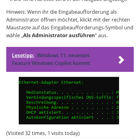
Hinweis: Wenn ihr die Eingabeaufforderung als
Administrator öffnen möchtet, klickt mit der rechten
Maustaste auf das Eingabeaufforderungs-Symbol und
wähle „
Als Administrator ausführen
“ aus.
Lesetipp:
Windows 11: neuestes
Feature Windows Copilot kommt
(Visited 32 times, 1 visits today)