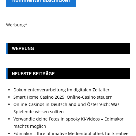
Werbung*
WERBUNG
NEUESTE BEITRÄGE
Dokumentenverarbeitung im digitalen Zeitalter
Smart Home Casino 2025: Online-Casino steuern
Online-Casinos in Deutschland und Österreich: Was
Spielende wissen sollten
Verwandle deine Fotos in spooky KI-Videos – Edimakor
macht’s möglich
Edimakor – Ihre ultimative Medienbibliothek für kreative