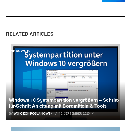
RELATED ARTICLES
WINDOWS 10
Windows 10 Systempartition vergrößern – Schritt-
für-Schritt Anleitung mit Bordmitteln & Tools
BY
WOJCIECH ROSLANOWSKI
16. SEPTEMBER 2025