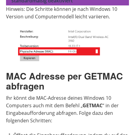
standardmäßig deaktiviert
Hinweis: Die Schritte können je nach Windows 10
Version und Computermodell leicht variieren.
MAC Adresse per GETMAC
abfragen
Ihr könnt die MAC-Adresse deines Windows 10
Computers auch mit dem Befehl „
GETMAC
“ in der
Eingabeaufforderung abfragen. Folge dazu den
folgenden Schritten: