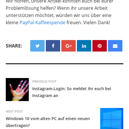
Wir hoffen, unsere Artikel konnten euch bei eurer
Problemlösung helfen? Wenn ihr unsere Arbeit
unterstützen möchtet, würden wir uns über eine
kleine
PayPal-Kaffeespende
freuen. Vielen Dank!
SHARE:
PREVIOUS POST
Instagram-Login: So meldet ihr euch bei
Instagram an
NEXT POST
Windows 10 vom alten PC auf einen neuen
übertragen?