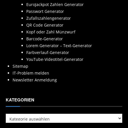
EuroJackpot Zahlen Generator
Passwort Generator
Zufallszahlengenerator
QR Code Generator
Kopf oder Zahl Münzwurf
Barcode-Generator
Lorem Generator – Text-Generator
Farbverlauf-Generator
YouTube-Videotitel-Generator
Sitemap
IT-Problem melden
Newsletter Anmeldung
KATEGORIEN
Kategorien