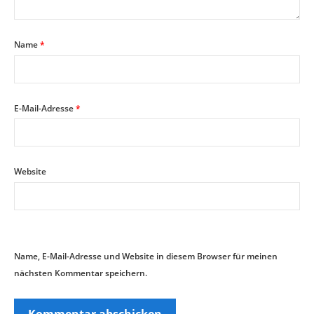
Name
*
E-Mail-Adresse
*
Website
Name, E-Mail-Adresse und Website in diesem Browser für meinen
nächsten Kommentar speichern.