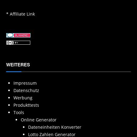
* Affiliate Link
WEITERES
Impressum
Datenschutz
Werbung
Produkttests
Tools
Online Generator
Dateneinheiten Konverter
Lotto Zahlen Generator