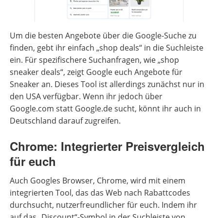
Um die besten Angebote über die Google-Suche zu
finden, gebt ihr einfach „shop deals“ in die Suchleiste
ein. Für spezifischere Suchanfragen, wie „shop
sneaker deals“, zeigt Google euch Angebote für
Sneaker an. Dieses Tool ist allerdings zunächst nur in
den USA verfügbar. Wenn ihr jedoch über
Google.com statt Google.de sucht, könnt ihr auch in
Deutschland darauf zugreifen.
Chrome: Integrierter Preisvergleich
für euch
Auch Googles Browser, Chrome, wird mit einem
integrierten Tool, das das Web nach Rabattcodes
durchsucht, nutzerfreundlicher für euch. Indem ihr
auf das „Discount“-Symbol in der Suchleiste von