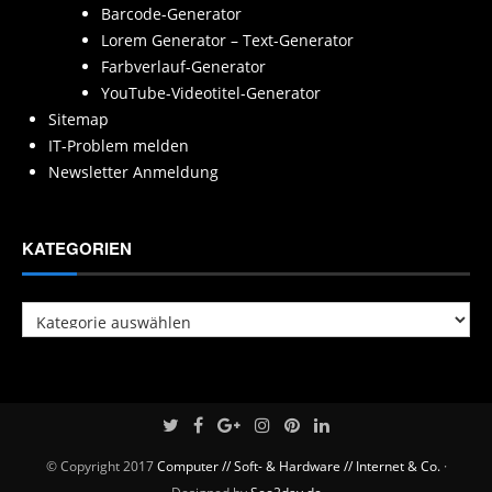
Barcode-Generator
Lorem Generator – Text-Generator
Farbverlauf-Generator
YouTube-Videotitel-Generator
Sitemap
IT-Problem melden
Newsletter Anmeldung
KATEGORIEN
Kategorien
© Copyright 2017
Computer // Soft- & Hardware // Internet & Co.
·