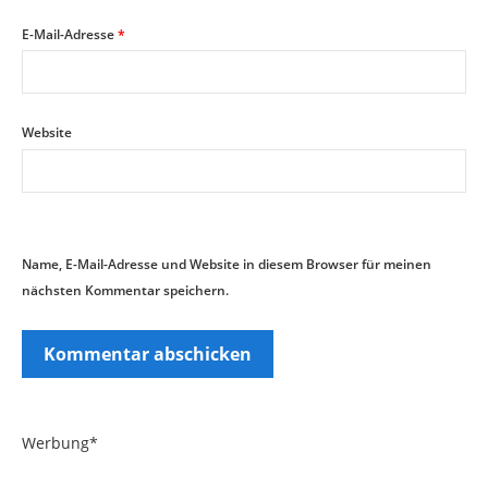
E-Mail-Adresse
*
Website
Name, E-Mail-Adresse und Website in diesem Browser für meinen
nächsten Kommentar speichern.
Werbung*