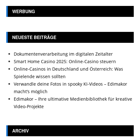
WERBUNG
NEUESTE BEITRÄGE
Dokumentenverarbeitung im digitalen Zeitalter
Smart Home Casino 2025: Online-Casino steuern
Online-Casinos in Deutschland und Österreich: Was
Spielende wissen sollten
Verwandle deine Fotos in spooky KI-Videos – Edimakor
macht’s möglich
Edimakor – Ihre ultimative Medienbibliothek für kreative
Video-Projekte
ARCHIV