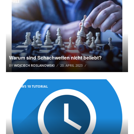
SPIELE
Warum sind Schachwetten nicht beliebt?
BY
WOJCIECH ROSLANOWSKI
20. APRIL 2023
WINDOWS 10 TUTORIAL