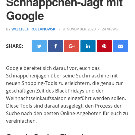
Schnäppchen-Jagt mit
Google
BY
WOJCIECH ROSLANOWSKI
8. NOVEMBER 2023
24 VIEWS
SHARE:
Google bereitet sich darauf vor, euch das
Schnäppchenjagen über seine Suchmaschine mit
neuen Shopping-Tools zu erleichtern, die genau zur
geschäftigen Zeit des Black Fridays und der
Weihnachtseinkaufssaison eingeführt werden sollen.
Diese Tools sind darauf ausgelegt, den Prozess der
Suche nach den besten Online-Angeboten für euch zu
vereinfachen.