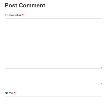
Post Comment
Kommentar
*
Name
*