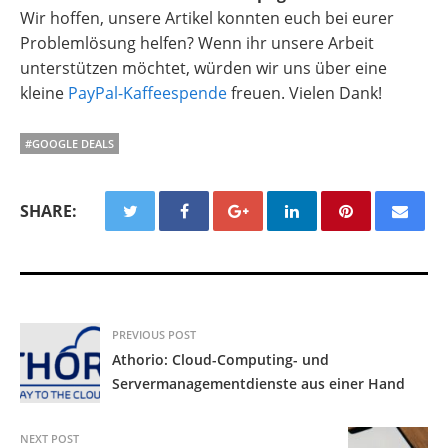
Wir hoffen, unsere Artikel konnten euch bei eurer
Problemlösung helfen? Wenn ihr unsere Arbeit
unterstützen möchtet, würden wir uns über eine
kleine
PayPal-Kaffeespende
freuen. Vielen Dank!
#GOOGLE DEALS
SHARE:
PREVIOUS POST
Athorio: Cloud-Computing- und
Servermanagementdienste aus einer Hand
NEXT POST