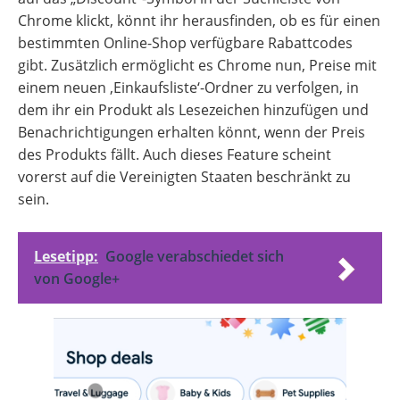
Chrome klickt, könnt ihr herausfinden, ob es für einen
bestimmten Online-Shop verfügbare Rabattcodes
gibt. Zusätzlich ermöglicht es Chrome nun, Preise mit
einem neuen ‚Einkaufsliste‘-Ordner zu verfolgen, in
dem ihr ein Produkt als Lesezeichen hinzufügen und
Benachrichtigungen erhalten könnt, wenn der Preis
des Produkts fällt. Auch dieses Feature scheint
vorerst auf die Vereinigten Staaten beschränkt zu
sein.
Lesetipp:
Google verabschiedet sich
von Google+