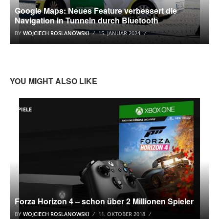
Google Maps: Neues Feature verbessert die
Navigation in Tunneln durch Bluetooth
BY
WOJCIECH ROSLANOWSKI
15. JANUAR 2024
YOU MIGHT ALSO LIKE
SPIELE
Forza Horizon 4 – schon über 2 Millionen Spieler
BY
WOJCIECH ROSLANOWSKI
11. OKTOBER 2018