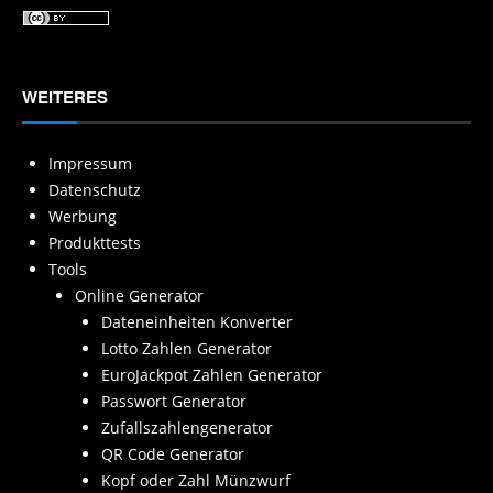
WEITERES
Impressum
Datenschutz
Werbung
Produkttests
Tools
Online Generator
Dateneinheiten Konverter
Lotto Zahlen Generator
EuroJackpot Zahlen Generator
Passwort Generator
Zufallszahlengenerator
QR Code Generator
Kopf oder Zahl Münzwurf