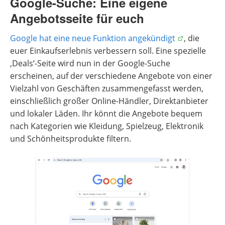
Google-Suche: Eine eigene
Angebotsseite für euch
Google hat eine neue Funktion angekündigt
, die
euer Einkaufserlebnis verbessern soll. Eine spezielle
‚Deals‘-Seite wird nun in der Google-Suche
erscheinen, auf der verschiedene Angebote von einer
Vielzahl von Geschäften zusammengefasst werden,
einschließlich großer Online-Händler, Direktanbieter
und lokaler Läden. Ihr könnt die Angebote bequem
nach Kategorien wie Kleidung, Spielzeug, Elektronik
und Schönheitsprodukte filtern.