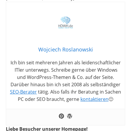
Wojciech Roslanowski
Ich bin seit mehreren Jahren als leidenschaftlicher
ITler unterwegs. Schreibe gerne über Windows
und WordPress-Themen & Co. auf der Seite.
Darüber hinaus bin ich seit 2008 als selbständiger
SEO-Berater
tätig. Also falls ihr Beratung in Sachen
PC oder SEO braucht, gerne
kontaktieren
🙂
Liebe Besucher unserer Homepage!