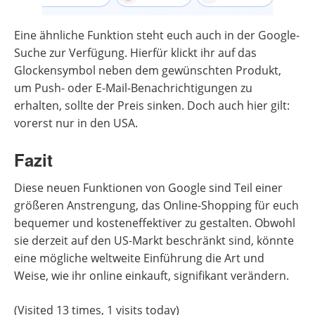
Eine ähnliche Funktion steht euch auch in der Google-
Suche zur Verfügung. Hierfür klickt ihr auf das
Glockensymbol neben dem gewünschten Produkt,
um Push- oder E-Mail-Benachrichtigungen zu
erhalten, sollte der Preis sinken. Doch auch hier gilt:
vorerst nur in den USA.
Fazit
Diese neuen Funktionen von Google sind Teil einer
größeren Anstrengung, das Online-Shopping für euch
bequemer und kosteneffektiver zu gestalten. Obwohl
sie derzeit auf den US-Markt beschränkt sind, könnte
eine mögliche weltweite Einführung die Art und
Weise, wie ihr online einkauft, signifikant verändern.
(Visited 13 times, 1 visits today)