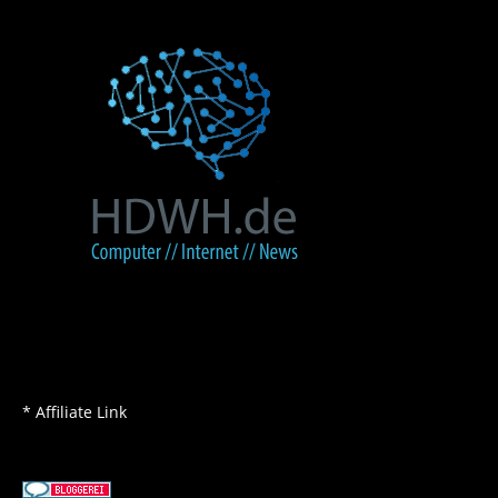
* Affiliate Link