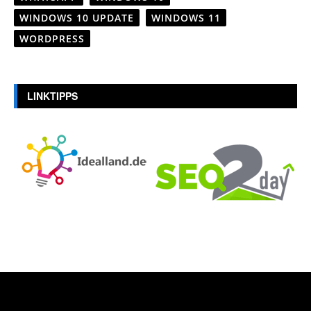
WINDOWS 10 UPDATE
WINDOWS 11
WORDPRESS
LINKTIPPS