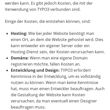
werden kann. Es gibt jedoch Kosten, die mit der
Verwendung von TYPO3 verbunden sind.
Einige der Kosten, die entstehen können, sind:
Hosting:
Wie bei jeder Website benötigt man
einen Ort, an dem die Website gehostet wird. Dies
kann entweder ein eigener Server oder ein
Hosting-Dienst sein, der Kosten verursachen kann.
Domäne:
Wenn man eine eigene Domain
registrieren möchte, fallen Kosten an.
Entwicklung und Design:
TYPO3 erfordert
Kenntnisse in der Entwicklung, um es vollständig
nutzen zu können. Wenn man keine Kenntnisse
hat, muss man einen Entwickler beauftragen. Auch
die Gestaltung der Website kann Kosten
verursachen, da man eventuell einen Designer
beauftragen muss.