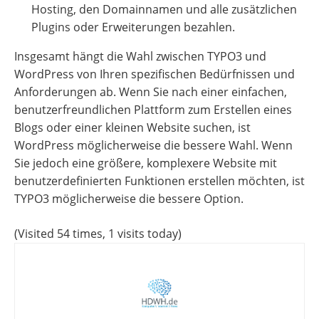
Hosting, den Domainnamen und alle zusätzlichen
Plugins oder Erweiterungen bezahlen.
Insgesamt hängt die Wahl zwischen TYPO3 und
WordPress von Ihren spezifischen Bedürfnissen und
Anforderungen ab. Wenn Sie nach einer einfachen,
benutzerfreundlichen Plattform zum Erstellen eines
Blogs oder einer kleinen Website suchen, ist
WordPress möglicherweise die bessere Wahl. Wenn
Sie jedoch eine größere, komplexere Website mit
benutzerdefinierten Funktionen erstellen möchten, ist
TYPO3 möglicherweise die bessere Option.
(Visited 54 times, 1 visits today)