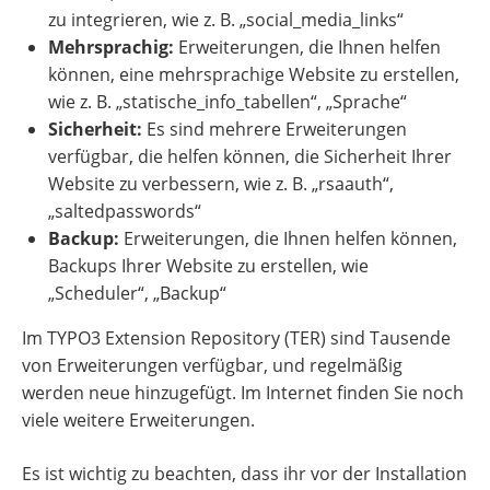
zu integrieren, wie z. B. „social_media_links“
Mehrsprachig:
Erweiterungen, die Ihnen helfen
können, eine mehrsprachige Website zu erstellen,
wie z. B. „statische_info_tabellen“, „Sprache“
Sicherheit:
Es sind mehrere Erweiterungen
verfügbar, die helfen können, die Sicherheit Ihrer
Website zu verbessern, wie z. B. „rsaauth“,
„saltedpasswords“
Backup:
Erweiterungen, die Ihnen helfen können,
Backups Ihrer Website zu erstellen, wie
„Scheduler“, „Backup“
Im TYPO3 Extension Repository (TER) sind Tausende
von Erweiterungen verfügbar, und regelmäßig
werden neue hinzugefügt. Im Internet finden Sie noch
viele weitere Erweiterungen.
Es ist wichtig zu beachten, dass ihr vor der Installation