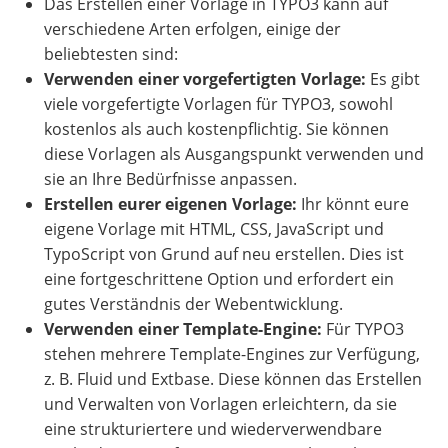
Das Erstellen einer Vorlage in TYPO3 kann auf
verschiedene Arten erfolgen, einige der
beliebtesten sind:
Verwenden einer vorgefertigten Vorlage:
Es gibt
viele vorgefertigte Vorlagen für TYPO3, sowohl
kostenlos als auch kostenpflichtig. Sie können
diese Vorlagen als Ausgangspunkt verwenden und
sie an Ihre Bedürfnisse anpassen.
Erstellen eurer eigenen Vorlage:
Ihr könnt eure
eigene Vorlage mit HTML, CSS, JavaScript und
TypoScript von Grund auf neu erstellen. Dies ist
eine fortgeschrittene Option und erfordert ein
gutes Verständnis der Webentwicklung.
Verwenden einer Template-Engine:
Für TYPO3
stehen mehrere Template-Engines zur Verfügung,
z. B. Fluid und Extbase. Diese können das Erstellen
und Verwalten von Vorlagen erleichtern, da sie
eine strukturiertere und wiederverwendbare