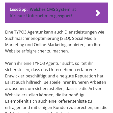
Lesetipp:
Welches CMS System ist
für euer Unternehmen geeignet?
Eine TYPO3 Agentur kann auch Dienstleistungen wie
Suchmaschinenoptimierung (SEO), Social Media
Marketing und Online-Marketing anbieten, um Ihre
Website erfolgreicher zu machen.
Wenn ihr eine TYPO3 Agentur sucht, solltet ihr
sicherstellen, dass das Unternehmen erfahrene
Entwickler beschäftigt und eine gute Reputation hat.
Es ist auch hilfreich, Beispiele ihrer früheren Arbeiten
anzusehen, um sicherzustellen, dass sie die Art von
Website erstellen können, die ihr benötigt.
Es empfiehlt sich auch eine Referenzenliste zu
erfragen und mit einigen Kunden zu sprechen, um die