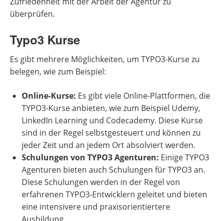
Zufriedenheit mit der Arbeit der Agentur zu
überprüfen.
Typo3 Kurse
Es gibt mehrere Möglichkeiten, um TYPO3-Kurse zu
belegen, wie zum Beispiel:
Online-Kurse:
Es gibt viele Online-Plattformen, die
TYPO3-Kurse anbieten, wie zum Beispiel Udemy,
LinkedIn Learning und Codecademy. Diese Kurse
sind in der Regel selbstgesteuert und können zu
jeder Zeit und an jedem Ort absolviert werden.
Schulungen von TYPO3 Agenturen:
Einige TYPO3
Agenturen bieten auch Schulungen für TYPO3 an.
Diese Schulungen werden in der Regel von
erfahrenen TYPO3-Entwicklern geleitet und bieten
eine intensivere und praxisorientiertere
Ausbildung.