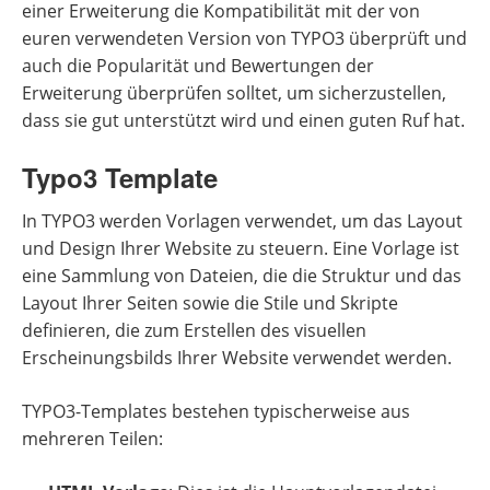
einer Erweiterung die Kompatibilität mit der von
euren verwendeten Version von TYPO3 überprüft und
auch die Popularität und Bewertungen der
Erweiterung überprüfen solltet, um sicherzustellen,
dass sie gut unterstützt wird und einen guten Ruf hat.
Typo3 Template
In TYPO3 werden Vorlagen verwendet, um das Layout
und Design Ihrer Website zu steuern. Eine Vorlage ist
eine Sammlung von Dateien, die die Struktur und das
Layout Ihrer Seiten sowie die Stile und Skripte
definieren, die zum Erstellen des visuellen
Erscheinungsbilds Ihrer Website verwendet werden.
TYPO3-Templates bestehen typischerweise aus
mehreren Teilen: