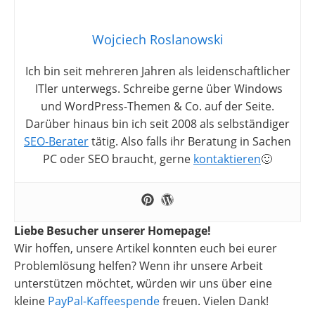
Wojciech Roslanowski
Ich bin seit mehreren Jahren als leidenschaftlicher
ITler unterwegs. Schreibe gerne über Windows
und WordPress-Themen & Co. auf der Seite.
Darüber hinaus bin ich seit 2008 als selbständiger
SEO-Berater
tätig. Also falls ihr Beratung in Sachen
PC oder SEO braucht, gerne
kontaktieren
🙂
Liebe Besucher unserer Homepage!
Wir hoffen, unsere Artikel konnten euch bei eurer
Problemlösung helfen? Wenn ihr unsere Arbeit
unterstützen möchtet, würden wir uns über eine
kleine
PayPal-Kaffeespende
freuen. Vielen Dank!