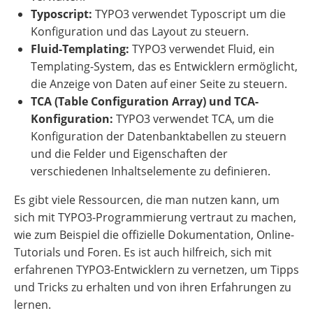
Typoscript:
TYPO3 verwendet Typoscript um die
Konfiguration und das Layout zu steuern.
Fluid-Templating:
TYPO3 verwendet Fluid, ein
Templating-System, das es Entwicklern ermöglicht,
die Anzeige von Daten auf einer Seite zu steuern.
TCA (Table Configuration Array) und TCA-
Konfiguration:
TYPO3 verwendet TCA, um die
Konfiguration der Datenbanktabellen zu steuern
und die Felder und Eigenschaften der
verschiedenen Inhaltselemente zu definieren.
Es gibt viele Ressourcen, die man nutzen kann, um
sich mit TYPO3-Programmierung vertraut zu machen,
wie zum Beispiel die offizielle Dokumentation, Online-
Tutorials und Foren. Es ist auch hilfreich, sich mit
erfahrenen TYPO3-Entwicklern zu vernetzen, um Tipps
und Tricks zu erhalten und von ihren Erfahrungen zu
lernen.