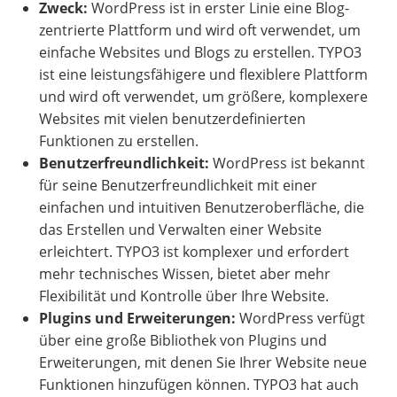
Zweck:
WordPress ist in erster Linie eine Blog-
zentrierte Plattform und wird oft verwendet, um
einfache Websites und Blogs zu erstellen. TYPO3
ist eine leistungsfähigere und flexiblere Plattform
und wird oft verwendet, um größere, komplexere
Websites mit vielen benutzerdefinierten
Funktionen zu erstellen.
Benutzerfreundlichkeit:
WordPress ist bekannt
für seine Benutzerfreundlichkeit mit einer
einfachen und intuitiven Benutzeroberfläche, die
das Erstellen und Verwalten einer Website
erleichtert. TYPO3 ist komplexer und erfordert
mehr technisches Wissen, bietet aber mehr
Flexibilität und Kontrolle über Ihre Website.
Plugins und Erweiterungen:
WordPress verfügt
über eine große Bibliothek von Plugins und
Erweiterungen, mit denen Sie Ihrer Website neue
Funktionen hinzufügen können. TYPO3 hat auch