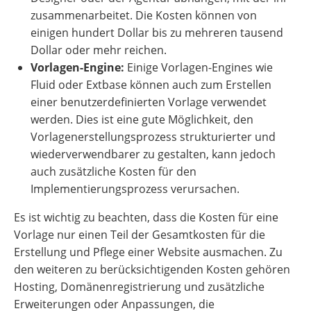
zusammenarbeitet. Die Kosten können von
einigen hundert Dollar bis zu mehreren tausend
Dollar oder mehr reichen.
Vorlagen-Engine:
Einige Vorlagen-Engines wie
Fluid oder Extbase können auch zum Erstellen
einer benutzerdefinierten Vorlage verwendet
werden. Dies ist eine gute Möglichkeit, den
Vorlagenerstellungsprozess strukturierter und
wiederverwendbarer zu gestalten, kann jedoch
auch zusätzliche Kosten für den
Implementierungsprozess verursachen.
Es ist wichtig zu beachten, dass die Kosten für eine
Vorlage nur einen Teil der Gesamtkosten für die
Erstellung und Pflege einer Website ausmachen. Zu
den weiteren zu berücksichtigenden Kosten gehören
Hosting, Domänenregistrierung und zusätzliche
Erweiterungen oder Anpassungen, die