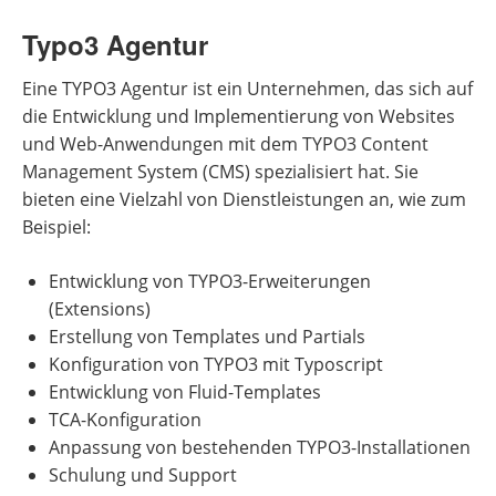
Typo3 Agentur
Eine TYPO3 Agentur ist ein Unternehmen, das sich auf
die Entwicklung und Implementierung von Websites
und Web-Anwendungen mit dem TYPO3 Content
Management System (CMS) spezialisiert hat. Sie
bieten eine Vielzahl von Dienstleistungen an, wie zum
Beispiel:
Entwicklung von TYPO3-Erweiterungen
(Extensions)
Erstellung von Templates und Partials
Konfiguration von TYPO3 mit Typoscript
Entwicklung von Fluid-Templates
TCA-Konfiguration
Anpassung von bestehenden TYPO3-Installationen
Schulung und Support