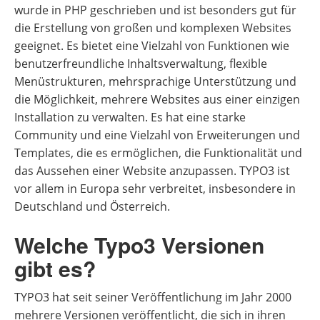
wurde in PHP geschrieben und ist besonders gut für
die Erstellung von großen und komplexen Websites
geeignet. Es bietet eine Vielzahl von Funktionen wie
benutzerfreundliche Inhaltsverwaltung, flexible
Menüstrukturen, mehrsprachige Unterstützung und
die Möglichkeit, mehrere Websites aus einer einzigen
Installation zu verwalten. Es hat eine starke
Community und eine Vielzahl von Erweiterungen und
Templates, die es ermöglichen, die Funktionalität und
das Aussehen einer Website anzupassen. TYPO3 ist
vor allem in Europa sehr verbreitet, insbesondere in
Deutschland und Österreich.
Welche Typo3 Versionen
gibt es?
TYPO3 hat seit seiner Veröffentlichung im Jahr 2000
mehrere Versionen veröffentlicht, die sich in ihren