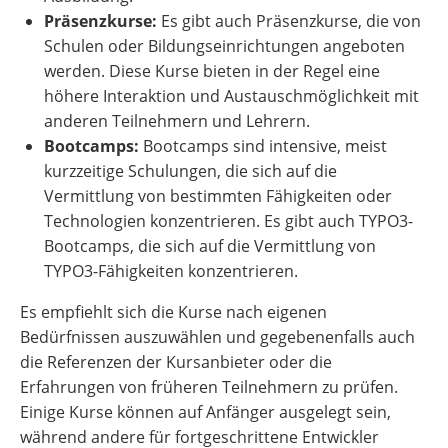
Präsenzkurse:
Es gibt auch Präsenzkurse, die von
Schulen oder Bildungseinrichtungen angeboten
werden. Diese Kurse bieten in der Regel eine
höhere Interaktion und Austauschmöglichkeit mit
anderen Teilnehmern und Lehrern.
Bootcamps:
Bootcamps sind intensive, meist
kurzzeitige Schulungen, die sich auf die
Vermittlung von bestimmten Fähigkeiten oder
Technologien konzentrieren. Es gibt auch TYPO3-
Bootcamps, die sich auf die Vermittlung von
TYPO3-Fähigkeiten konzentrieren.
Es empfiehlt sich die Kurse nach eigenen
Bedürfnissen auszuwählen und gegebenenfalls auch
die Referenzen der Kursanbieter oder die
Erfahrungen von früheren Teilnehmern zu prüfen.
Einige Kurse können auf Anfänger ausgelegt sein,
während andere für fortgeschrittene Entwickler