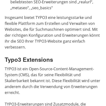
beliebtesten SEO-Erweiterungen sind „realurl“,
„metaseo“, „seo_basics“
Insgesamt bietet TYPO3 eine leistungsstarke und
flexible Plattform zum Erstellen und Verwalten von
Websites, die für Suchmaschinen optimiert sind. Mit
der richtigen Konfiguration und Erweiterungen könnt
ihr die SEO Ihrer TYPO3-Website ganz einfach
verbessern.
Typo3 Extensions
TYPO3 ist ein Open-Source-Content-Management-
System (CMS), das für seine Flexibilität und
Skalierbarkeit bekannt ist. Diese Flexibilität wird unter
anderem durch die Verwendung von Erweiterungen
erreicht.
TYPO3-Erweiterungen sind Zusatzmodule, die