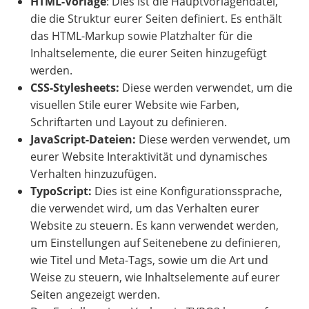
HTML-Vorlage
: Dies ist die Hauptvorlagendatei,
die die Struktur eurer Seiten definiert. Es enthält
das HTML-Markup sowie Platzhalter für die
Inhaltselemente, die eurer Seiten hinzugefügt
werden.
CSS-Stylesheets:
Diese werden verwendet, um die
visuellen Stile eurer Website wie Farben,
Schriftarten und Layout zu definieren.
JavaScript-Dateien:
Diese werden verwendet, um
eurer Website Interaktivität und dynamisches
Verhalten hinzuzufügen.
TypoScript:
Dies ist eine Konfigurationssprache,
die verwendet wird, um das Verhalten eurer
Website zu steuern. Es kann verwendet werden,
um Einstellungen auf Seitenebene zu definieren,
wie Titel und Meta-Tags, sowie um die Art und
Weise zu steuern, wie Inhaltselemente auf eurer
Seiten angezeigt werden.