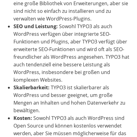
eine große Bibliothek von Erweiterungen, aber sie
sind nicht so einfach zu installieren und zu
verwalten wie WordPress-Plugins.
SEO und Leistung:
Sowohl TYPO3 als auch
WordPress verfügen über integrierte SEO-
Funktionen und Plugins, aber TYPO3 verfügt über
erweiterte SEO-Funktionen und wird oft als SEO-
freundlicher als WordPress angesehen. TYPO3 hat
auch tendenziell eine bessere Leistung als
WordPress, insbesondere bei großen und
komplexen Websites.
Skalierbarkeit:
TYPO3 ist skalierbarer als
WordPress und besser geeignet, um große
Mengen an Inhalten und hohen Datenverkehr zu
bewältigen.
Kosten:
Sowohl TYPO3 als auch WordPress sind
Open Source und können kostenlos verwendet
werden, aber Sie müssen möglicherweise für das