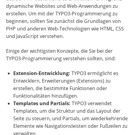
dynamische Websites und Web-Anwendungen zu
erstellen. Um mit der TYPO3-Programmierung zu
beginnen, sollten Sie zunächst die Grundlagen von
PHP und anderen Web-Technologien wie HTML, CSS
und JavaScript verstehen.
Einige der wichtigsten Konzepte, die Sie bei der
TYPO3-Programmierung verstehen sollten, sind:
Extension-Entwicklung:
TYPO3 ermöglicht es
Entwicklern, Erweiterungen (Extensions) zu
erstellen, die bestimmte Funktionen oder
Funktionalitäten hinzufügen.
Templates und Partials:
TYPO3 verwendet
Templates, um die Struktur und das Layout der
Seite zu steuern, und Partials, um wiederkehrende
Elemente wie Navigationsleisten oder Fußzeilen zu
verwalten.