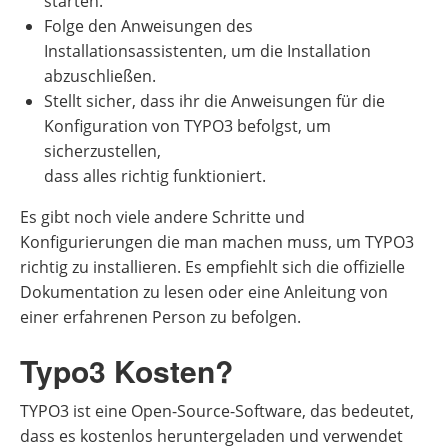
starten.
Folge den Anweisungen des
Installationsassistenten, um die Installation
abzuschließen.
Stellt sicher, dass ihr die Anweisungen für die
Konfiguration von TYPO3 befolgst, um
sicherzustellen,
dass alles richtig funktioniert.
Es gibt noch viele andere Schritte und
Konfigurierungen die man machen muss, um TYPO3
richtig zu installieren. Es empfiehlt sich die offizielle
Dokumentation zu lesen oder eine Anleitung von
einer erfahrenen Person zu befolgen.
Typo3 Kosten?
TYPO3 ist eine Open-Source-Software, das bedeutet,
dass es kostenlos heruntergeladen und verwendet