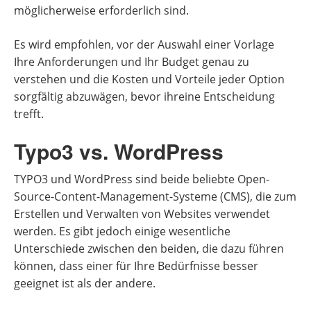
möglicherweise erforderlich sind.
Es wird empfohlen, vor der Auswahl einer Vorlage
Ihre Anforderungen und Ihr Budget genau zu
verstehen und die Kosten und Vorteile jeder Option
sorgfältig abzuwägen, bevor ihreine Entscheidung
trefft.
Typo3 vs. WordPress
TYPO3 und WordPress sind beide beliebte Open-
Source-Content-Management-Systeme (CMS), die zum
Erstellen und Verwalten von Websites verwendet
werden. Es gibt jedoch einige wesentliche
Unterschiede zwischen den beiden, die dazu führen
können, dass einer für Ihre Bedürfnisse besser
geeignet ist als der andere.