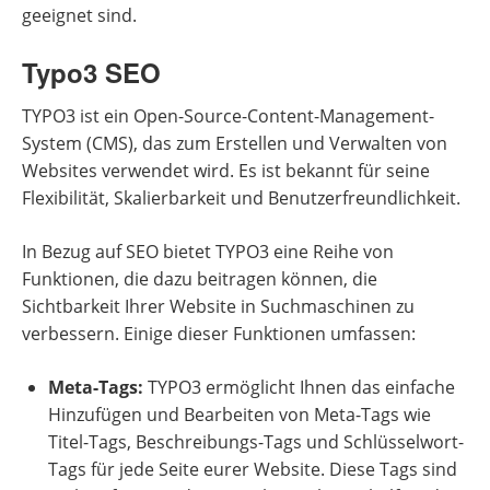
geeignet sind.
Typo3 SEO
TYPO3 ist ein Open-Source-Content-Management-
System (CMS), das zum Erstellen und Verwalten von
Websites verwendet wird. Es ist bekannt für seine
Flexibilität, Skalierbarkeit und Benutzerfreundlichkeit.
In Bezug auf SEO bietet TYPO3 eine Reihe von
Funktionen, die dazu beitragen können, die
Sichtbarkeit Ihrer Website in Suchmaschinen zu
verbessern. Einige dieser Funktionen umfassen:
Meta-Tags:
TYPO3 ermöglicht Ihnen das einfache
Hinzufügen und Bearbeiten von Meta-Tags wie
Titel-Tags, Beschreibungs-Tags und Schlüsselwort-
Tags für jede Seite eurer Website. Diese Tags sind