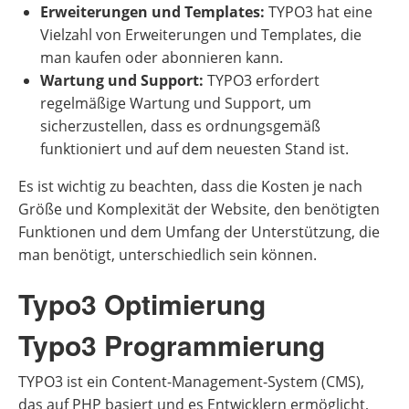
Erweiterungen und Templates:
TYPO3 hat eine
Vielzahl von Erweiterungen und Templates, die
man kaufen oder abonnieren kann.
Wartung und Support:
TYPO3 erfordert
regelmäßige Wartung und Support, um
sicherzustellen, dass es ordnungsgemäß
funktioniert und auf dem neuesten Stand ist.
Es ist wichtig zu beachten, dass die Kosten je nach
Größe und Komplexität der Website, den benötigten
Funktionen und dem Umfang der Unterstützung, die
man benötigt, unterschiedlich sein können.
Typo3 Optimierung
Typo3 Programmierung
TYPO3 ist ein Content-Management-System (CMS),
das auf PHP basiert und es Entwicklern ermöglicht,