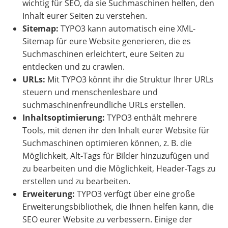
wichtig für SEO, da sie Suchmaschinen helfen, den
Inhalt eurer Seiten zu verstehen.
Sitemap:
TYPO3 kann automatisch eine XML-
Sitemap für eure Website generieren, die es
Suchmaschinen erleichtert, eure Seiten zu
entdecken und zu crawlen.
URLs:
Mit TYPO3 könnt ihr die Struktur Ihrer URLs
steuern und menschenlesbare und
suchmaschinenfreundliche URLs erstellen.
Inhaltsoptimierung:
TYPO3 enthält mehrere
Tools, mit denen ihr den Inhalt eurer Website für
Suchmaschinen optimieren können, z. B. die
Möglichkeit, Alt-Tags für Bilder hinzuzufügen und
zu bearbeiten und die Möglichkeit, Header-Tags zu
erstellen und zu bearbeiten.
Erweiterung:
TYPO3 verfügt über eine große
Erweiterungsbibliothek, die Ihnen helfen kann, die
SEO eurer Website zu verbessern. Einige der