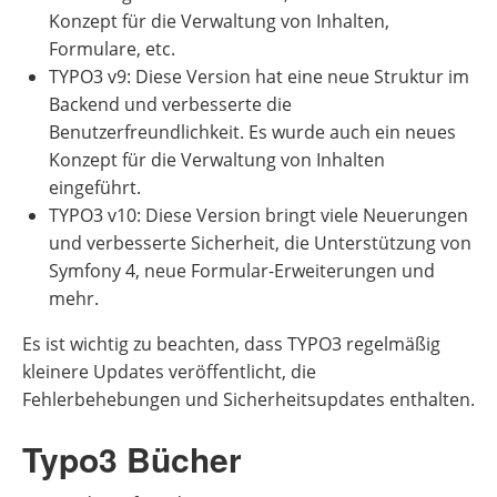
Konzept für die Verwaltung von Inhalten,
Formulare, etc.
TYPO3 v9: Diese Version hat eine neue Struktur im
Backend und verbesserte die
Benutzerfreundlichkeit. Es wurde auch ein neues
Konzept für die Verwaltung von Inhalten
eingeführt.
TYPO3 v10: Diese Version bringt viele Neuerungen
und verbesserte Sicherheit, die Unterstützung von
Symfony 4, neue Formular-Erweiterungen und
mehr.
Es ist wichtig zu beachten, dass TYPO3 regelmäßig
kleinere Updates veröffentlicht, die
Fehlerbehebungen und Sicherheitsupdates enthalten.
Typo3 Bücher