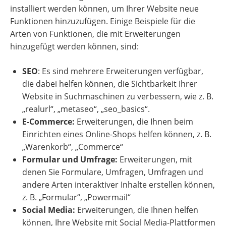
installiert werden können, um Ihrer Website neue
Funktionen hinzuzufügen. Einige Beispiele für die
Arten von Funktionen, die mit Erweiterungen
hinzugefügt werden können, sind:
SEO
: Es sind mehrere Erweiterungen verfügbar,
die dabei helfen können, die Sichtbarkeit Ihrer
Website in Suchmaschinen zu verbessern, wie z. B.
„realurl“, „metaseo“, „seo_basics“.
E-Commerce:
Erweiterungen, die Ihnen beim
Einrichten eines Online-Shops helfen können, z. B.
„Warenkorb“, „Commerce“
Formular und Umfrage:
Erweiterungen, mit
denen Sie Formulare, Umfragen, Umfragen und
andere Arten interaktiver Inhalte erstellen können,
z. B. „Formular“, „Powermail“
Social Media:
Erweiterungen, die Ihnen helfen
können, Ihre Website mit Social Media-Plattformen