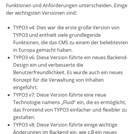
Funktionen und Anforderungen unterscheiden. Einige
der wichtigsten Versionen sind:
TYPO3 v4: Dies war die erste große Version von
TYPO3 und enthielt viele grundlegende
Funktionen, die das CMS zu einem der beliebtesten
in Europa gemacht haben.
TYPO3 v6: Diese Version führte ein neues Backend-
Design ein und verbesserte die
Benutzerfreundlichkeit. Es wurde auch ein neues
Konzept für die Verwaltung von Inhalten
eingeführt.
TYPO3 v7: Diese Version führte eine neue
Technologie namens „Fluid“ ein, die es ermöglicht,
das Frontend von TYPO3 einfacher und flexibler zu
gestalten.
TYPO3 v8: Diese Version führte einige wichtige
Änderungen im Backend ein, wie z.B ein neues