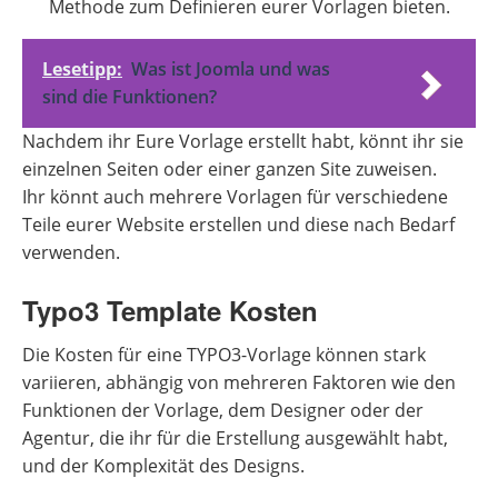
Methode zum Definieren eurer Vorlagen bieten.
Lesetipp:
Was ist Joomla und was
sind die Funktionen?
Nachdem ihr Eure Vorlage erstellt habt, könnt ihr sie
einzelnen Seiten oder einer ganzen Site zuweisen.
Ihr könnt auch mehrere Vorlagen für verschiedene
Teile eurer Website erstellen und diese nach Bedarf
verwenden.
Typo3 Template Kosten
Die Kosten für eine TYPO3-Vorlage können stark
variieren, abhängig von mehreren Faktoren wie den
Funktionen der Vorlage, dem Designer oder der
Agentur, die ihr für die Erstellung ausgewählt habt,
und der Komplexität des Designs.