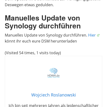
Deswegen etwas gedulden.
Manuelles Update von
Synology durchführen
Manuelles Update von Synology durchführen.
Hier
könnt ihr euch eure DSM herunterladen
(Visited 54 times, 1 visits today)
Wojciech Roslanowski
Ich bin seit mehreren Jahren als leidenschaftlicher