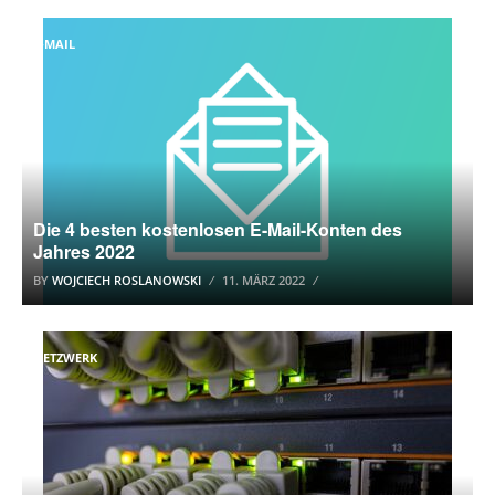
E-MAIL
Die 4 besten kostenlosen E-Mail-Konten des
Jahres 2022
BY
WOJCIECH ROSLANOWSKI
11. MÄRZ 2022
NETZWERK