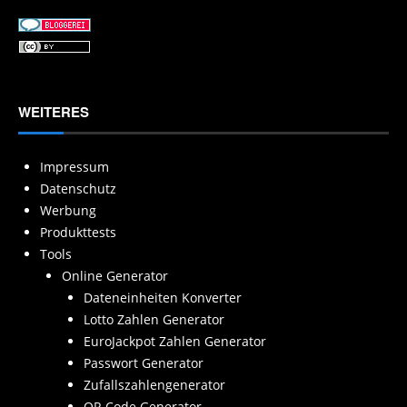
WEITERES
Impressum
Datenschutz
Werbung
Produkttests
Tools
Online Generator
Dateneinheiten Konverter
Lotto Zahlen Generator
EuroJackpot Zahlen Generator
Passwort Generator
Zufallszahlengenerator
QR Code Generator