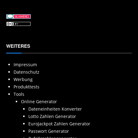
WEITERES
Impressum
Datenschutz
Werbung
Produkttests
Tools
Online Generator
Dateneinheiten Konverter
Lotto Zahlen Generator
EuroJackpot Zahlen Generator
Passwort Generator