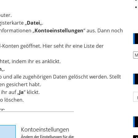
uter.
isterkarte „
Datei
„.
Informationen „
Kontoeinstellungen
“ aus. Dann noch
-Konten geöffnet. Hier seht ihr eine Liste der
Ar
tet, indem ihr es anklickt.
n
„.
 und alle zugehörigen Daten gelöscht werden. Stellt
nen gesichert habt.
ihr auf „
Ja
“ klickt.
Ka
o löschen.