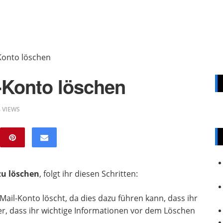
-Konto löschen
l-Konto löschen
4 VIEWS
zu löschen
, folgt ihr diesen Schritten:
E-Mail-Konto löscht, da dies dazu führen kann, dass ihr
cher, dass ihr wichtige Informationen vor dem Löschen