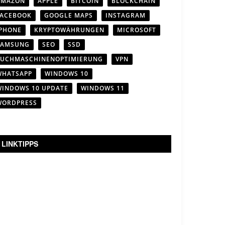
AMAZON
APPLE
BITCOIN
BLOCKCHAIN
FACEBOOK
GOOGLE MAPS
INSTAGRAM
IPHONE
KRYPTOWÄHRUNGEN
MICROSOFT
SAMSUNG
SEO
SSD
SUCHMASCHINENOPTIMIERUNG
VPN
WHATSAPP
WINDOWS 10
WINDOWS 10 UPDATE
WINDOWS 11
WORDPRESS
LINKTIPPS