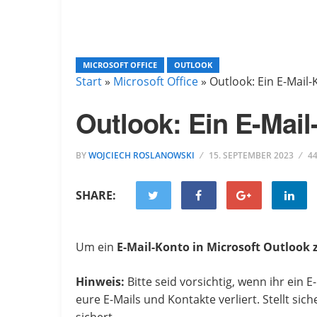
MICROSOFT OFFICE
OUTLOOK
Start
»
Microsoft Office
»
Outlook: Ein E-Mail
Outlook: Ein E-Mai
BY
WOJCIECH ROSLANOWSKI
15. SEPTEMBER 2023
4
SHARE:
Um ein
E-Mail-Konto in Microsoft Outlook 
Hinweis:
Bitte seid vorsichtig, wenn ihr ein 
eure E-Mails und Kontakte verliert. Stellt si