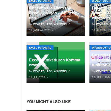
EXCEL TUTORIAL
WORD TUTOR
Wo sind t
Checkbox in Microsoft
Dateien g
Excel einfügen – So geht
können si
das
wiederher
BY
WOJCIECH ROSLANOWSKI
BY
WOJCIECH
31. JANUAR 2025
30. SEPTEMBER
EXCEL TUTORIAL
MICROSOFT O
Das müsst
Excel: Punkt durch Komma
euer Offic
ersetzen
funktionie
BY
WOJCIECH ROSLANOWSKI
BY
WOJCIECH
11. JULI 2024
22. APRIL 2024
YOU MIGHT ALSO LIKE