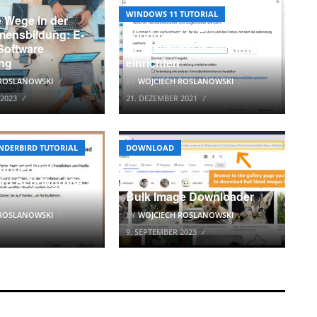
WINDOWS 11 TUTORIAL
e Wege in der
ensbildung: E-
Windows 11: Ein
Software
Netzlaufwerk in Windows 11
ung
einrichten
 ROSLANOWSKI
BY
WOJCIECH ROSLANOWSKI
 2023
21. DEZEMBER 2021
NDERBIRD TUTORIAL
DOWNLOAD
hunderbird:
rd Schriftgröße
Bulk Image Downloader
 ROSLANOWSKI
BY
WOJCIECH ROSLANOWSKI
9. SEPTEMBER 2023