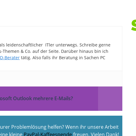
als leidenschaftlicher ITler unterwegs. Schreibe gerne
Themen & Co. auf der Seite. Darüber hinaus bin ich
O-Berater
tätig. Also falls ihr Beratung in Sachen PC
rosoft Outlook mehrere E-Mails?
 eurer Problemlösung helfen? Wenn ihr unsere Arbeit
ine kleine
PayPal-Kaffeespende
freuen. Vielen Dank!