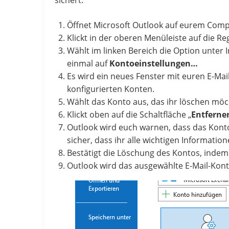
sichert.
Öffnet Microsoft Outlook auf eurem Comp
Klickt in der oberen Menüleiste auf die Reg
Wählt im linken Bereich die Option unter 
einmal auf
Kontoeinstellungen…
Es wird ein neues Fenster mit euren E-Mail
konfigurierten Konten.
Wählt das Konto aus, das ihr löschen möch
Klickt oben auf die Schaltfläche „
Entferne
Outlook wird euch warnen, dass das Konto
sicher, dass ihr alle wichtigen Informatio
Bestätigt die Löschung des Kontos, indem 
Outlook wird das ausgewählte E-Mail-Kont