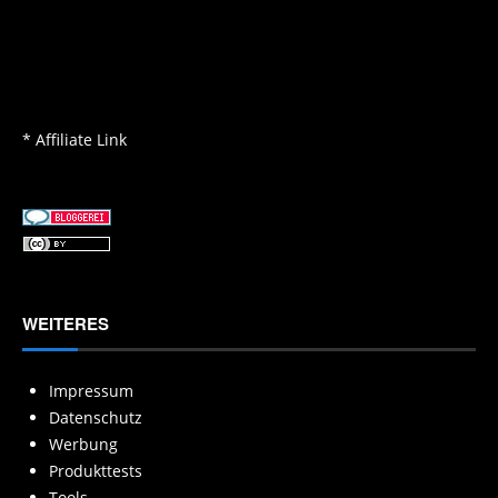
* Affiliate Link
WEITERES
Impressum
Datenschutz
Werbung
Produkttests
Tools