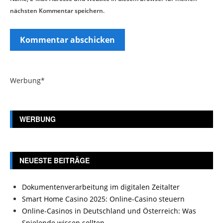
nächsten Kommentar speichern.
Werbung*
WERBUNG
NEUESTE BEITRÄGE
Dokumentenverarbeitung im digitalen Zeitalter
Smart Home Casino 2025: Online-Casino steuern
Online-Casinos in Deutschland und Österreich: Was
Spielende wissen sollten