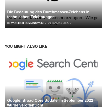
Die Bedeutung des Durchmesser-Zeichens in
technischen Zeichnungen
BY
WOJCIECH ROSLANOWSKI
29. JANUAR 2025
YOU MIGHT ALSO LIKE
GOOGLE UPDATE
Google: Broad Core Update im September 2022
wurde veröffentlicht