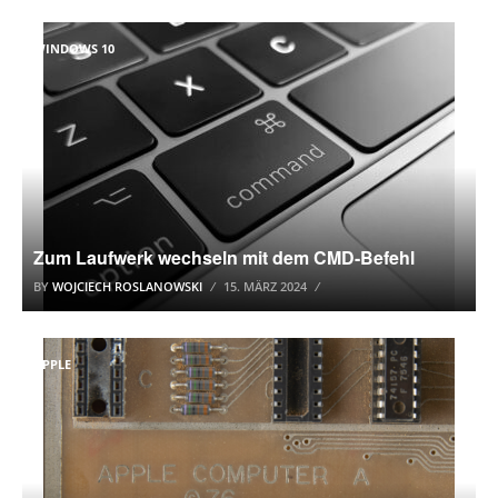
WINDOWS 10
Zum Laufwerk wechseln mit dem CMD-Befehl
BY
WOJCIECH ROSLANOWSKI
15. MÄRZ 2024
APPLE