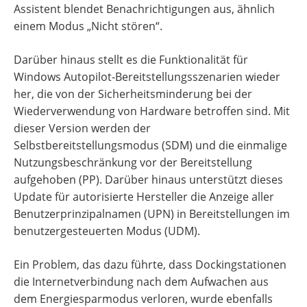
Assistent blendet Benachrichtigungen aus, ähnlich
einem Modus „Nicht stören“.
Darüber hinaus stellt es die Funktionalität für
Windows Autopilot-Bereitstellungsszenarien wieder
her, die von der Sicherheitsminderung bei der
Wiederverwendung von Hardware betroffen sind. Mit
dieser Version werden der
Selbstbereitstellungsmodus (SDM) und die einmalige
Nutzungsbeschränkung vor der Bereitstellung
aufgehoben (PP). Darüber hinaus unterstützt dieses
Update für autorisierte Hersteller die Anzeige aller
Benutzerprinzipalnamen (UPN) in Bereitstellungen im
benutzergesteuerten Modus (UDM).
Ein Problem, das dazu führte, dass Dockingstationen
die Internetverbindung nach dem Aufwachen aus
dem Energiesparmodus verloren, wurde ebenfalls