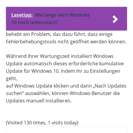
Lesetipp:
Wie lange wird Windows
10 noch unterstützt?
behebt ein Problem, das dazu führt, dass einige
Fehlerbehebungstools nicht geöffnet werden können.
Während Ihrer Wartungszeit installiert Windows
Update automatisch dieses erforderliche kumulative
Update für Windows 10. Indem ihr zu Einstellungen
geht,
auf Windows Update klicken und dann „Nach Updates
suchen“ auswählen, können Windows-Benutzer die
Updates manuell installieren.
(Visited 130 times, 1 visits today)