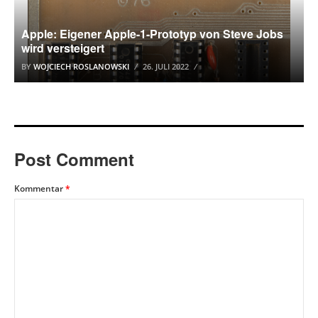
Apple: Eigener Apple-1-Prototyp von Steve Jobs
wird versteigert
BY
WOJCIECH ROSLANOWSKI
26. JULI 2022
Post Comment
Kommentar
*