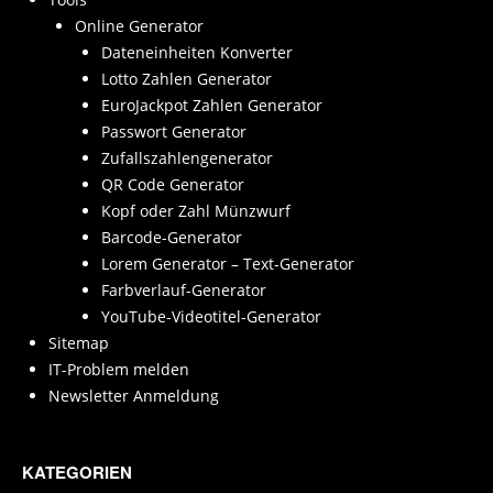
Online Generator
Dateneinheiten Konverter
Lotto Zahlen Generator
EuroJackpot Zahlen Generator
Passwort Generator
Zufallszahlengenerator
QR Code Generator
Kopf oder Zahl Münzwurf
Barcode-Generator
Lorem Generator – Text-Generator
Farbverlauf-Generator
YouTube-Videotitel-Generator
Sitemap
IT-Problem melden
Newsletter Anmeldung
KATEGORIEN