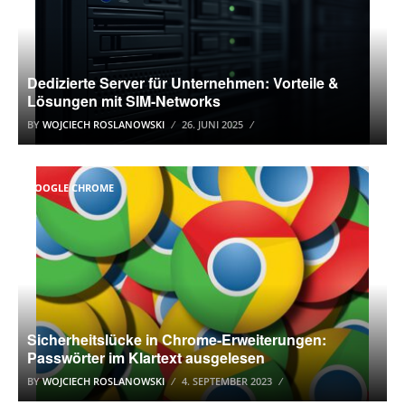
Dedizierte Server für Unternehmen: Vorteile &
Lösungen mit SIM-Networks
BY
WOJCIECH ROSLANOWSKI
26. JUNI 2025
GOOGLE CHROME
Sicherheitslücke in Chrome-Erweiterungen:
Passwörter im Klartext ausgelesen
BY
WOJCIECH ROSLANOWSKI
4. SEPTEMBER 2023