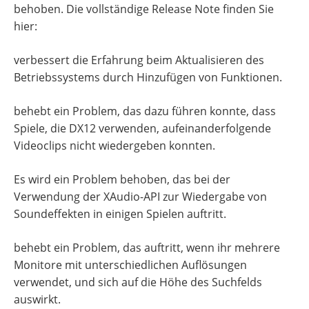
behoben. Die vollständige Release Note finden Sie
hier:
verbessert die Erfahrung beim Aktualisieren des
Betriebssystems durch Hinzufügen von Funktionen.
behebt ein Problem, das dazu führen konnte, dass
Spiele, die DX12 verwenden, aufeinanderfolgende
Videoclips nicht wiedergeben konnten.
Es wird ein Problem behoben, das bei der
Verwendung der XAudio-API zur Wiedergabe von
Soundeffekten in einigen Spielen auftritt.
behebt ein Problem, das auftritt, wenn ihr mehrere
Monitore mit unterschiedlichen Auflösungen
verwendet, und sich auf die Höhe des Suchfelds
auswirkt.