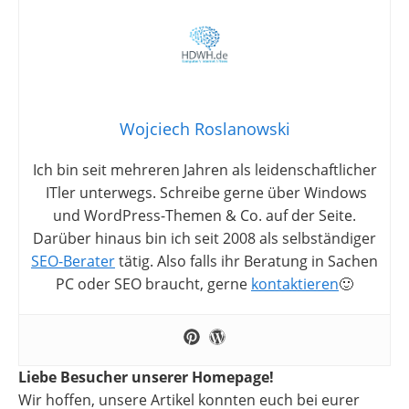
Wojciech Roslanowski
Ich bin seit mehreren Jahren als leidenschaftlicher
ITler unterwegs. Schreibe gerne über Windows
und WordPress-Themen & Co. auf der Seite.
Darüber hinaus bin ich seit 2008 als selbständiger
SEO-Berater
tätig. Also falls ihr Beratung in Sachen
PC oder SEO braucht, gerne
kontaktieren
🙂
Liebe Besucher unserer Homepage!
Wir hoffen, unsere Artikel konnten euch bei eurer