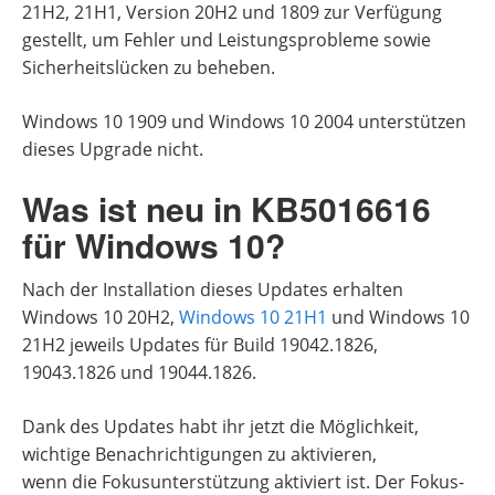
21H2, 21H1, Version 20H2 und 1809 zur Verfügung
gestellt, um Fehler und Leistungsprobleme sowie
Sicherheitslücken zu beheben.
Windows 10 1909 und Windows 10 2004 unterstützen
dieses Upgrade nicht.
Was ist neu in KB5016616
für Windows 10?
Nach der Installation dieses Updates erhalten
Windows 10 20H2,
Windows 10 21H1
und Windows 10
21H2 jeweils Updates für Build 19042.1826,
19043.1826 und 19044.1826.
Dank des Updates habt ihr jetzt die Möglichkeit,
wichtige Benachrichtigungen zu aktivieren,
wenn die Fokusunterstützung aktiviert ist. Der Fokus-