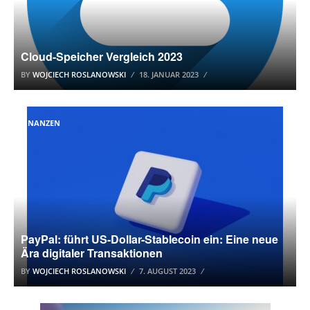
Cloud-Speicher Vergleich 2023
BY
WOJCIECH ROSLANOWSKI
18. JANUAR 2023
FINANZEN
PayPal: führt US-Dollar-Stablecoin ein: Eine neue
Ära digitaler Transaktionen
BY
WOJCIECH ROSLANOWSKI
7. AUGUST 2023