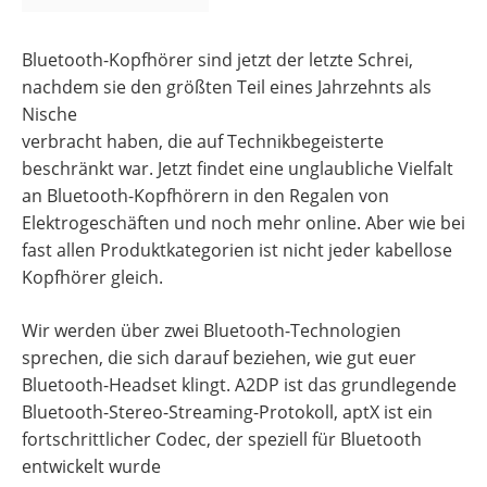
Bluetooth-Kopfhörer sind jetzt der letzte Schrei,
nachdem sie den größten Teil eines Jahrzehnts als
Nische
verbracht haben, die auf Technikbegeisterte
beschränkt war. Jetzt findet eine unglaubliche Vielfalt
an Bluetooth-Kopfhörern in den Regalen von
Elektrogeschäften und noch mehr online. Aber wie bei
fast allen Produktkategorien ist nicht jeder kabellose
Kopfhörer gleich.
Wir werden über zwei Bluetooth-Technologien
sprechen, die sich darauf beziehen, wie gut euer
Bluetooth-Headset klingt. A2DP ist das grundlegende
Bluetooth-Stereo-Streaming-Protokoll, aptX ist ein
fortschrittlicher Codec, der speziell für Bluetooth
entwickelt wurde