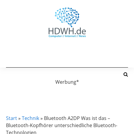
Werbung*
TECHNIK
Start
»
Technik
»
Bluetooth A2DP Was ist das –
Bluetooth-Kopfhörer unterschiedliche Bluetooth-
Technologien