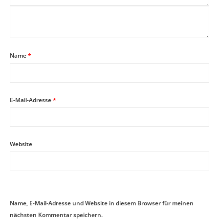
Name
*
E-Mail-Adresse
*
Website
Name, E-Mail-Adresse und Website in diesem Browser für meinen
nächsten Kommentar speichern.