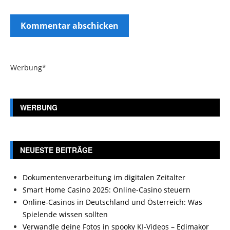
Werbung*
WERBUNG
NEUESTE BEITRÄGE
Dokumentenverarbeitung im digitalen Zeitalter
Smart Home Casino 2025: Online-Casino steuern
Online-Casinos in Deutschland und Österreich: Was
Spielende wissen sollten
Verwandle deine Fotos in spooky KI-Videos – Edimakor