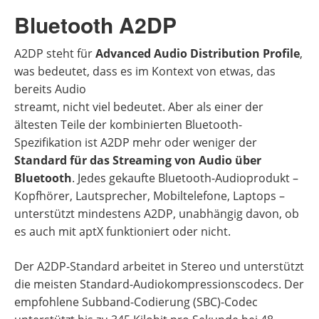
Bluetooth A2DP
A2DP steht für
Advanced Audio Distribution Profile
,
was bedeutet, dass es im Kontext von etwas, das
bereits Audio
streamt, nicht viel bedeutet. Aber als einer der
ältesten Teile der kombinierten Bluetooth-
Spezifikation ist A2DP mehr oder weniger der
Standard für das Streaming von Audio über
Bluetooth
. Jedes gekaufte Bluetooth-Audioprodukt –
Kopfhörer, Lautsprecher, Mobiltelefone, Laptops –
unterstützt mindestens A2DP, unabhängig davon, ob
es auch mit aptX funktioniert oder nicht.
Der A2DP-Standard arbeitet in Stereo und unterstützt
die meisten Standard-Audiokompressionscodecs. Der
empfohlene Subband-Codierung (SBC)-Codec