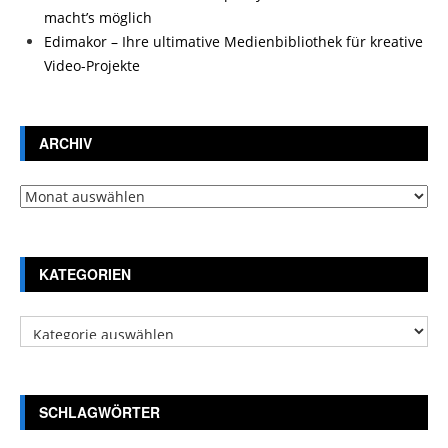
macht’s möglich
Edimakor – Ihre ultimative Medienbibliothek für kreative
Video-Projekte
ARCHIV
Archiv
KATEGORIEN
Kategorien
SCHLAGWÖRTER