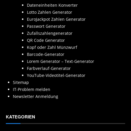
Dateneinheiten Konverter
Lotto Zahlen Generator
EuroJackpot Zahlen Generator
Passwort Generator
Zufallszahlengenerator
QR Code Generator
Kopf oder Zahl Münzwurf
Barcode-Generator
Lorem Generator – Text-Generator
Farbverlauf-Generator
YouTube-Videotitel-Generator
Sitemap
IT-Problem melden
Newsletter Anmeldung
KATEGORIEN