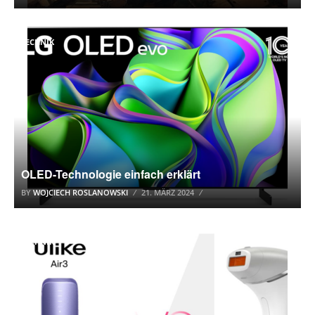
TECHNIK
OLED-Technologie einfach erklärt
BY
WOJCIECH ROSLANOWSKI
21. MÄRZ 2024
TECHNIK