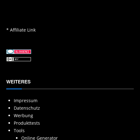
* Affiliate Link
WEITERES
Impressum
Datenschutz
Werbung
Produkttests
Tools
Online Generator