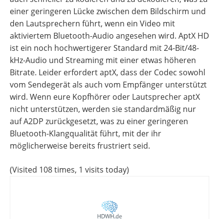
einer geringeren Lücke zwischen dem Bildschirm und
den Lautsprechern führt, wenn ein Video mit
aktiviertem Bluetooth-Audio angesehen wird. AptX HD
ist ein noch hochwertigerer Standard mit 24-Bit/48-
kHz-Audio und Streaming mit einer etwas höheren
Bitrate. Leider erfordert aptX, dass der Codec sowohl
vom Sendegerät als auch vom Empfänger unterstützt
wird. Wenn eure Kopfhörer oder Lautsprecher aptX
nicht unterstützen, werden sie standardmäßig nur
auf A2DP zurückgesetzt, was zu einer geringeren
Bluetooth-Klangqualität führt, mit der ihr
möglicherweise bereits frustriert seid.
(Visited 108 times, 1 visits today)