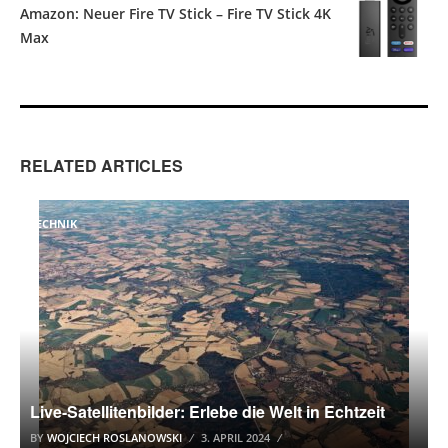
Amazon: Neuer Fire TV Stick – Fire TV Stick 4K
Max
RELATED ARTICLES
TECHNIK
Live-Satellitenbilder: Erlebe die Welt in Echtzeit
BY
WOJCIECH ROSLANOWSKI
3. APRIL 2024