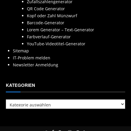
Zufallszahlengenerator
QR Code Generator
Kopf oder Zahl Münzwurf
Barcode-Generator
Lorem Generator – Text-Generator
Farbverlauf-Generator
YouTube-Videotitel-Generator
Sitemap
IT-Problem melden
Newsletter Anmeldung
KATEGORIEN
Kategorien