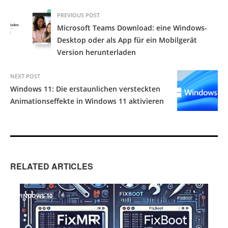
PREVIOUS POST
Microsoft Teams Download: eine Windows-
Desktop oder als App für ein Mobilgerät
Version herunterladen
NEXT POST
Windows 11: Die erstaunlichen versteckten
Animationseffekte in Windows 11 aktivieren
RELATED ARTICLES
WINDOWS 10