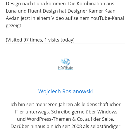
Design nach Luna kommen. Die Kombination aus
Luna und Fluent Design hat Designer Kamer Kaan
Avdan jetzt in einem Video auf seinem YouTube-Kanal
gezeigt.
(Visited 97 times, 1 visits today)
Wojciech Roslanowski
Ich bin seit mehreren Jahren als leidenschaftlicher
ITler unterwegs. Schreibe gerne über Windows
und WordPress-Themen & Co. auf der Seite.
Darüber hinaus bin ich seit 2008 als selbständiger