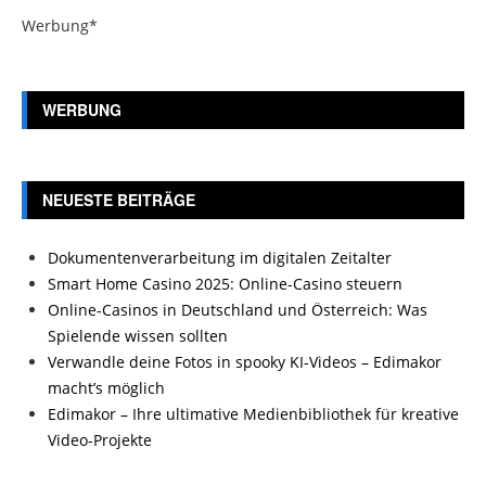
Werbung*
WERBUNG
NEUESTE BEITRÄGE
Dokumentenverarbeitung im digitalen Zeitalter
Smart Home Casino 2025: Online-Casino steuern
Online-Casinos in Deutschland und Österreich: Was
Spielende wissen sollten
Verwandle deine Fotos in spooky KI-Videos – Edimakor
macht’s möglich
Edimakor – Ihre ultimative Medienbibliothek für kreative
Video-Projekte