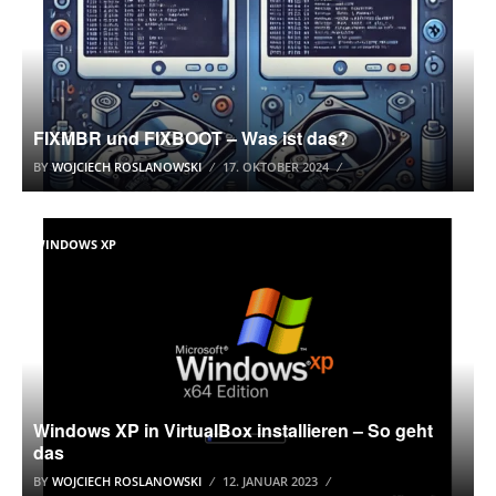
FIXMBR und FIXBOOT – Was ist das?
BY
WOJCIECH ROSLANOWSKI
17. OKTOBER 2024
WINDOWS XP
Windows XP in VirtualBox installieren – So geht
das
BY
WOJCIECH ROSLANOWSKI
12. JANUAR 2023