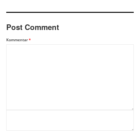
Post Comment
Kommentar
*