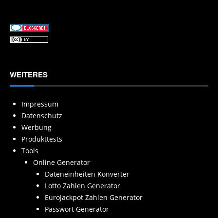
WEITERES
Impressum
Datenschutz
Werbung
Produkttests
Tools
Online Generator
Dateneinheiten Konverter
Lotto Zahlen Generator
EuroJackpot Zahlen Generator
Passwort Generator