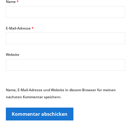
Name
*
E-Mail-Adresse
*
Website
Name, E-Mail-Adresse und Website in diesem Browser für meinen
nächsten Kommentar speichern.