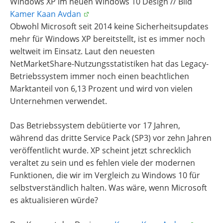
Windows XP im neuen Windows 10 Design // Bild
Kamer Kaan Avdan
Obwohl Microsoft seit 2014 keine Sicherheitsupdates
mehr für Windows XP bereitstellt, ist es immer noch
weltweit im Einsatz. Laut den neuesten
NetMarketShare-Nutzungsstatistiken hat das Legacy-
Betriebssystem immer noch einen beachtlichen
Marktanteil von 6,13 Prozent und wird von vielen
Unternehmen verwendet.
Das Betriebssystem debütierte vor 17 Jahren,
während das dritte Service Pack (SP3) vor zehn Jahren
veröffentlicht wurde. XP scheint jetzt schrecklich
veraltet zu sein und es fehlen viele der modernen
Funktionen, die wir im Vergleich zu Windows 10 für
selbstverständlich halten. Was wäre, wenn Microsoft
es aktualisieren würde?