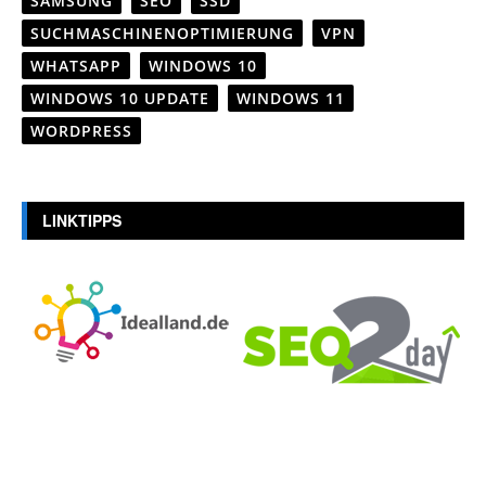
SAMSUNG
SEO
SSD
SUCHMASCHINENOPTIMIERUNG
VPN
WHATSAPP
WINDOWS 10
WINDOWS 10 UPDATE
WINDOWS 11
WORDPRESS
LINKTIPPS