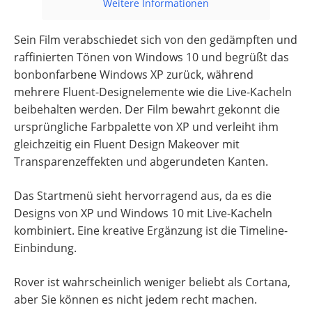
Weitere Informationen
Sein Film verabschiedet sich von den gedämpften und
raffinierten Tönen von Windows 10 und begrüßt das
bonbonfarbene Windows XP zurück, während
mehrere Fluent-Designelemente wie die Live-Kacheln
beibehalten werden. Der Film bewahrt gekonnt die
ursprüngliche Farbpalette von XP und verleiht ihm
gleichzeitig ein Fluent Design Makeover mit
Transparenzeffekten und abgerundeten Kanten.
Das Startmenü sieht hervorragend aus, da es die
Designs von XP und Windows 10 mit Live-Kacheln
kombiniert. Eine kreative Ergänzung ist die Timeline-
Einbindung.
Rover ist wahrscheinlich weniger beliebt als Cortana,
aber Sie können es nicht jedem recht machen.