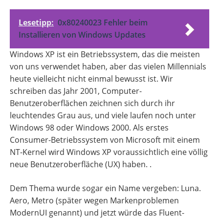
Lesetipp:
0x80240023 Fehler beim
Installieren von Windows Updates
Windows XP ist ein Betriebssystem, das die meisten
von uns verwendet haben, aber das vielen Millennials
heute vielleicht nicht einmal bewusst ist. Wir
schreiben das Jahr 2001, Computer-
Benutzeroberflächen zeichnen sich durch ihr
leuchtendes Grau aus, und viele laufen noch unter
Windows 98 oder Windows 2000. Als erstes
Consumer-Betriebssystem von Microsoft mit einem
NT-Kernel wird Windows XP voraussichtlich eine völlig
neue Benutzeroberfläche (UX) haben. .
Dem Thema wurde sogar ein Name vergeben: Luna.
Aero, Metro (später wegen Markenproblemen
ModernUI genannt) und jetzt würde das Fluent-