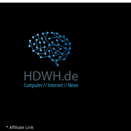
* Affiliate Link