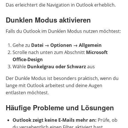
Das erleichtert die Navigation in Outlook erheblich.
Dunklen Modus aktivieren
Falls du Outlook im Dunklen Modus nutzen möchtest:
Gehe zu
Datei → Optionen → Allgemein
Scrolle nach unten zum Abschnitt
Microsoft
Office-Design
Wähle
Dunkelgrau oder Schwarz
aus
Der Dunkle Modus ist besonders praktisch, wenn du
lange mit Outlook arbeitest und deine Augen
entlasten möchtest.
Häufige Probleme und Lösungen
Outlook zeigt keine E-Mails mehr an:
Prüfe, ob
du versehentlich einen Filter aktiviert hast.