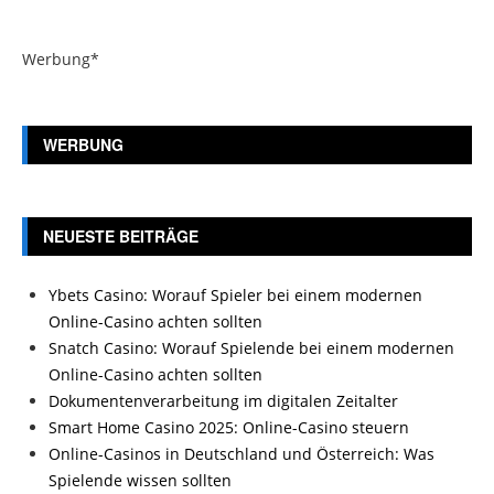
Werbung*
WERBUNG
NEUESTE BEITRÄGE
Ybets Casino: Worauf Spieler bei einem modernen
Online-Casino achten sollten
Snatch Casino: Worauf Spielende bei einem modernen
Online-Casino achten sollten
Dokumentenverarbeitung im digitalen Zeitalter
Smart Home Casino 2025: Online-Casino steuern
Online-Casinos in Deutschland und Österreich: Was
Spielende wissen sollten