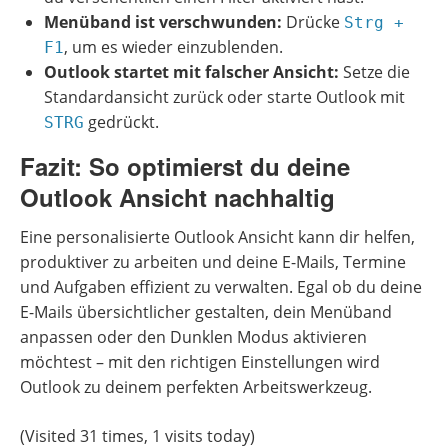
Menüband ist verschwunden:
Drücke
Strg +
, um es wieder einzublenden.
F1
Outlook startet mit falscher Ansicht:
Setze die
Standardansicht zurück oder starte Outlook mit
gedrückt.
STRG
Fazit: So optimierst du deine
Outlook Ansicht nachhaltig
Eine personalisierte Outlook Ansicht kann dir helfen,
produktiver zu arbeiten und deine E-Mails, Termine
und Aufgaben effizient zu verwalten. Egal ob du deine
E-Mails übersichtlicher gestalten, dein Menüband
anpassen oder den Dunklen Modus aktivieren
möchtest – mit den richtigen Einstellungen wird
Outlook zu deinem perfekten Arbeitswerkzeug.
(Visited 31 times, 1 visits today)