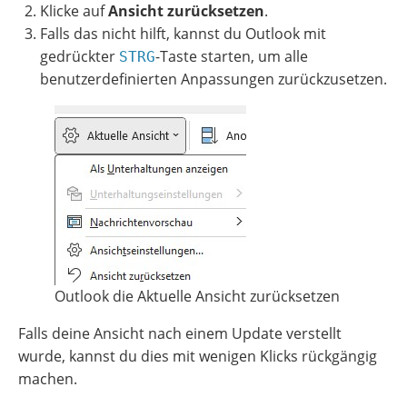
Klicke auf
Ansicht zurücksetzen
.
Falls das nicht hilft, kannst du Outlook mit
gedrückter
-Taste starten, um alle
STRG
benutzerdefinierten Anpassungen zurückzusetzen.
Outlook die Aktuelle Ansicht zurücksetzen
Falls deine Ansicht nach einem Update verstellt
wurde, kannst du dies mit wenigen Klicks rückgängig
machen.