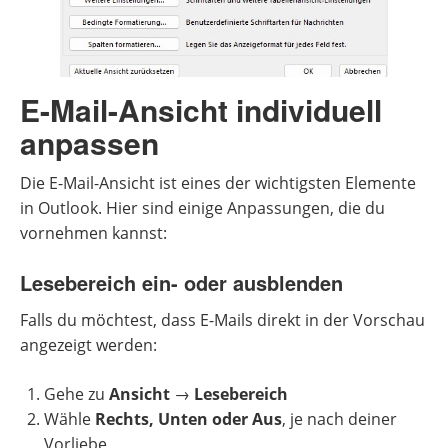
E-Mail-Ansicht individuell
anpassen
Die E-Mail-Ansicht ist eines der wichtigsten Elemente
in Outlook. Hier sind einige Anpassungen, die du
vornehmen kannst:
Lesebereich ein- oder ausblenden
Falls du möchtest, dass E-Mails direkt in der Vorschau
angezeigt werden:
Gehe zu
Ansicht
→
Lesebereich
Wähle
Rechts, Unten oder Aus
, je nach deiner
Vorliebe