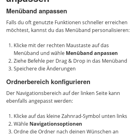
Menüband anpassen
Falls du oft genutzte Funktionen schneller erreichen
möchtest, kannst du das Menüband personalisieren:
Klicke mit der rechten Maustaste auf das
Menüband und wähle
Menüband anpassen
Ziehe Befehle per Drag & Drop in das Menüband
Speichere die Änderungen
Ordnerbereich konfigurieren
Der Navigationsbereich auf der linken Seite kann
ebenfalls angepasst werden:
Klicke auf das kleine Zahnrad-Symbol unten links
Wähle
Navigationsoptionen
Ordne die Ordner nach deinen Wünschen an