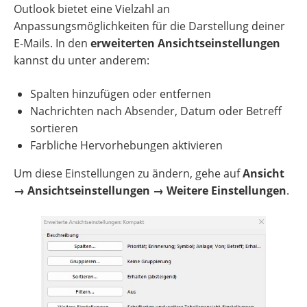
Outlook bietet eine Vielzahl an
Anpassungsmöglichkeiten für die Darstellung deiner
E-Mails. In den
erweiterten Ansichtseinstellungen
kannst du unter anderem:
Spalten hinzufügen oder entfernen
Nachrichten nach Absender, Datum oder Betreff
sortieren
Farbliche Hervorhebungen aktivieren
Um diese Einstellungen zu ändern, gehe auf
Ansicht
→ Ansichtseinstellungen → Weitere Einstellungen
.