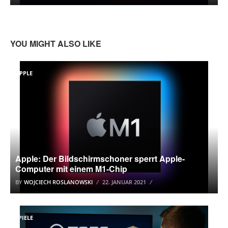
YOU MIGHT ALSO LIKE
APPLE
Apple: Der Bildschirmschoner sperrt Apple-
Computer mit einem M1-Chip
BY
WOJCIECH ROSLANOWSKI
22. JANUAR 2021
SPIELE