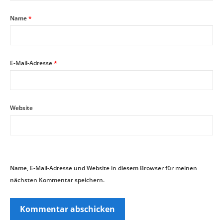
Name
*
E-Mail-Adresse
*
Website
Name, E-Mail-Adresse und Website in diesem Browser für meinen
nächsten Kommentar speichern.