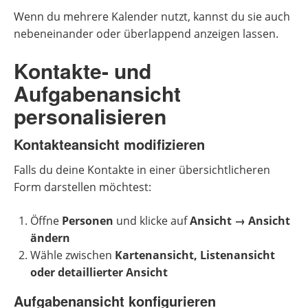
Wenn du mehrere Kalender nutzt, kannst du sie auch
nebeneinander oder überlappend anzeigen lassen.
Kontakte- und
Aufgabenansicht
personalisieren
Kontakteansicht modifizieren
Falls du deine Kontakte in einer übersichtlicheren
Form darstellen möchtest:
Öffne
Personen
und klicke auf
Ansicht → Ansicht
ändern
Wähle zwischen
Kartenansicht, Listenansicht
oder detaillierter Ansicht
Aufgabenansicht konfigurieren