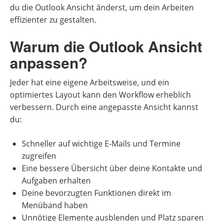
du die Outlook Ansicht änderst, um dein Arbeiten
effizienter zu gestalten.
Warum die Outlook Ansicht
anpassen?
Jeder hat eine eigene Arbeitsweise, und ein
optimiertes Layout kann den Workflow erheblich
verbessern. Durch eine angepasste Ansicht kannst
du:
Schneller auf wichtige E-Mails und Termine
zugreifen
Eine bessere Übersicht über deine Kontakte und
Aufgaben erhalten
Deine bevorzugten Funktionen direkt im
Menüband haben
Unnötige Elemente ausblenden und Platz sparen