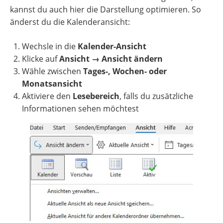
kannst du auch hier die Darstellung optimieren. So
änderst du die Kalenderansicht:
Wechsle in die
Kalender-Ansicht
Klicke auf
Ansicht → Ansicht ändern
Wähle zwischen
Tages-, Wochen- oder
Monatsansicht
Aktiviere den
Lesebereich
, falls du zusätzliche
Informationen sehen möchtest