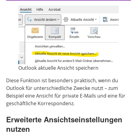
Outlook aktuelle Ansicht speichern
Diese Funktion ist besonders praktisch, wenn du
Outlook für unterschiedliche Zwecke nutzt – zum
Beispiel eine Ansicht für private E-Mails und eine für
geschäftliche Korrespondenz.
Erweiterte Ansichtseinstellungen
nutzen