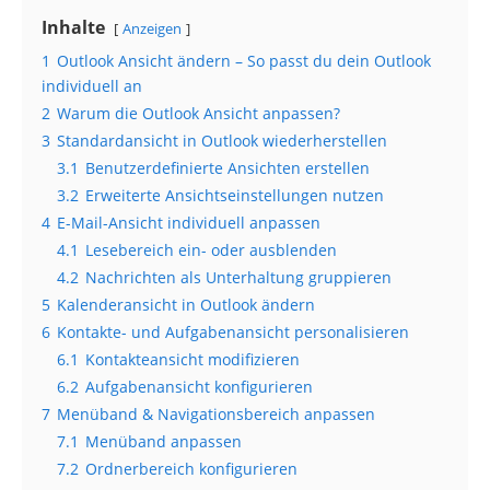
Inhalte
Anzeigen
1
Outlook Ansicht ändern – So passt du dein Outlook
individuell an
2
Warum die Outlook Ansicht anpassen?
3
Standardansicht in Outlook wiederherstellen
3.1
Benutzerdefinierte Ansichten erstellen
3.2
Erweiterte Ansichtseinstellungen nutzen
4
E-Mail-Ansicht individuell anpassen
4.1
Lesebereich ein- oder ausblenden
4.2
Nachrichten als Unterhaltung gruppieren
5
Kalenderansicht in Outlook ändern
6
Kontakte- und Aufgabenansicht personalisieren
6.1
Kontakteansicht modifizieren
6.2
Aufgabenansicht konfigurieren
7
Menüband & Navigationsbereich anpassen
7.1
Menüband anpassen
7.2
Ordnerbereich konfigurieren