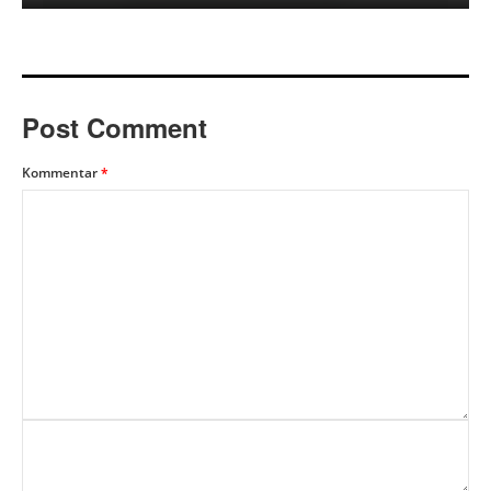
Post Comment
Kommentar
*