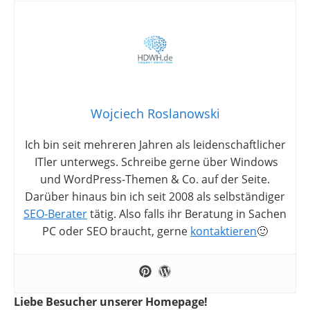
Wojciech Roslanowski
Ich bin seit mehreren Jahren als leidenschaftlicher
ITler unterwegs. Schreibe gerne über Windows
und WordPress-Themen & Co. auf der Seite.
Darüber hinaus bin ich seit 2008 als selbständiger
SEO-Berater
tätig. Also falls ihr Beratung in Sachen
PC oder SEO braucht, gerne
kontaktieren
🙂
Liebe Besucher unserer Homepage!