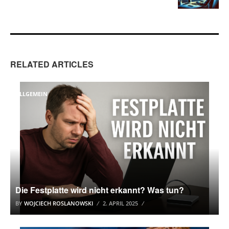
RELATED ARTICLES
ALLGEMEIN
Die Festplatte wird nicht erkannt? Was tun?
BY
WOJCIECH ROSLANOWSKI
2. APRIL 2025