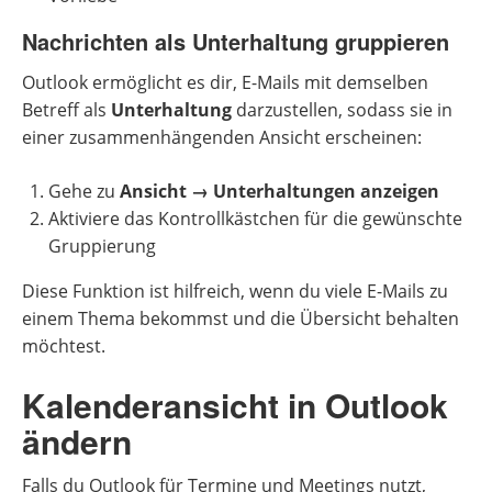
Nachrichten als Unterhaltung gruppieren
Outlook ermöglicht es dir, E-Mails mit demselben
Betreff als
Unterhaltung
darzustellen, sodass sie in
einer zusammenhängenden Ansicht erscheinen:
Gehe zu
Ansicht → Unterhaltungen anzeigen
Aktiviere das Kontrollkästchen für die gewünschte
Gruppierung
Diese Funktion ist hilfreich, wenn du viele E-Mails zu
einem Thema bekommst und die Übersicht behalten
möchtest.
Kalenderansicht in Outlook
ändern
Falls du Outlook für Termine und Meetings nutzt,