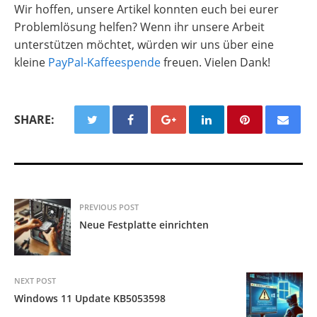
Wir hoffen, unsere Artikel konnten euch bei eurer
Problemlösung helfen? Wenn ihr unsere Arbeit
unterstützen möchtet, würden wir uns über eine
kleine
PayPal-Kaffeespende
freuen. Vielen Dank!
SHARE:
PREVIOUS POST
Neue Festplatte einrichten
NEXT POST
Windows 11 Update KB5053598