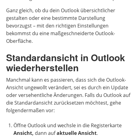
Ganz gleich, ob du dein Outlook übersichtlicher
gestalten oder eine bestimmte Darstellung
bevorzugst – mit den richtigen Einstellungen
bekommst du eine maßgeschneiderte Outlook-
Oberfläche.
Standardansicht in Outlook
wiederherstellen
Manchmal kann es passieren, dass sich die Outlook-
Ansicht ungewollt verändert, sei es durch ein Update
oder versehentliche Änderungen. Falls du Outlook auf
die Standardansicht zurücksetzen möchtest, gehe
folgendermaßen vor:
Öffne Outlook und wechsle in die Registerkarte
Ansicht,
dann auf
aktuelle Ansicht
.