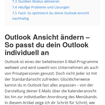
7.3
Dunklen Modus aktivieren
7.4
Häufige Probleme und Lösungen
7.5
Fazit: So optimierst du deine Outlook Ansicht
nachhaltig
Outlook Ansicht ändern –
So passt du dein Outlook
individuell an
Outlook ist eines der beliebtesten E-Mail-Programme
weltweit und wird sowohl von Unternehmen als auch
von Privatpersonen genutzt. Doch nicht jeder ist mit
der Standardansicht zufrieden. Glücklicherweise
kannst du in Outlook fast alles anpassen – von der
Darstellung deiner E-Mails über die Kalenderansicht
bis hin zur individuellen Anordnung des Menübands.
In diesem Artikel zeige ich dir Schritt für Schritt, wie