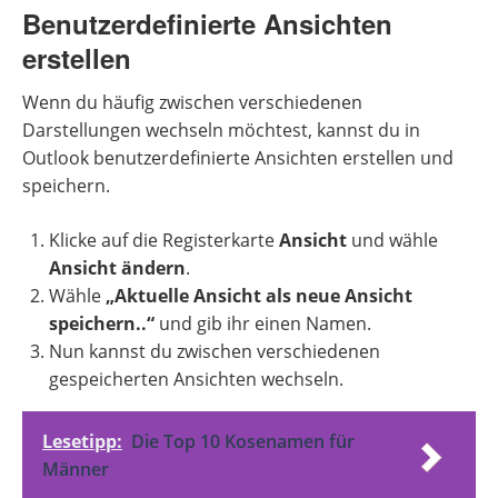
Benutzerdefinierte Ansichten
erstellen
Wenn du häufig zwischen verschiedenen
Darstellungen wechseln möchtest, kannst du in
Outlook benutzerdefinierte Ansichten erstellen und
speichern.
Klicke auf die Registerkarte
Ansicht
und wähle
Ansicht ändern
.
Wähle
„Aktuelle Ansicht als neue Ansicht
speichern..“
und gib ihr einen Namen.
Nun kannst du zwischen verschiedenen
gespeicherten Ansichten wechseln.
Lesetipp:
Die Top 10 Kosenamen für
Männer