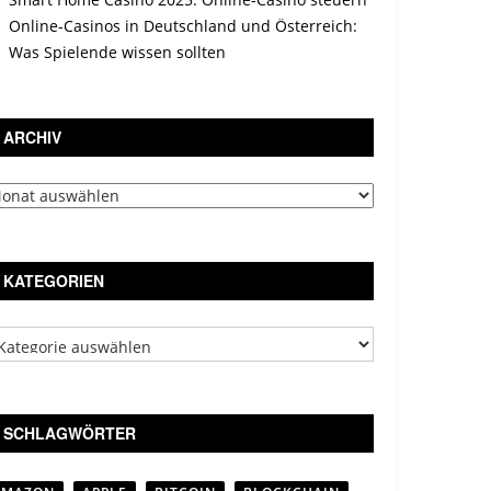
Online-Casinos in Deutschland und Österreich:
Was Spielende wissen sollten
ARCHIV
chiv
KATEGORIEN
tegorien
SCHLAGWÖRTER