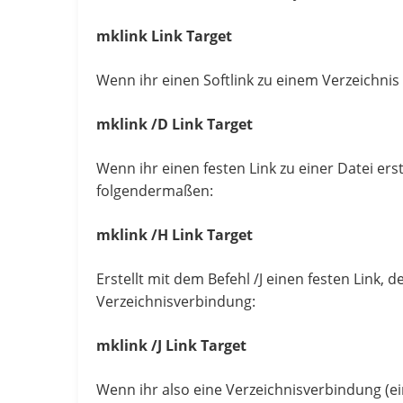
mklink Link Target
Wenn ihr einen Softlink zu einem Verzeichni
mklink /D Link Target
Wenn ihr einen festen Link zu einer Datei er
folgendermaßen:
mklink /H Link Target
Erstellt mit dem Befehl /J einen festen Link, 
Verzeichnisverbindung:
mklink /J Link Target
Wenn ihr also eine Verzeichnisverbindung (ei