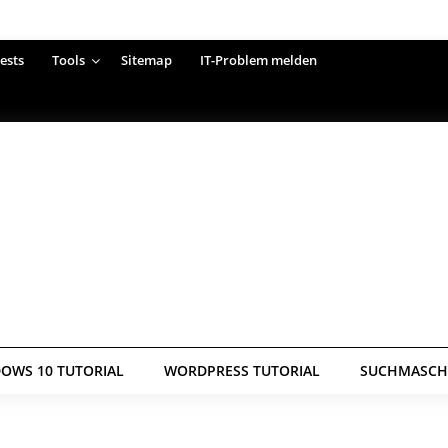
ests
Tools
Sitemap
IT-Problem melden
OWS 10 TUTORIAL
WORDPRESS TUTORIAL
SUCHMASCHI