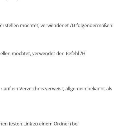
s erstellen möchtet, verwendenet /D folgendermaßen:
stellen möchtet, verwendet den Befehl /H
der auf ein Verzeichnis verweist, allgemein bekannt als
nen festen Link zu einem Ordner) bei