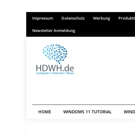
Impressum
Datenschutz
Werbung
Produktt
Newsletter Anmeldung
HOME
WINDOWS 11 TUTORIAL
WIND