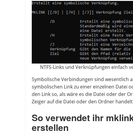
NTFS-Links und Verknüpfungen einfach v
Symbolische Verbindungen sind wesentlich au
symbolischen Link zu einer einzelnen Datei
den Link so, als wäre es die Datei oder der O
Zeiger auf die Datei oder den Ordner handelt
So verwendet ihr mklin
erstellen