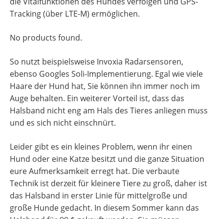
die Vitalfunktionen des Hundes verfolgen und GPS-
Tracking (über LTE-M) ermöglichen.
No products found.
So nutzt beispielsweise Invoxia Radarsensoren,
ebenso Googles Soli-Implementierung. Egal wie viele
Haare der Hund hat, Sie können ihn immer noch im
Auge behalten. Ein weiterer Vorteil ist, dass das
Halsband nicht eng am Hals des Tieres anliegen muss
und es sich nicht einschnürt.
Leider gibt es ein kleines Problem, wenn ihr einen
Hund oder eine Katze besitzt und die ganze Situation
eure Aufmerksamkeit erregt hat. Die verbaute
Technik ist derzeit für kleinere Tiere zu groß, daher ist
das Halsband in erster Linie für mittelgroße und
große Hunde gedacht. In diesem Sommer kann das