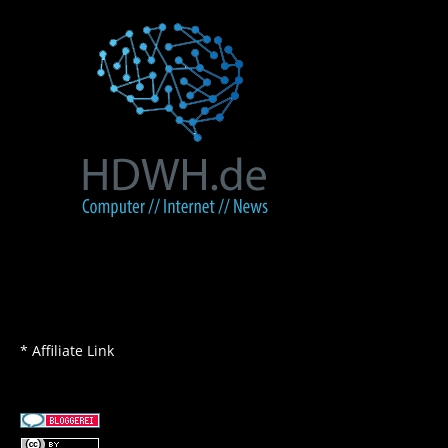
* Affiliate Link