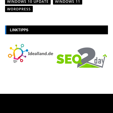
WINDOWS 10 UPDATE
WINDOWS 11
WORDPRESS
LINKTIPPS