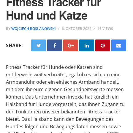
Fitness Tracker für
Hund und Katze
BY
WOJCIECH ROSLANOWSKI
6. OKTOBER 2022
46 VIEWS
SHARE:
Fitness Tracker für Hunde oder Katzen sind
mittlerweile weit verbreitet, egal ob es sich um eine
Armbanduhr oder ein einfaches Armband handelt,
mit dem ihr eure eigenen Gesundheitswerte messen
können. Das Unternehmen Invoxia hat kürzlich ein
Halsband für Hunde vorgestellt, das ihnen Zugang zu
den Funktionen unserer bekannten Fitness-Tracker
bietet. Das Halsband kann den Bewegungen des
Hundes folgen und Bewegungsdaten messen sowie