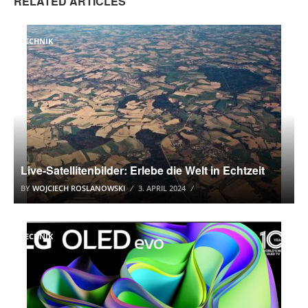
RELATED ARTICLES
TECHNIK
Live-Satellitenbilder: Erlebe die Welt in Echtzeit
BY
WOJCIECH ROSLANOWSKI
3. APRIL 2024
TECHNIK