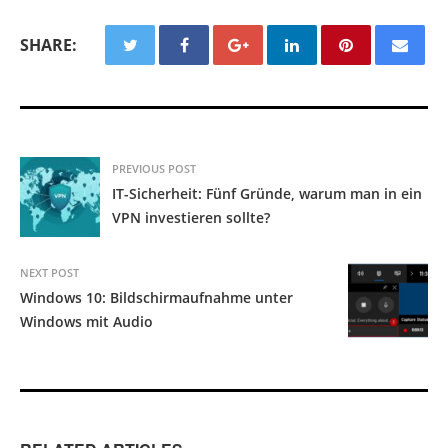
SHARE:
PREVIOUS POST
IT-Sicherheit: Fünf Gründe, warum man in ein
VPN investieren sollte?
NEXT POST
Windows 10: Bildschirmaufnahme unter
Windows mit Audio