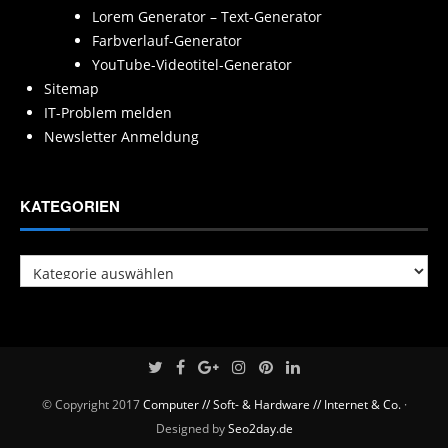
Lorem Generator – Text-Generator
Farbverlauf-Generator
YouTube-Videotitel-Generator
Sitemap
IT-Problem melden
Newsletter Anmeldung
KATEGORIEN
Kategorien
© Copyright 2017
Computer // Soft- & Hardware // Internet & Co.
·
Designed by
Seo2day.de