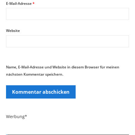
E-Mail-Adresse
*
Website
Name, E-Mail-Adresse und Website in diesem Browser für meinen
nächsten Kommentar speichern.
Werbung*