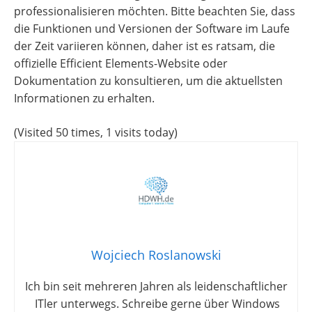
professionalisieren möchten. Bitte beachten Sie, dass
die Funktionen und Versionen der Software im Laufe
der Zeit variieren können, daher ist es ratsam, die
offizielle Efficient Elements-Website oder
Dokumentation zu konsultieren, um die aktuellsten
Informationen zu erhalten.
(Visited 50 times, 1 visits today)
Wojciech Roslanowski
Ich bin seit mehreren Jahren als leidenschaftlicher
ITler unterwegs. Schreibe gerne über Windows