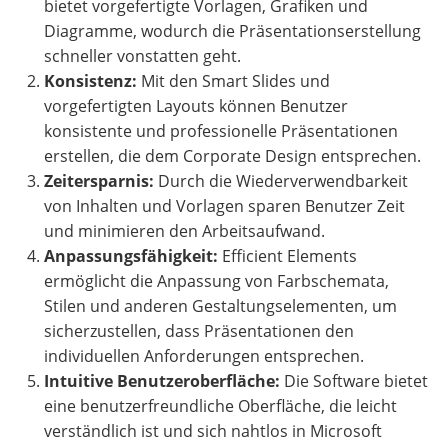
bietet vorgefertigte Vorlagen, Grafiken und
Diagramme, wodurch die Präsentationserstellung
schneller vonstatten geht.
Konsistenz:
Mit den Smart Slides und
vorgefertigten Layouts können Benutzer
konsistente und professionelle Präsentationen
erstellen, die dem Corporate Design entsprechen.
Zeitersparnis:
Durch die Wiederverwendbarkeit
von Inhalten und Vorlagen sparen Benutzer Zeit
und minimieren den Arbeitsaufwand.
Anpassungsfähigkeit:
Efficient Elements
ermöglicht die Anpassung von Farbschemata,
Stilen und anderen Gestaltungselementen, um
sicherzustellen, dass Präsentationen den
individuellen Anforderungen entsprechen.
Intuitive Benutzeroberfläche:
Die Software bietet
eine benutzerfreundliche Oberfläche, die leicht
verständlich ist und sich nahtlos in Microsoft