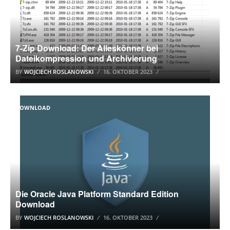
7-Zip Download: Der Alleskönner bei
Dateikompression und Archivierung
BY
WOJCIECH ROSLANOWSKI
16. OKTOBER 2023
DOWNLOAD
Die Oracle Java Platform Standard Edition
Download
BY
WOJCIECH ROSLANOWSKI
16. OKTOBER 2023