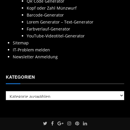
QR Code Generator
Kopf oder Zahl Münzwurf
Barcode-Generator
Lorem Generator – Text-Generator
Farbverlauf-Generator
YouTube-Videotitel-Generator
Sitemap
IT-Problem melden
Newsletter Anmeldung
KATEGORIEN
Kategorien