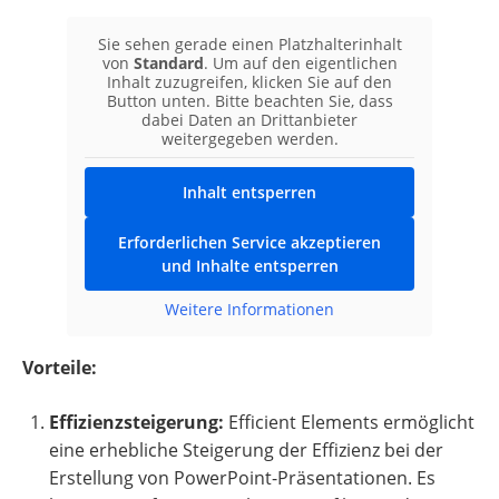
Sie sehen gerade einen Platzhalterinhalt
von
Standard
. Um auf den eigentlichen
Inhalt zuzugreifen, klicken Sie auf den
Button unten. Bitte beachten Sie, dass
dabei Daten an Drittanbieter
weitergegeben werden.
Inhalt entsperren
Erforderlichen Service akzeptieren
und Inhalte entsperren
Weitere Informationen
Vorteile:
Effizienzsteigerung:
Efficient Elements ermöglicht
eine erhebliche Steigerung der Effizienz bei der
Erstellung von PowerPoint-Präsentationen. Es