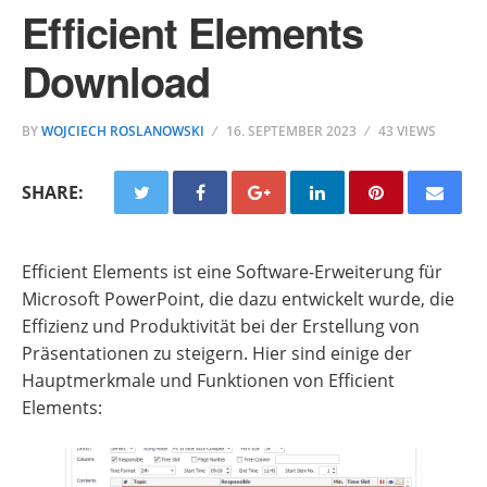
Efficient Elements
Download
BY
WOJCIECH ROSLANOWSKI
16. SEPTEMBER 2023
43 VIEWS
SHARE:
Efficient Elements ist eine Software-Erweiterung für
Microsoft PowerPoint, die dazu entwickelt wurde, die
Effizienz und Produktivität bei der Erstellung von
Präsentationen zu steigern. Hier sind einige der
Hauptmerkmale und Funktionen von Efficient
Elements: