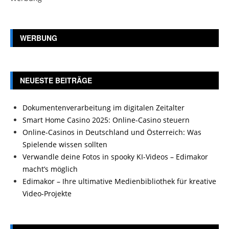
WERBUNG
NEUESTE BEITRÄGE
Dokumentenverarbeitung im digitalen Zeitalter
Smart Home Casino 2025: Online-Casino steuern
Online-Casinos in Deutschland und Österreich: Was
Spielende wissen sollten
Verwandle deine Fotos in spooky KI-Videos – Edimakor
macht’s möglich
Edimakor – Ihre ultimative Medienbibliothek für kreative
Video-Projekte