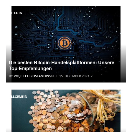
BITCOIN
Die besten Bitcoin-Handelsplattformen: Unsere
Top-Empfehlungen
BY
WOJCIECH ROSLANOWSKI
15. DEZEMBER 2023
ALLGEMEIN