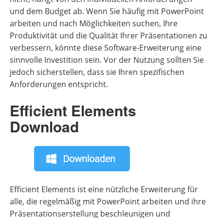
und dem Budget ab. Wenn Sie häufig mit PowerPoint
arbeiten und nach Möglichkeiten suchen, Ihre
Produktivität und die Qualität Ihrer Präsentationen zu
verbessern, könnte diese Software-Erweiterung eine
sinnvolle Investition sein. Vor der Nutzung sollten Sie
jedoch sicherstellen, dass sie Ihren spezifischen
Anforderungen entspricht.
Efficient Elements
Download
Efficient Elements ist eine nützliche Erweiterung für
alle, die regelmäßig mit PowerPoint arbeiten und ihre
Präsentationserstellung beschleunigen und