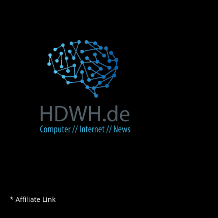
* Affiliate Link