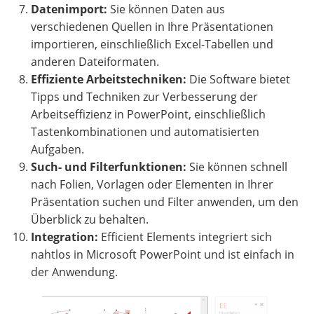
Datenimport:
Sie können Daten aus
verschiedenen Quellen in Ihre Präsentationen
importieren, einschließlich Excel-Tabellen und
anderen Dateiformaten.
Effiziente Arbeitstechniken:
Die Software bietet
Tipps und Techniken zur Verbesserung der
Arbeitseffizienz in PowerPoint, einschließlich
Tastenkombinationen und automatisierten
Aufgaben.
Such- und Filterfunktionen:
Sie können schnell
nach Folien, Vorlagen oder Elementen in Ihrer
Präsentation suchen und Filter anwenden, um den
Überblick zu behalten.
Integration:
Efficient Elements integriert sich
nahtlos in Microsoft PowerPoint und ist einfach in
der Anwendung.