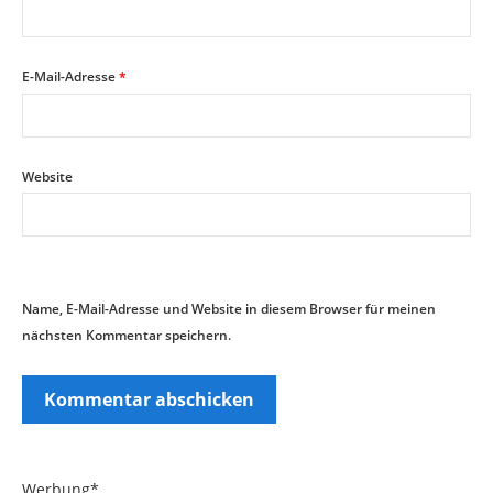
E-Mail-Adresse
*
Website
Name, E-Mail-Adresse und Website in diesem Browser für meinen
nächsten Kommentar speichern.
Werbung*