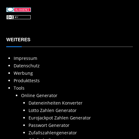
WEITERES
Impressum
Datenschutz
Werbung
Produkttests
Tools
Online Generator
Dateneinheiten Konverter
Lotto Zahlen Generator
EuroJackpot Zahlen Generator
Passwort Generator
Zufallszahlengenerator