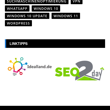
SUCHMASCHINENOPTIMIERUNG
VPN
WHATSAPP
WINDOWS 10
WINDOWS 10 UPDATE
WINDOWS 11
WORDPRESS
LINKTIPPS