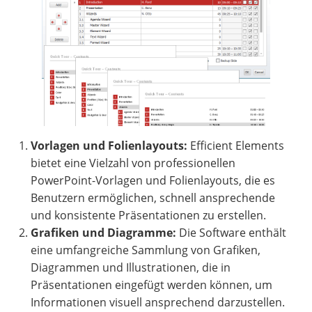
Vorlagen und Folienlayouts:
Efficient Elements
bietet eine Vielzahl von professionellen
PowerPoint-Vorlagen und Folienlayouts, die es
Benutzern ermöglichen, schnell ansprechende
und konsistente Präsentationen zu erstellen.
Grafiken und Diagramme:
Die Software enthält
eine umfangreiche Sammlung von Grafiken,
Diagrammen und Illustrationen, die in
Präsentationen eingefügt werden können, um
Informationen visuell ansprechend darzustellen.