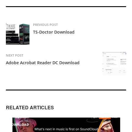
PREVIOUS POST
TS-Doctor Download
NEXT POST
Adobe Acrobat Reader DC Download
RELATED ARTICLES
DOWNLOAD