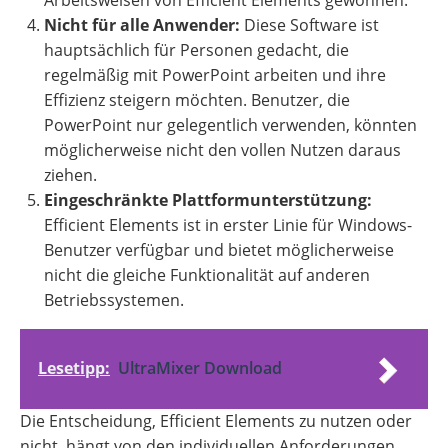
Nicht für alle Anwender:
Diese Software ist
hauptsächlich für Personen gedacht, die
regelmäßig mit PowerPoint arbeiten und ihre
Effizienz steigern möchten. Benutzer, die
PowerPoint nur gelegentlich verwenden, könnten
möglicherweise nicht den vollen Nutzen daraus
ziehen.
Eingeschränkte Plattformunterstützung:
Efficient Elements ist in erster Linie für Windows-
Benutzer verfügbar und bietet möglicherweise
nicht die gleiche Funktionalität auf anderen
Betriebssystemen.
Lesetipp:
UltraMixer Download
Die Entscheidung, Efficient Elements zu nutzen oder
nicht, hängt von den individuellen Anforderungen