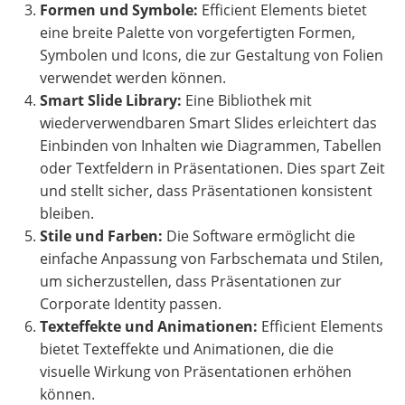
Formen und Symbole:
Efficient Elements bietet
eine breite Palette von vorgefertigten Formen,
Symbolen und Icons, die zur Gestaltung von Folien
verwendet werden können.
Smart Slide Library:
Eine Bibliothek mit
wiederverwendbaren Smart Slides erleichtert das
Einbinden von Inhalten wie Diagrammen, Tabellen
oder Textfeldern in Präsentationen. Dies spart Zeit
und stellt sicher, dass Präsentationen konsistent
bleiben.
Stile und Farben:
Die Software ermöglicht die
einfache Anpassung von Farbschemata und Stilen,
um sicherzustellen, dass Präsentationen zur
Corporate Identity passen.
Texteffekte und Animationen:
Efficient Elements
bietet Texteffekte und Animationen, die die
visuelle Wirkung von Präsentationen erhöhen
können.