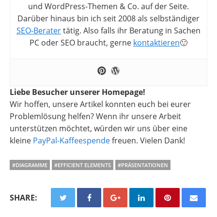
und WordPress-Themen & Co. auf der Seite.
Darüber hinaus bin ich seit 2008 als selbständiger
SEO-Berater
tätig. Also falls ihr Beratung in Sachen
PC oder SEO braucht, gerne
kontaktieren
🙂
Liebe Besucher unserer Homepage!
Wir hoffen, unsere Artikel konnten euch bei eurer
Problemlösung helfen? Wenn ihr unsere Arbeit
unterstützen möchtet, würden wir uns über eine
kleine
PayPal-Kaffeespende
freuen. Vielen Dank!
#DIAGRAMME
#EFFICIENT ELEMENTS
#PRÄSENTATIONEN
SHARE: