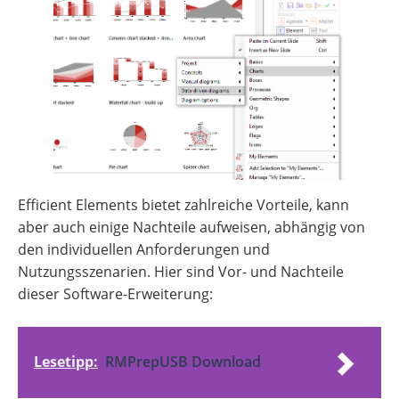
Efficient Elements bietet zahlreiche Vorteile, kann
aber auch einige Nachteile aufweisen, abhängig von
den individuellen Anforderungen und
Nutzungsszenarien. Hier sind Vor- und Nachteile
dieser Software-Erweiterung:
Lesetipp:
RMPrepUSB Download