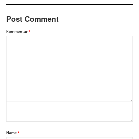
Post Comment
Kommentar
*
Name
*