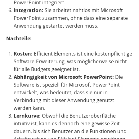
PowerPoint integriert.
Integration:
Sie arbeitet nahtlos mit Microsoft
PowerPoint zusammen, ohne dass eine separate
Anwendung gestartet werden muss.
Nachteile:
Kosten:
Efficient Elements ist eine kostenpflichtige
Software-Erweiterung, was möglicherweise nicht
für alle Budgets geeignet ist.
Abhängigkeit von Microsoft PowerPoint:
Die
Software ist speziell für Microsoft PowerPoint
entwickelt, was bedeutet, dass sie nur in
Verbindung mit dieser Anwendung genutzt
werden kann.
Lernkurve:
Obwohl die Benutzeroberfläche
intuitiv ist, kann es dennoch eine gewisse Zeit
dauern, bis sich Benutzer an die Funktionen und
Arbeitsweisen von Efficient Elements gewöhnen.