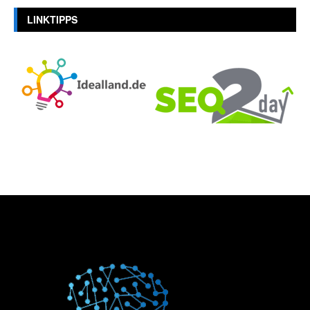
LINKTIPPS