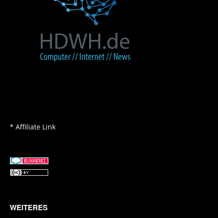
* Affiliate Link
WEITERES