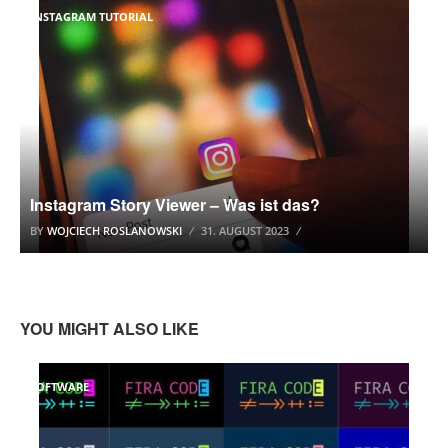
INSTAGRAM TUTORIAL
Instagram Story Viewer – Was ist das?
BY
WOJCIECH ROSLANOWSKI
31. AUGUST 2023
YOU MIGHT ALSO LIKE
SOFTWARE