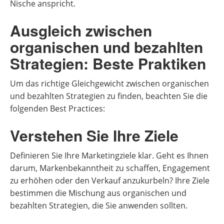
Nische anspricht.
Ausgleich zwischen
organischen und bezahlten
Strategien: Beste Praktiken
Um das richtige Gleichgewicht zwischen organischen
und bezahlten Strategien zu finden, beachten Sie die
folgenden Best Practices:
Verstehen Sie Ihre Ziele
Definieren Sie Ihre Marketingziele klar. Geht es Ihnen
darum, Markenbekanntheit zu schaffen, Engagement
zu erhöhen oder den Verkauf anzukurbeln? Ihre Ziele
bestimmen die Mischung aus organischen und
bezahlten Strategien, die Sie anwenden sollten.