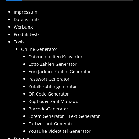
Impressum
Datenschutz
Werbung
Produkttests
Tools
Online Generator
Dateneinheiten Konverter
Lotto Zahlen Generator
EuroJackpot Zahlen Generator
Passwort Generator
Zufallszahlengenerator
QR Code Generator
Kopf oder Zahl Münzwurf
Barcode-Generator
Lorem Generator – Text-Generator
Farbverlauf-Generator
YouTube-Videotitel-Generator
Sitemap