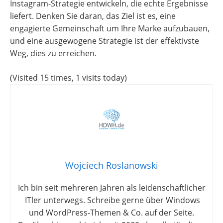
Instagram-Strategie entwickeln, die echte Ergebnisse
liefert. Denken Sie daran, das Ziel ist es, eine
engagierte Gemeinschaft um Ihre Marke aufzubauen,
und eine ausgewogene Strategie ist der effektivste
Weg, dies zu erreichen.
(Visited 15 times, 1 visits today)
Wojciech Roslanowski
Ich bin seit mehreren Jahren als leidenschaftlicher
ITler unterwegs. Schreibe gerne über Windows
und WordPress-Themen & Co. auf der Seite.