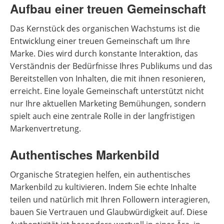
Aufbau einer treuen Gemeinschaft
Das Kernstück des organischen Wachstums ist die
Entwicklung einer treuen Gemeinschaft um Ihre
Marke. Dies wird durch konstante Interaktion, das
Verständnis der Bedürfnisse Ihres Publikums und das
Bereitstellen von Inhalten, die mit ihnen resonieren,
erreicht. Eine loyale Gemeinschaft unterstützt nicht
nur Ihre aktuellen Marketing Bemühungen, sondern
spielt auch eine zentrale Rolle in der langfristigen
Markenvertretung.
Authentisches Markenbild
Organische Strategien helfen, ein authentisches
Markenbild zu kultivieren. Indem Sie echte Inhalte
teilen und natürlich mit Ihren Followern interagieren,
bauen Sie Vertrauen und Glaubwürdigkeit auf. Diese