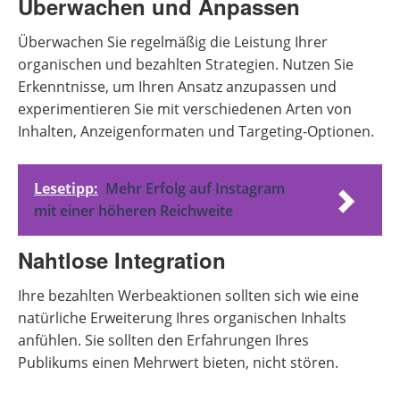
Überwachen und Anpassen
Überwachen Sie regelmäßig die Leistung Ihrer
organischen und bezahlten Strategien. Nutzen Sie
Erkenntnisse, um Ihren Ansatz anzupassen und
experimentieren Sie mit verschiedenen Arten von
Inhalten, Anzeigenformaten und Targeting-Optionen.
Lesetipp:
Mehr Erfolg auf Instagram
mit einer höheren Reichweite
Nahtlose Integration
Ihre bezahlten Werbeaktionen sollten sich wie eine
natürliche Erweiterung Ihres organischen Inhalts
anfühlen. Sie sollten den Erfahrungen Ihres
Publikums einen Mehrwert bieten, nicht stören.