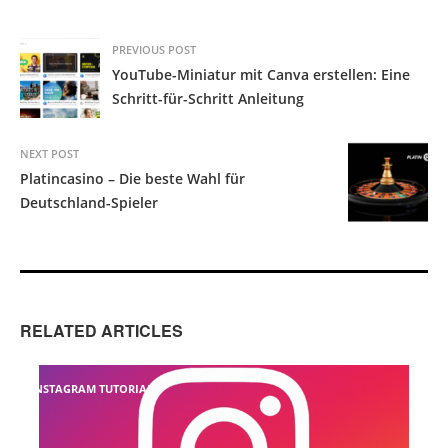
PREVIOUS POST
YouTube-Miniatur mit Canva erstellen: Eine
Schritt-für-Schritt Anleitung
NEXT POST
Platincasino – Die beste Wahl für
Deutschland-Spieler
RELATED ARTICLES
INSTAGRAM TUTORIAL