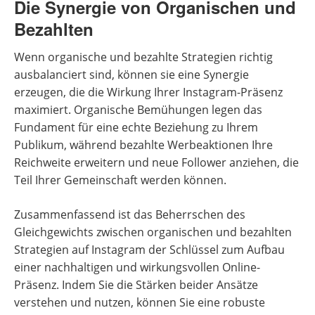
Die Synergie von Organischen und
Bezahlten
Wenn organische und bezahlte Strategien richtig
ausbalanciert sind, können sie eine Synergie
erzeugen, die die Wirkung Ihrer Instagram-Präsenz
maximiert. Organische Bemühungen legen das
Fundament für eine echte Beziehung zu Ihrem
Publikum, während bezahlte Werbeaktionen Ihre
Reichweite erweitern und neue Follower anziehen, die
Teil Ihrer Gemeinschaft werden können.
Zusammenfassend ist das Beherrschen des
Gleichgewichts zwischen organischen und bezahlten
Strategien auf Instagram der Schlüssel zum Aufbau
einer nachhaltigen und wirkungsvollen Online-
Präsenz. Indem Sie die Stärken beider Ansätze
verstehen und nutzen, können Sie eine robuste