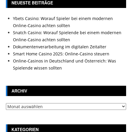
NEUESTE BEITRÄGE
Ybets Casino: Worauf Spieler bei einem modernen
Online-Casino achten sollten
Snatch Casino: Worauf Spielende bei einem modernen
Online-Casino achten sollten
Dokumentenverarbeitung im digitalen Zeitalter
Smart Home Casino 2025: Online-Casino steuern
Online-Casinos in Deutschland und Österreich: Was
Spielende wissen sollten
ARCHIV
Archiv
KATEGORIEN