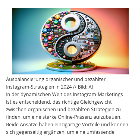
Ausbalancierung organischer und bezahlter
Instagram-Strategien in 2024 // Bild: AI
In der dynamischen Welt des Instagram-Marketings
ist es entscheidend, das richtige Gleichgewicht
zwischen organischen und bezahlten Strategien zu
finden, um eine starke Online-Präsenz aufzubauen.
Beide Ansätze haben einzigartige Vorteile und können
sich gegenseitig ergänzen, um eine umfassende