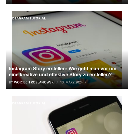
INSTAGRAM TUTORIAL
Instagram Story erstellen: Wie geht man vor um
eine kreative und effektive Story zu erstellen?
BY
WOJCIECH ROSLANOWSKI
13. MÄRZ 2024
INSTAGRAM TUTORIAL