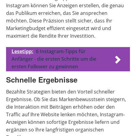
Instagram können Sie Anzeigen erstellen, die genau
das Publikum erreichen, das Sie ansprechen
möchten. Diese Präzision stellt sicher, dass Ihr
Marketingbudget effizient eingesetzt wird und
maximiert die Rendite Ihrer Investition.
Lesetipp:
6 Instagram-Tipps für
Anfänger - die ersten Schritte um die
ersten Follower zu gewinnen
Schnelle Ergebnisse
Bezahlte Strategien bieten den Vorteil schneller
Ergebnisse. Ob Sie das Markenbewusstsein steigern,
die Interaktion mit Beiträgen erhöhen oder den
Traffic auf Ihre Website lenken möchten, Instagram-
Anzeigen können sofortige Ergebnisse liefern und
ergänzen so Ihre langfristigen organischen