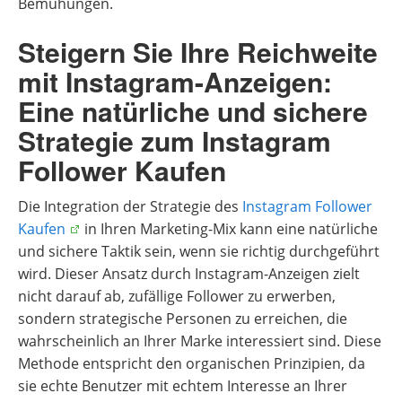
Bemühungen.
Steigern Sie Ihre Reichweite
mit Instagram-Anzeigen:
Eine natürliche und sichere
Strategie zum Instagram
Follower Kaufen
Die Integration der Strategie des
Instagram Follower
Kaufen
in Ihren Marketing-Mix kann eine natürliche
und sichere Taktik sein, wenn sie richtig durchgeführt
wird. Dieser Ansatz durch Instagram-Anzeigen zielt
nicht darauf ab, zufällige Follower zu erwerben,
sondern strategische Personen zu erreichen, die
wahrscheinlich an Ihrer Marke interessiert sind. Diese
Methode entspricht den organischen Prinzipien, da
sie echte Benutzer mit echtem Interesse an Ihrer