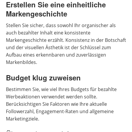
Erstellen Sie eine einheitliche
Markengeschichte
Stellen Sie sicher, dass sowohl Ihr organischer als
auch bezahlter Inhalt eine konsistente
Markengeschichte erzählt. Konsistenz in der Botschaft
und der visuellen Ästhetik ist der Schlüssel zum
Aufbau eines erkennbaren und zuverlässigen
Markenbildes.
Budget klug zuweisen
Bestimmen Sie, wie viel Ihres Budgets für bezahlte
Werbeaktionen verwendet werden sollte.
Berücksichtigen Sie Faktoren wie Ihre aktuelle
Followerzahl, Engagement-Raten und allgemeine
Marketingziele.