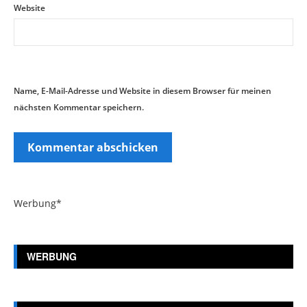
Website
Name, E-Mail-Adresse und Website in diesem Browser für meinen
nächsten Kommentar speichern.
Werbung*
WERBUNG