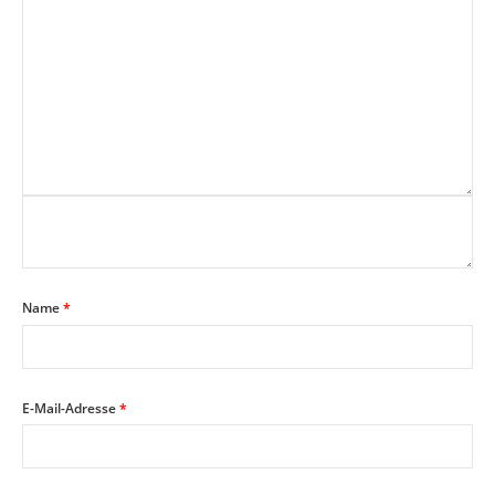
Name
*
E-Mail-Adresse
*