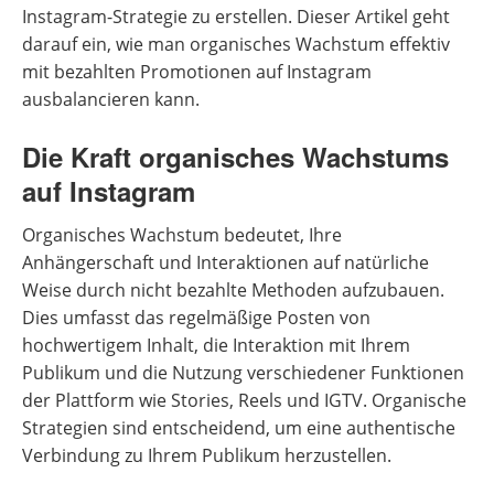
Instagram-Strategie zu erstellen. Dieser Artikel geht
darauf ein, wie man organisches Wachstum effektiv
mit bezahlten Promotionen auf Instagram
ausbalancieren kann.
Die Kraft organisches Wachstums
auf Instagram
Organisches Wachstum bedeutet, Ihre
Anhängerschaft und Interaktionen auf natürliche
Weise durch nicht bezahlte Methoden aufzubauen.
Dies umfasst das regelmäßige Posten von
hochwertigem Inhalt, die Interaktion mit Ihrem
Publikum und die Nutzung verschiedener Funktionen
der Plattform wie Stories, Reels und IGTV. Organische
Strategien sind entscheidend, um eine authentische
Verbindung zu Ihrem Publikum herzustellen.