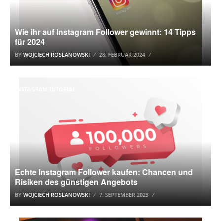
Wie ihr auf Instagram Follower gewinnt: 14 Tipps
für 2024
BY
WOJCIECH ROSLANOWSKI
28. FEBRUAR 2024
INSTAGRAM TUTORIAL
Echte Instagram Follower kaufen: Chancen und
Risiken des günstigen Angebots
BY
WOJCIECH ROSLANOWSKI
7. SEPTEMBER 2023