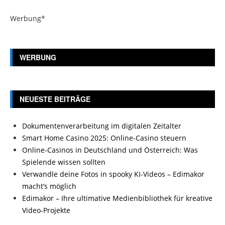
Werbung*
WERBUNG
NEUESTE BEITRÄGE
Dokumentenverarbeitung im digitalen Zeitalter
Smart Home Casino 2025: Online-Casino steuern
Online-Casinos in Deutschland und Österreich: Was
Spielende wissen sollten
Verwandle deine Fotos in spooky KI-Videos – Edimakor
macht’s möglich
Edimakor – Ihre ultimative Medienbibliothek für kreative
Video-Projekte