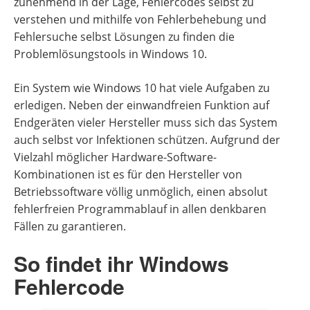
zunehmend in der Lage, Fehlercodes selbst zu
verstehen und mithilfe von Fehlerbehebung und
Fehlersuche selbst Lösungen zu finden die
Problemlösungstools in Windows 10.
Ein System wie Windows 10 hat viele Aufgaben zu
erledigen. Neben der einwandfreien Funktion auf
Endgeräten vieler Hersteller muss sich das System
auch selbst vor Infektionen schützen. Aufgrund der
Vielzahl möglicher Hardware-Software-
Kombinationen ist es für den Hersteller von
Betriebssoftware völlig unmöglich, einen absolut
fehlerfreien Programmablauf in allen denkbaren
Fällen zu garantieren.
So findet ihr Windows
Fehlercode