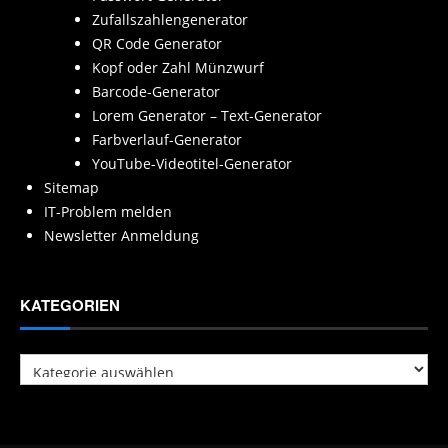
Zufallszahlengenerator
QR Code Generator
Kopf oder Zahl Münzwurf
Barcode-Generator
Lorem Generator – Text-Generator
Farbverlauf-Generator
YouTube-Videotitel-Generator
Sitemap
IT-Problem melden
Newsletter Anmeldung
KATEGORIEN
Kategorien