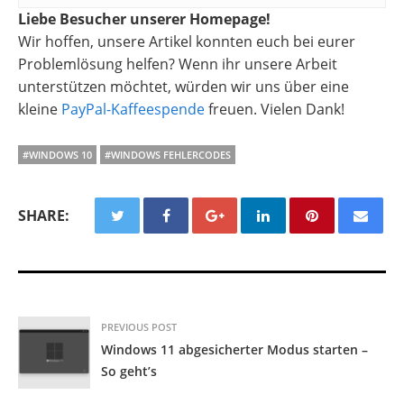
Liebe Besucher unserer Homepage!
Wir hoffen, unsere Artikel konnten euch bei eurer
Problemlösung helfen? Wenn ihr unsere Arbeit
unterstützen möchtet, würden wir uns über eine
kleine
PayPal-Kaffeespende
freuen. Vielen Dank!
#WINDOWS 10
#WINDOWS FEHLERCODES
SHARE:
PREVIOUS POST
Windows 11 abgesicherter Modus starten –
So geht’s