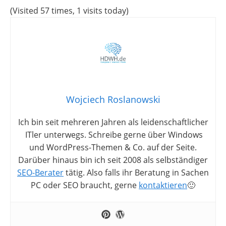
(Visited 57 times, 1 visits today)
Wojciech Roslanowski
Ich bin seit mehreren Jahren als leidenschaftlicher
ITler unterwegs. Schreibe gerne über Windows
und WordPress-Themen & Co. auf der Seite.
Darüber hinaus bin ich seit 2008 als selbständiger
SEO-Berater
tätig. Also falls ihr Beratung in Sachen
PC oder SEO braucht, gerne
kontaktieren
🙂