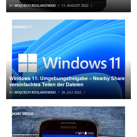
BY
WOJCIECH ROSLANOWSKI
11. AUGUST 2022
WINDOWS 11
Windows 11: Umgebungsfreigabe – Nearby Share
vereinfachtes Teilen der Dateien
BY
WOJCIECH ROSLANOWSKI
26. JULI 2022
SOCIAL MEDIA