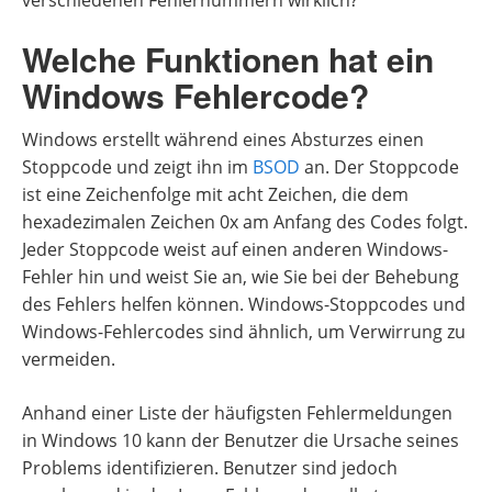
verschiedenen Fehlernummern wirklich?
Welche Funktionen hat ein
Windows Fehlercode?
Windows erstellt während eines Absturzes einen
Stoppcode und zeigt ihn im
BSOD
an. Der Stoppcode
ist eine Zeichenfolge mit acht Zeichen, die dem
hexadezimalen Zeichen 0x am Anfang des Codes folgt.
Jeder Stoppcode weist auf einen anderen Windows-
Fehler hin und weist Sie an, wie Sie bei der Behebung
des Fehlers helfen können. Windows-Stoppcodes und
Windows-Fehlercodes sind ähnlich, um Verwirrung zu
vermeiden.
Anhand einer Liste der häufigsten Fehlermeldungen
in Windows 10 kann der Benutzer die Ursache seines
Problems identifizieren. Benutzer sind jedoch