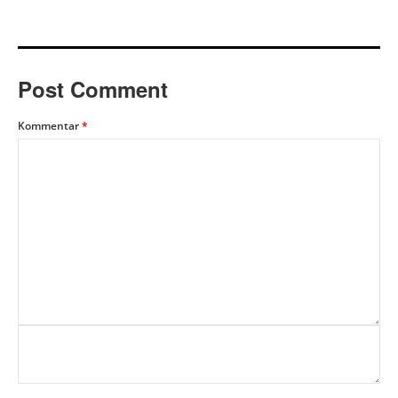
Post Comment
Kommentar
*