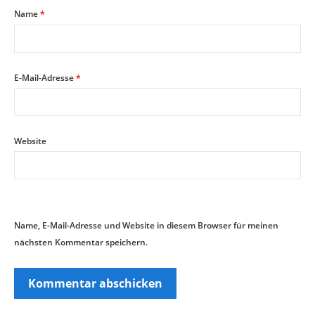
Name
*
E-Mail-Adresse
*
Website
Name, E-Mail-Adresse und Website in diesem Browser für meinen
nächsten Kommentar speichern.