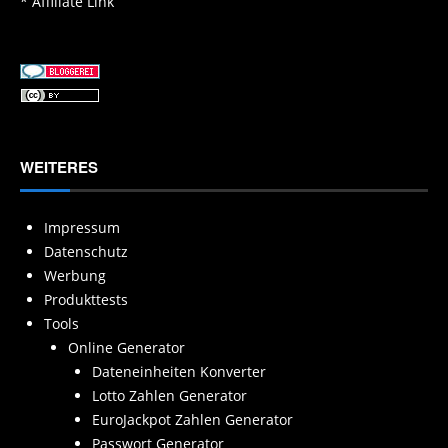
* Affiliate Link
WEITERES
Impressum
Datenschutz
Werbung
Produkttests
Tools
Online Generator
Dateneinheiten Konverter
Lotto Zahlen Generator
EuroJackpot Zahlen Generator
Passwort Generator