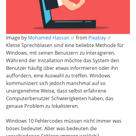
Image by
Mohamed Hassan
from
Pixabay
Kleine Sprechblasen sind eine beliebte Methode für
Windows, mit seinen Benutzern zu interagieren.
Während der Installation möchte das System den
Benutzer häufig über etwas informieren oder ihn
auffordern, eine Auswahl zu treffen. Windows
kommuniziert sich jedoch manchmal auf so
unangenehme Weise, dass selbst erfahrene
Computerbenutzer Schwierigkeiten haben, das
genaue Problem zu lokalisieren.
Windows 10 Fehlercodes müssen nicht immer was
böses bedeutet. Aber was bedeuten die