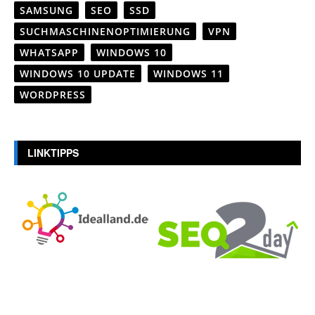
SAMSUNG
SEO
SSD
SUCHMASCHINENOPTIMIERUNG
VPN
WHATSAPP
WINDOWS 10
WINDOWS 10 UPDATE
WINDOWS 11
WORDPRESS
LINKTIPPS