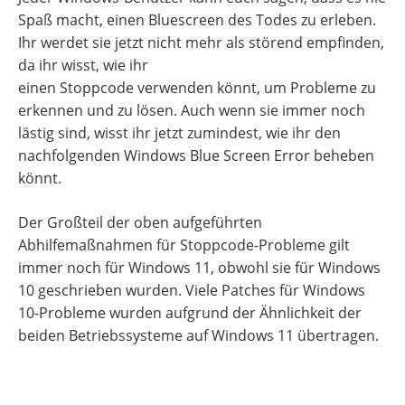
Spaß macht, einen Bluescreen des Todes zu erleben.
Ihr werdet sie jetzt nicht mehr als störend empfinden,
da ihr wisst, wie ihr
einen Stoppcode verwenden könnt, um Probleme zu
erkennen und zu lösen. Auch wenn sie immer noch
lästig sind, wisst ihr jetzt zumindest, wie ihr den
nachfolgenden Windows Blue Screen Error beheben
könnt.
Der Großteil der oben aufgeführten
Abhilfemaßnahmen für Stoppcode-Probleme gilt
immer noch für Windows 11, obwohl sie für Windows
10 geschrieben wurden. Viele Patches für Windows
10-Probleme wurden aufgrund der Ähnlichkeit der
beiden Betriebssysteme auf Windows 11 übertragen.