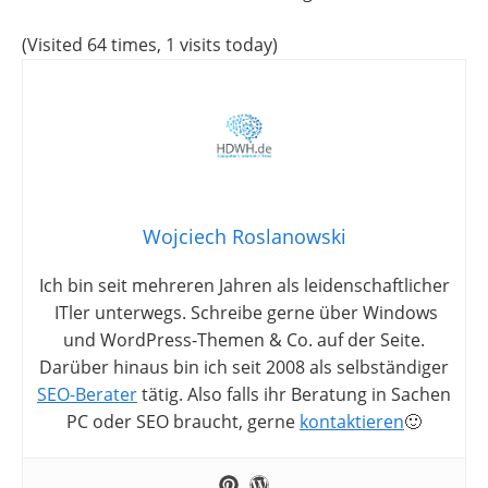
(Visited 64 times, 1 visits today)
Wojciech Roslanowski
Ich bin seit mehreren Jahren als leidenschaftlicher
ITler unterwegs. Schreibe gerne über Windows
und WordPress-Themen & Co. auf der Seite.
Darüber hinaus bin ich seit 2008 als selbständiger
SEO-Berater
tätig. Also falls ihr Beratung in Sachen
PC oder SEO braucht, gerne
kontaktieren
🙂