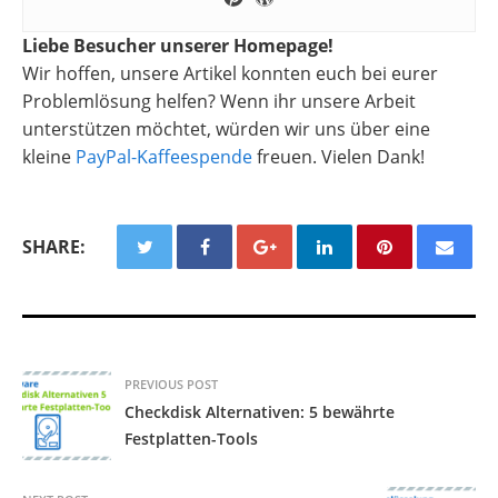
Liebe Besucher unserer Homepage!
Wir hoffen, unsere Artikel konnten euch bei eurer
Problemlösung helfen? Wenn ihr unsere Arbeit
unterstützen möchtet, würden wir uns über eine
kleine
PayPal-Kaffeespende
freuen. Vielen Dank!
SHARE:
PREVIOUS POST
Checkdisk Alternativen: 5 bewährte
Festplatten-Tools