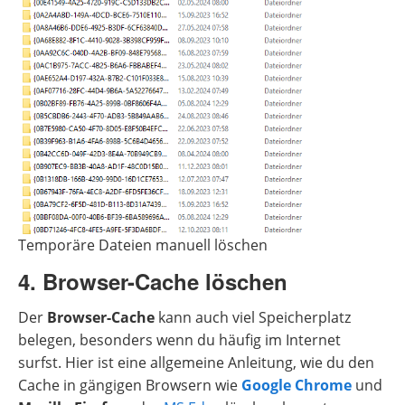
Temporäre Dateien manuell löschen
4. Browser-Cache löschen
Der
Browser-Cache
kann auch viel Speicherplatz
belegen, besonders wenn du häufig im Internet
surfst. Hier ist eine allgemeine Anleitung, wie du den
Cache in gängigen Browsern wie
Google Chrome
und