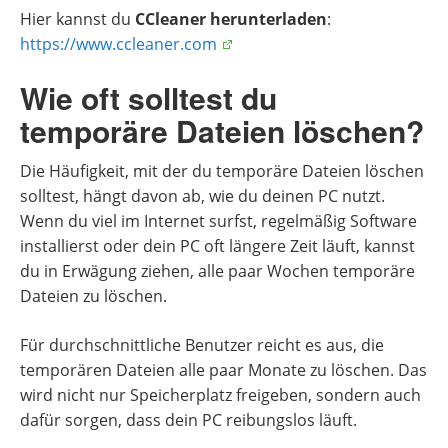
Hier kannst du
CCleaner herunterladen
:
https://www.ccleaner.com
Wie oft solltest du
temporäre Dateien löschen?
Die Häufigkeit, mit der du temporäre Dateien löschen
solltest, hängt davon ab, wie du deinen PC nutzt.
Wenn du viel im Internet surfst, regelmäßig Software
installierst oder dein PC oft längere Zeit läuft, kannst
du in Erwägung ziehen, alle paar Wochen temporäre
Dateien zu löschen.
Für durchschnittliche Benutzer reicht es aus, die
temporären Dateien alle paar Monate zu löschen. Das
wird nicht nur Speicherplatz freigeben, sondern auch
dafür sorgen, dass dein PC reibungslos läuft.