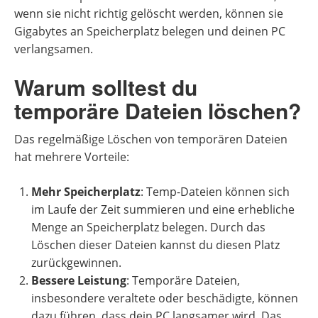
wenn sie nicht richtig gelöscht werden, können sie
Gigabytes an Speicherplatz belegen und deinen PC
verlangsamen.
Warum solltest du
temporäre Dateien löschen?
Das regelmäßige Löschen von temporären Dateien
hat mehrere Vorteile:
Mehr Speicherplatz
: Temp-Dateien können sich
im Laufe der Zeit summieren und eine erhebliche
Menge an Speicherplatz belegen. Durch das
Löschen dieser Dateien kannst du diesen Platz
zurückgewinnen.
Bessere Leistung
: Temporäre Dateien,
insbesondere veraltete oder beschädigte, können
dazu führen, dass dein PC langsamer wird. Das