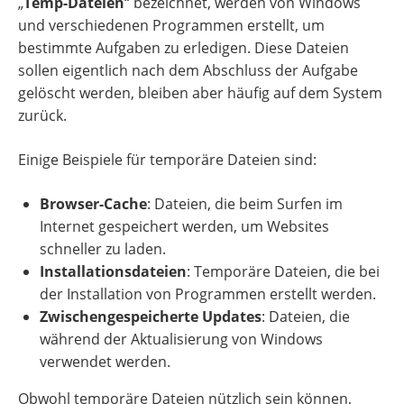
„
Temp-Dateien
“ bezeichnet, werden von Windows
und verschiedenen Programmen erstellt, um
bestimmte Aufgaben zu erledigen. Diese Dateien
sollen eigentlich nach dem Abschluss der Aufgabe
gelöscht werden, bleiben aber häufig auf dem System
zurück.
Einige Beispiele für temporäre Dateien sind:
Browser-Cache
: Dateien, die beim Surfen im
Internet gespeichert werden, um Websites
schneller zu laden.
Installationsdateien
: Temporäre Dateien, die bei
der Installation von Programmen erstellt werden.
Zwischengespeicherte Updates
: Dateien, die
während der Aktualisierung von Windows
verwendet werden.
Obwohl temporäre Dateien nützlich sein können,