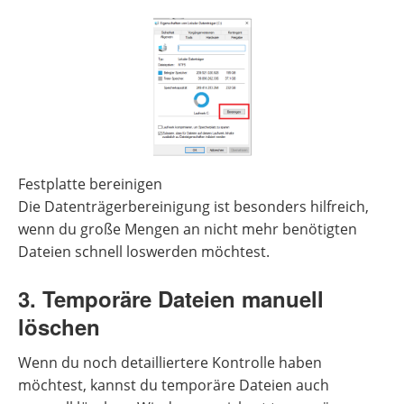
Festplatte bereinigen
Die Datenträgerbereinigung ist besonders hilfreich,
wenn du große Mengen an nicht mehr benötigten
Dateien schnell loswerden möchtest.
3. Temporäre Dateien manuell
löschen
Wenn du noch detailliertere Kontrolle haben
möchtest, kannst du temporäre Dateien auch