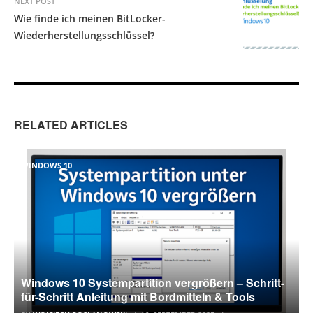
NEXT POST
Wie finde ich meinen BitLocker-
Wiederherstellungsschlüssel?
RELATED ARTICLES
WINDOWS 10
Windows 10 Systempartition vergrößern – Schritt-
für-Schritt Anleitung mit Bordmitteln & Tools