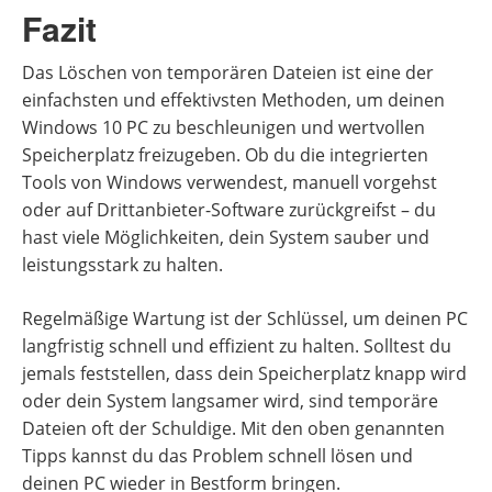
Fazit
Das Löschen von temporären Dateien ist eine der
einfachsten und effektivsten Methoden, um deinen
Windows 10 PC zu beschleunigen und wertvollen
Speicherplatz freizugeben. Ob du die integrierten
Tools von Windows verwendest, manuell vorgehst
oder auf Drittanbieter-Software zurückgreifst – du
hast viele Möglichkeiten, dein System sauber und
leistungsstark zu halten.
Regelmäßige Wartung ist der Schlüssel, um deinen PC
langfristig schnell und effizient zu halten. Solltest du
jemals feststellen, dass dein Speicherplatz knapp wird
oder dein System langsamer wird, sind temporäre
Dateien oft der Schuldige. Mit den oben genannten
Tipps kannst du das Problem schnell lösen und
deinen PC wieder in Bestform bringen.