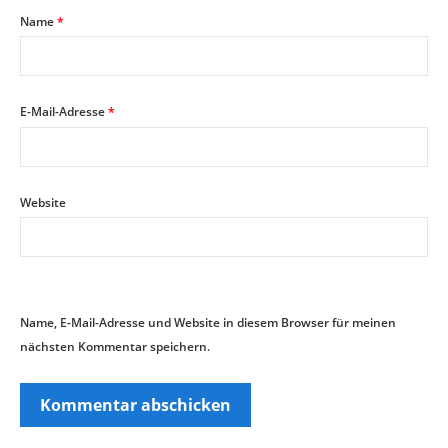
Name
*
E-Mail-Adresse
*
Website
Name, E-Mail-Adresse und Website in diesem Browser für meinen
nächsten Kommentar speichern.