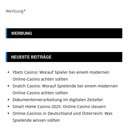
Werbung*
WERBUNG
NEUESTE BEITRÄGE
Ybets Casino: Worauf Spieler bei einem modernen
Online-Casino achten sollten
Snatch Casino: Worauf Spielende bei einem modernen
Online-Casino achten sollten
Dokumentenverarbeitung im digitalen Zeitalter
Smart Home Casino 2025: Online-Casino steuern
Online-Casinos in Deutschland und Österreich: Was
Spielende wissen sollten