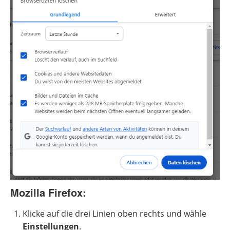
Mozilla Firefox:
Klicke auf die drei Linien oben rechts und wähle
Einstellungen
.