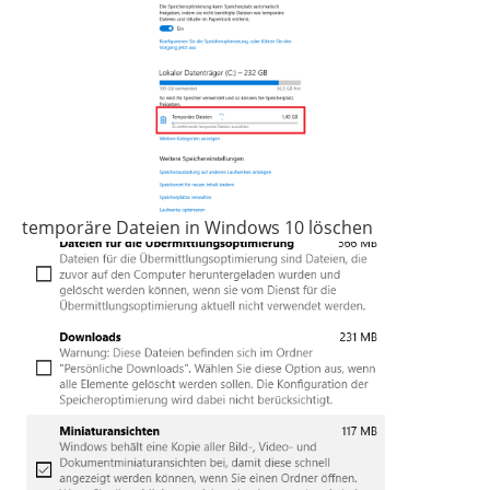
temporäre Dateien in Windows 10 löschen