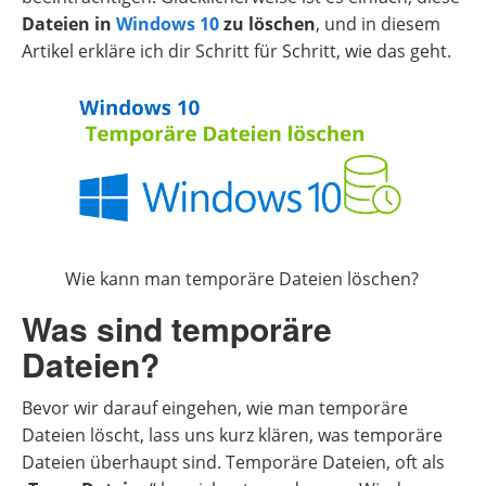
Dateien in
Windows 10
zu löschen
, und in diesem
Artikel erkläre ich dir Schritt für Schritt, wie das geht.
Wie kann man temporäre Dateien löschen?
Was sind temporäre
Dateien?
Bevor wir darauf eingehen, wie man temporäre
Dateien löscht, lass uns kurz klären, was temporäre
Dateien überhaupt sind. Temporäre Dateien, oft als