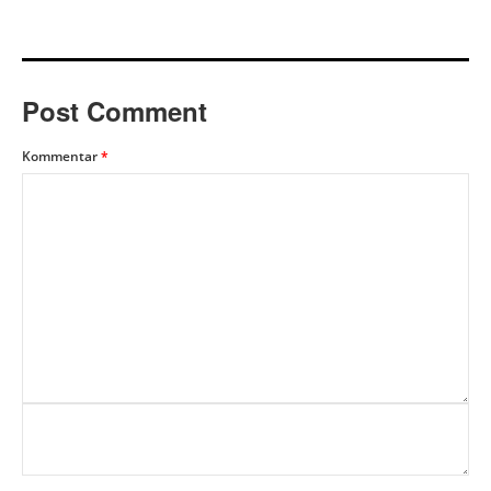
Post Comment
Kommentar
*