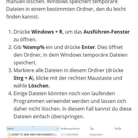
manuell löschen. Windows speichert temporäre
Dateien in einem bestimmten Ordner, den du leicht
finden kannst.
Drücke
Windows + R
, um das
Ausführen-Fenster
zu öffnen.
Gib
%temp%
ein und drücke
Enter
. Dies öffnet
den Ordner, in dem Windows temporäre Dateien
speichert.
Markiere alle Dateien in diesem Ordner (drücke
Strg + A
), klicke mit der rechten Maustaste und
wähle
Löschen
.
Einige Dateien könnten noch von laufenden
Programmen verwendet werden und lassen sich
daher nicht löschen. In diesem Fall kannst du diese
Dateien einfach überspringen.