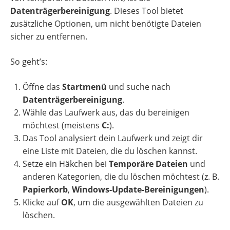
Datenträgerbereinigung
. Dieses Tool bietet
zusätzliche Optionen, um nicht benötigte Dateien
sicher zu entfernen.
So geht’s:
Öffne das
Startmenü
und suche nach
Datenträgerbereinigung
.
Wähle das Laufwerk aus, das du bereinigen
möchtest (meistens
C:
).
Das Tool analysiert dein Laufwerk und zeigt dir
eine Liste mit Dateien, die du löschen kannst.
Setze ein Häkchen bei
Temporäre Dateien
und
anderen Kategorien, die du löschen möchtest (z. B.
Papierkorb
,
Windows-Update-Bereinigungen
).
Klicke auf
OK
, um die ausgewählten Dateien zu
löschen.