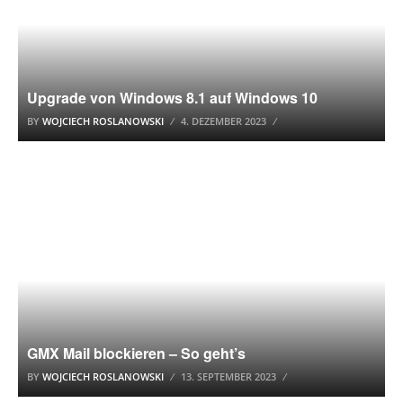
Upgrade von Windows 8.1 auf Windows 10
BY
WOJCIECH ROSLANOWSKI
4. DEZEMBER 2023
E-MAIL ANBIETER
GMX Mail blockieren – So geht’s
BY
WOJCIECH ROSLANOWSKI
13. SEPTEMBER 2023