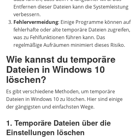
Entfernen dieser Dateien kann die Systemleistung
verbessern.
Fehlervermeidung
: Einige Programme können auf
fehlerhafte oder alte temporäre Dateien zugreifen,
was zu Fehlfunktionen führen kann. Das
regelmäßige Aufräumen minimiert dieses Risiko.
Wie kannst du temporäre
Dateien in Windows 10
löschen?
Es gibt verschiedene Methoden, um temporäre
Dateien in Windows 10 zu löschen. Hier sind einige
der gängigsten und einfachsten Wege.
1. Temporäre Dateien über die
Einstellungen löschen