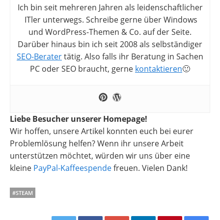
Ich bin seit mehreren Jahren als leidenschaftlicher
ITler unterwegs. Schreibe gerne über Windows
und WordPress-Themen & Co. auf der Seite.
Darüber hinaus bin ich seit 2008 als selbständiger
SEO-Berater
tätig. Also falls ihr Beratung in Sachen
PC oder SEO braucht, gerne
kontaktieren
🙂
Liebe Besucher unserer Homepage!
Wir hoffen, unsere Artikel konnten euch bei eurer
Problemlösung helfen? Wenn ihr unsere Arbeit
unterstützen möchtet, würden wir uns über eine
kleine
PayPal-Kaffeespende
freuen. Vielen Dank!
#STEAM