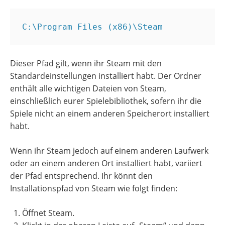
C:\Program Files (x86)\Steam
Dieser Pfad gilt, wenn ihr Steam mit den
Standardeinstellungen installiert habt. Der Ordner
enthält alle wichtigen Dateien von Steam,
einschließlich eurer Spielebibliothek, sofern ihr die
Spiele nicht an einem anderen Speicherort installiert
habt.
Wenn ihr Steam jedoch auf einem anderen Laufwerk
oder an einem anderen Ort installiert habt, variiert
der Pfad entsprechend. Ihr könnt den
Installationspfad von Steam wie folgt finden:
Öffnet Steam.