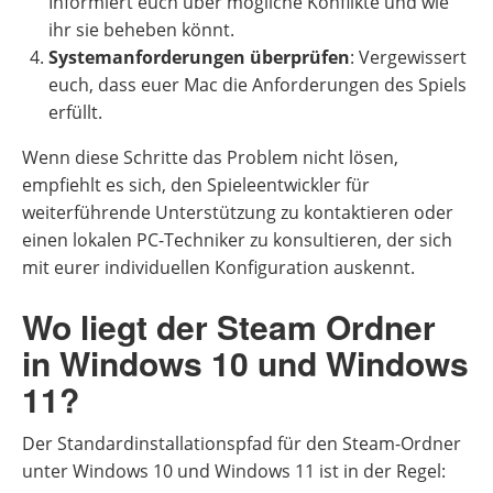
Informiert euch über mögliche Konflikte und wie
ihr sie beheben könnt.
Systemanforderungen überprüfen
: Vergewissert
euch, dass euer Mac die Anforderungen des Spiels
erfüllt.
Wenn diese Schritte das Problem nicht lösen,
empfiehlt es sich, den Spieleentwickler für
weiterführende Unterstützung zu kontaktieren oder
einen lokalen PC-Techniker zu konsultieren, der sich
mit eurer individuellen Konfiguration auskennt.
Wo liegt der Steam Ordner
in Windows 10 und Windows
11?
Der Standardinstallationspfad für den Steam-Ordner
unter Windows 10 und Windows 11 ist in der Regel: