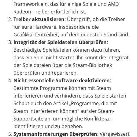
Framework ein, das für einige Spiele und AMD
Radeon-Treiber erforderlich ist.
Treiber aktualisieren
: Überprüft, ob die Treiber
für eure Hardware, insbesondere die
Grafikkartentreiber, auf dem neuesten Stand sind.
Integrität der Spieldateien überprüfen
:
Beschädigte Spieldateien können dazu führen,
dass ein Spiel nicht startet. Ihr könnt die Integrität
der Spieldateien über die Steam-Bibliothek
überprüfen und reparieren.
Nicht-essentielle Software deaktivieren
:
Bestimmte Programme können mit Steam
interferieren und verhindern, dass Spiele starten.
Schaut euch den Artikel „Programme, die mit
Steam interferieren können“ auf der Steam-
Supportseite an, um mögliche Konflikte zu
identifizieren und zu beheben.
Systemanforderungen überprüfen
: Vergewissert