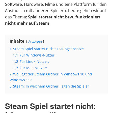
Software, Hardware, Filme und eine Plattform für den
Austausch mit anderen Spielern. heute gehen wir auf
das Thema:
Spiel startet nicht bzw. funktioniert
nicht mehr auf Steam
Inhalte
Anzeigen
1
Steam Spiel startet nicht: Lösungsansätze
1.1
Für Windows-Nutzer:
1.2
Für Linux-Nutzer:
1.3
Für Mac-Nutzer:
2
Wo liegt der Steam Ordner in Windows 10 und
Windows 11?
3
Steam: In welchem Ordner liegen die Spiele?
Steam Spiel startet nicht: