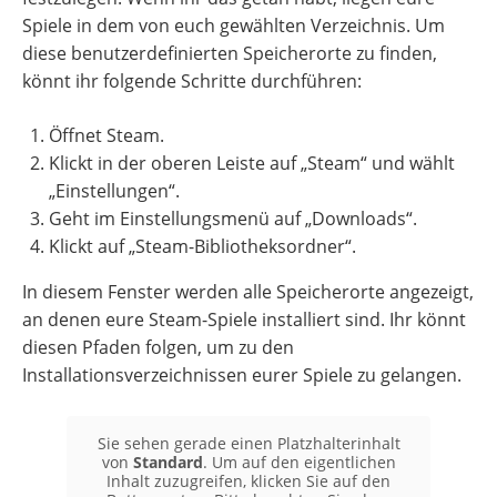
Spiele in dem von euch gewählten Verzeichnis. Um
diese benutzerdefinierten Speicherorte zu finden,
könnt ihr folgende Schritte durchführen:
Öffnet Steam.
Klickt in der oberen Leiste auf „Steam“ und wählt
„Einstellungen“.
Geht im Einstellungsmenü auf „Downloads“.
Klickt auf „Steam-Bibliotheksordner“.
In diesem Fenster werden alle Speicherorte angezeigt,
an denen eure Steam-Spiele installiert sind. Ihr könnt
diesen Pfaden folgen, um zu den
Installationsverzeichnissen eurer Spiele zu gelangen.
Sie sehen gerade einen Platzhalterinhalt
von
Standard
. Um auf den eigentlichen
Inhalt zuzugreifen, klicken Sie auf den