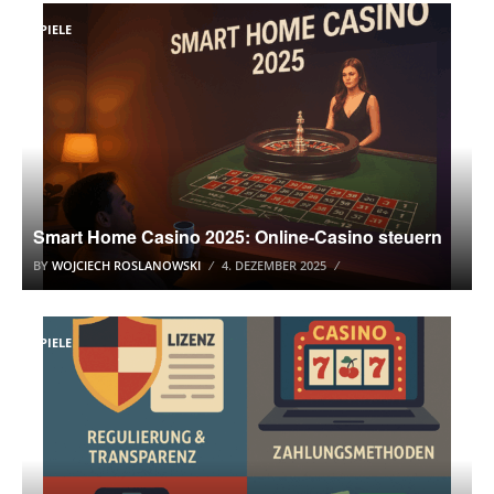
SPIELE
Smart Home Casino 2025: Online-Casino steuern
BY
WOJCIECH ROSLANOWSKI
4. DEZEMBER 2025
SPIELE