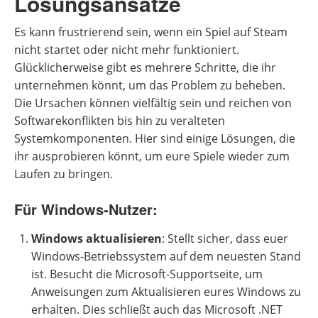
Lösungsansätze
Es kann frustrierend sein, wenn ein Spiel auf Steam
nicht startet oder nicht mehr funktioniert.
Glücklicherweise gibt es mehrere Schritte, die ihr
unternehmen könnt, um das Problem zu beheben.
Die Ursachen können vielfältig sein und reichen von
Softwarekonflikten bis hin zu veralteten
Systemkomponenten. Hier sind einige Lösungen, die
ihr ausprobieren könnt, um eure Spiele wieder zum
Laufen zu bringen.
Für Windows-Nutzer:
Windows aktualisieren
: Stellt sicher, dass euer
Windows-Betriebssystem auf dem neuesten Stand
ist. Besucht die Microsoft-Supportseite, um
Anweisungen zum Aktualisieren eures Windows zu
erhalten. Dies schließt auch das Microsoft .NET