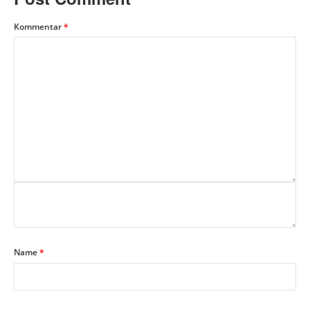
Kommentar
*
Name
*