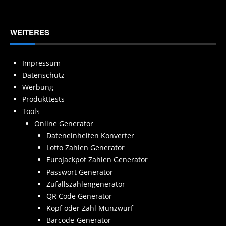
WEITERES
Impressum
Datenschutz
Werbung
Produkttests
Tools
Online Generator
Dateneinheiten Konverter
Lotto Zahlen Generator
EuroJackpot Zahlen Generator
Passwort Generator
Zufallszahlengenerator
QR Code Generator
Kopf oder Zahl Münzwurf
Barcode-Generator