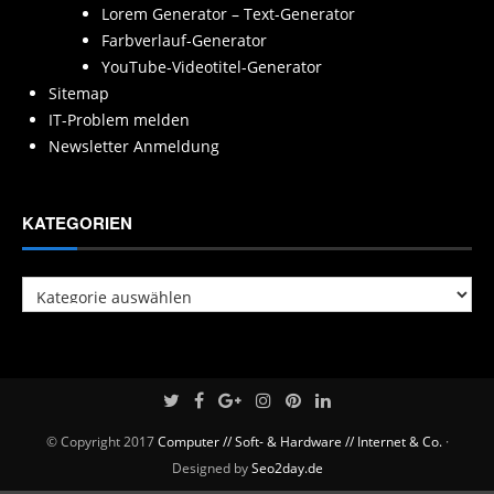
Lorem Generator – Text-Generator
Farbverlauf-Generator
YouTube-Videotitel-Generator
Sitemap
IT-Problem melden
Newsletter Anmeldung
KATEGORIEN
Kategorien
© Copyright 2017
Computer // Soft- & Hardware // Internet & Co.
·
Designed by
Seo2day.de