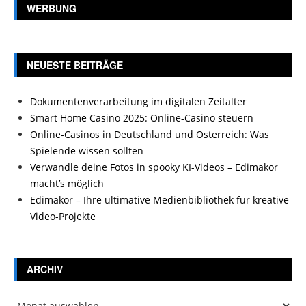
WERBUNG
NEUESTE BEITRÄGE
Dokumentenverarbeitung im digitalen Zeitalter
Smart Home Casino 2025: Online-Casino steuern
Online-Casinos in Deutschland und Österreich: Was
Spielende wissen sollten
Verwandle deine Fotos in spooky KI-Videos – Edimakor
macht’s möglich
Edimakor – Ihre ultimative Medienbibliothek für kreative
Video-Projekte
ARCHIV
Archiv