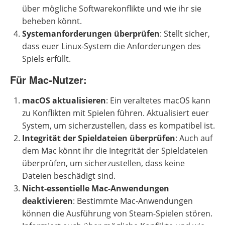
über mögliche Softwarekonflikte und wie ihr sie
beheben könnt.
Systemanforderungen überprüfen
: Stellt sicher,
dass euer Linux-System die Anforderungen des
Spiels erfüllt.
Für Mac-Nutzer:
macOS aktualisieren
: Ein veraltetes macOS kann
zu Konflikten mit Spielen führen. Aktualisiert euer
System, um sicherzustellen, dass es kompatibel ist.
Integrität der Spieldateien überprüfen
: Auch auf
dem Mac könnt ihr die Integrität der Spieldateien
überprüfen, um sicherzustellen, dass keine
Dateien beschädigt sind.
Nicht-essentielle Mac-Anwendungen
deaktivieren
: Bestimmte Mac-Anwendungen
können die Ausführung von Steam-Spielen stören.