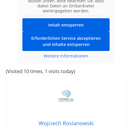
Button unten. Bitte beachten Sie, dass
dabei Daten an Drittanbieter
weitergegeben werden.
Inhalt entsperren
Erforderlichen Service akzeptieren
und Inhalte entsperren
Weitere Informationen
(Visited 10 times, 1 visits today)
Wojciech Roslanowski