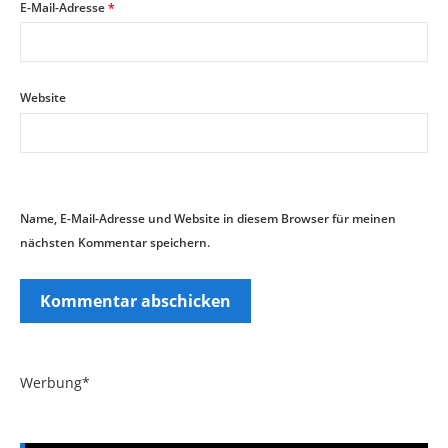
E-Mail-Adresse
*
Website
Name, E-Mail-Adresse und Website in diesem Browser für meinen
nächsten Kommentar speichern.
Werbung*