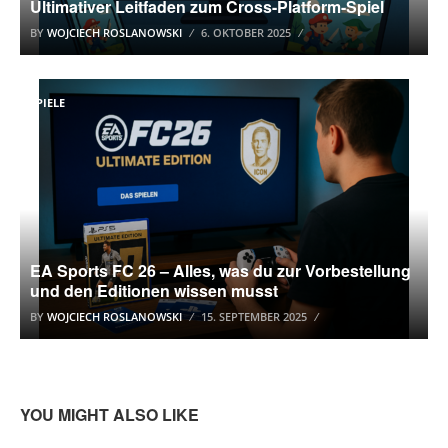
Ultimativer Leitfaden zum Cross-Platform-Spiel
BY
WOJCIECH ROSLANOWSKI
6. OKTOBER 2025
SPIELE
EA Sports FC 26 – Alles, was du zur Vorbestellung
und den Editionen wissen musst
BY
WOJCIECH ROSLANOWSKI
15. SEPTEMBER 2025
YOU MIGHT ALSO LIKE