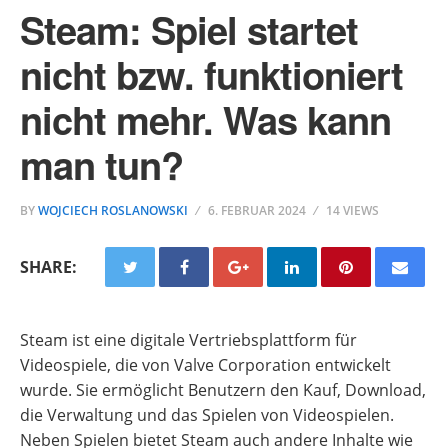
Steam: Spiel startet
nicht bzw. funktioniert
nicht mehr. Was kann
man tun?
BY
WOJCIECH ROSLANOWSKI
6. FEBRUAR 2024
14 VIEWS
SHARE:
Steam ist eine digitale Vertriebsplattform für
Videospiele, die von Valve Corporation entwickelt
wurde. Sie ermöglicht Benutzern den Kauf, Download,
die Verwaltung und das Spielen von Videospielen.
Neben Spielen bietet Steam auch andere Inhalte wie