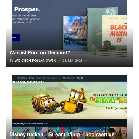
Was ist Print on Demand?
BY
WOJCIECH ROSLANOWSKI
24. MAI 2023
STREAMING DIENSTE
Disney ruckelt – Stream hängt – hochwertige