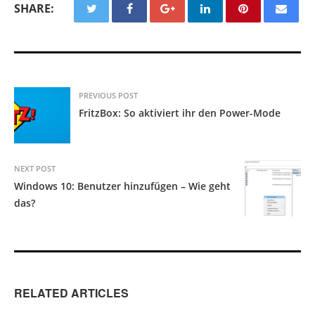
SHARE:
PREVIOUS POST
FritzBox: So aktiviert ihr den Power-Mode
NEXT POST
Windows 10: Benutzer hinzufügen – Wie geht
das?
RELATED ARTICLES