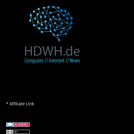
* Affiliate Link