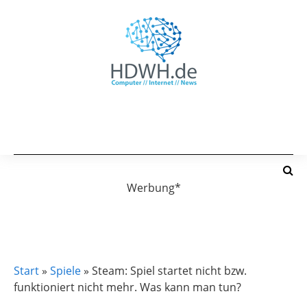
Werbung*
SPIELE
Start
»
Spiele
»
Steam: Spiel startet nicht bzw.
funktioniert nicht mehr. Was kann man tun?