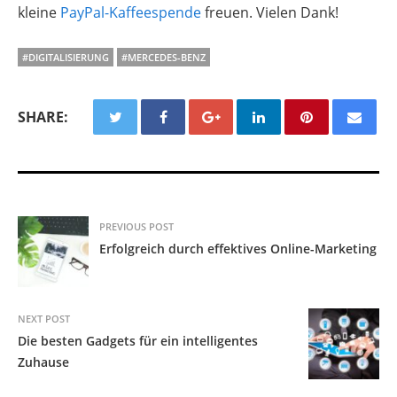
kleine
PayPal-Kaffeespende
freuen. Vielen Dank!
#DIGITALISIERUNG
#MERCEDES-BENZ
SHARE:
PREVIOUS POST
Erfolgreich durch effektives Online-Marketing
NEXT POST
Die besten Gadgets für ein intelligentes
Zuhause