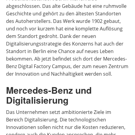
abgeschlossen. Das alte Gebäude hat eine ruhmvolle
Geschichte und gehört zu den ältesten Standorten
des Autoherstellers. Das Werk wurde 1902 gebaut,
und noch vor kurzem hat eine komplette Auflösung
dem Standort gedroht. Dank der neuen
Digitalisierungsstrategie des Konzerns hat auch der
Standort in Berlin eine Chance auf neues Leben
bekommen. Ab jetzt befindet sich dort der Mercedes-
Benz Digital Factory Campus, der zum neuen Zentrum
der Innovation und Nachhaltigkeit werden soll.
Mercedes-Benz und
Digitalisierung
Das Unternehmen setzt ambitionierte Ziele im
Bereich Digitalisierung. Die technologischen
Innovationen sollen nicht nur die Kosten reduzieren,
sondern auch die Kunden ansprechen, die mehr