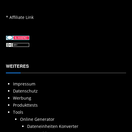
* Affiliate Link
WEITERES
Impressum
Datenschutz
Werbung
Produkttests
Tools
Online Generator
Dateneinheiten Konverter