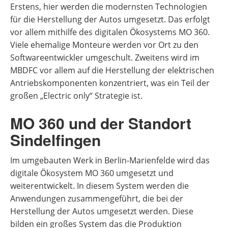
Erstens, hier werden die modernsten Technologien
für die Herstellung der Autos umgesetzt. Das erfolgt
vor allem mithilfe des digitalen Ökosystems MO 360.
Viele ehemalige Monteure werden vor Ort zu den
Softwareentwickler umgeschult. Zweitens wird im
MBDFC vor allem auf die Herstellung der elektrischen
Antriebskomponenten konzentriert, was ein Teil der
großen „Electric only“ Strategie ist.
MO 360 und der Standort
Sindelfingen
Im umgebauten Werk in Berlin-Marienfelde wird das
digitale Ökosystem MO 360 umgesetzt und
weiterentwickelt. In diesem System werden die
Anwendungen zusammengeführt, die bei der
Herstellung der Autos umgesetzt werden. Diese
bilden ein großes System das die Produktion