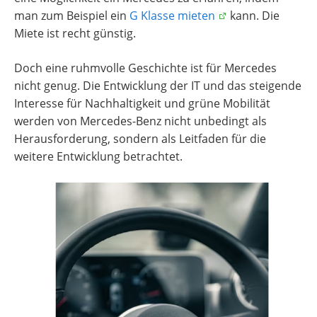
man zum Beispiel ein
G Klasse mieten
kann. Die
Miete ist recht günstig.
Doch eine ruhmvolle Geschichte ist für Mercedes
nicht genug. Die Entwicklung der IT und das steigende
Interesse für Nachhaltigkeit und grüne Mobilität
werden von Mercedes-Benz nicht unbedingt als
Herausforderung, sondern als Leitfaden für die
weitere Entwicklung betrachtet.