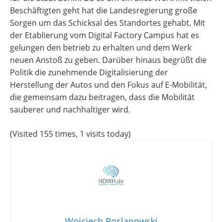
Beschäftigten geht hat die Landesregierung große
Sorgen um das Schicksal des Standortes gehabt. Mit
der Etablierung vom Digital Factory Campus hat es
gelungen den betrieb zu erhalten und dem Werk
neuen Anstoß zu geben. Darüber hinaus begrüßt die
Politik die zunehmende Digitalisierung der
Herstellung der Autos und den Fokus auf E-Mobilität,
die gemeinsam dazu beitragen, dass die Mobilität
sauberer und nachhaltiger wird.
(Visited 155 times, 1 visits today)
Wojciech Roslanowski