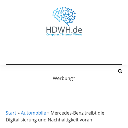
Werbung*
AUTOMOBILE
Start
»
Automobile
»
Mercedes-Benz treibt die
Digitalisierung und Nachhaltigkeit voran