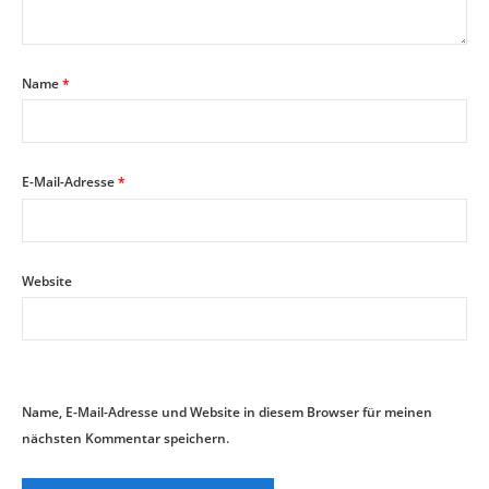
Name
*
E-Mail-Adresse
*
Website
Name, E-Mail-Adresse und Website in diesem Browser für meinen
nächsten Kommentar speichern.