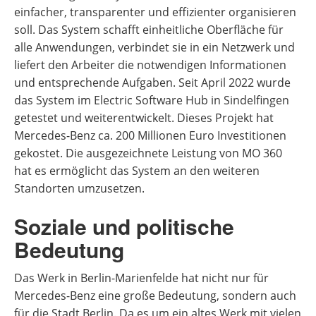
einfacher, transparenter und effizienter organisieren
soll. Das System schafft einheitliche Oberfläche für
alle Anwendungen, verbindet sie in ein Netzwerk und
liefert den Arbeiter die notwendigen Informationen
und entsprechende Aufgaben. Seit April 2022 wurde
das System im Electric Software Hub in Sindelfingen
getestet und weiterentwickelt. Dieses Projekt hat
Mercedes-Benz ca. 200 Millionen Euro Investitionen
gekostet. Die ausgezeichnete Leistung von MO 360
hat es ermöglicht das System an den weiteren
Standorten umzusetzen.
Soziale und politische
Bedeutung
Das Werk in Berlin-Marienfelde hat nicht nur für
Mercedes-Benz eine große Bedeutung, sondern auch
für die Stadt Berlin. Da es um ein altes Werk mit vielen