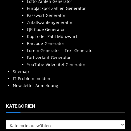
Lotto Zahlen Generator
EuroJackpot Zahlen Generator
Passwort Generator
Zufallszahlengenerator
QR Code Generator
Kopf oder Zahl Münzwurf
Barcode-Generator
Lorem Generator – Text-Generator
Farbverlauf-Generator
YouTube-Videotitel-Generator
Sitemap
IT-Problem melden
Newsletter Anmeldung
KATEGORIEN
Kategorien