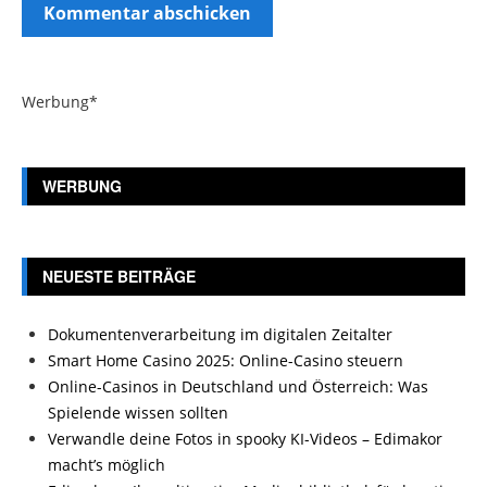
Werbung*
WERBUNG
NEUESTE BEITRÄGE
Dokumentenverarbeitung im digitalen Zeitalter
Smart Home Casino 2025: Online-Casino steuern
Online-Casinos in Deutschland und Österreich: Was
Spielende wissen sollten
Verwandle deine Fotos in spooky KI-Videos – Edimakor
macht’s möglich