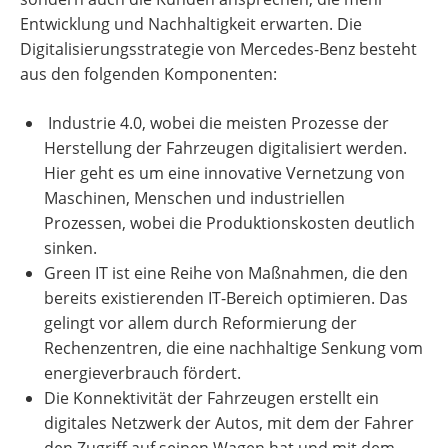
Entwicklung und Nachhaltigkeit erwarten. Die
Digitalisierungsstrategie von Mercedes-Benz besteht
aus den folgenden Komponenten:
Industrie 4.0, wobei die meisten Prozesse der
Herstellung der Fahrzeugen digitalisiert werden.
Hier geht es um eine innovative Vernetzung von
Maschinen, Menschen und industriellen
Prozessen, wobei die Produktionskosten deutlich
sinken.
Green IT ist eine Reihe von Maßnahmen, die den
bereits existierenden IT-Bereich optimieren. Das
gelingt vor allem durch Reformierung der
Rechenzentren, die eine nachhaltige Senkung vom
energieverbrauch fördert.
Die Konnektivität der Fahrzeugen erstellt ein
digitales Netzwerk der Autos, mit dem der Fahrer