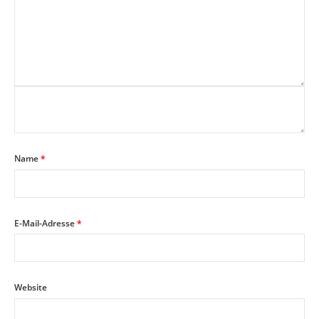
Name
*
E-Mail-Adresse
*
Website