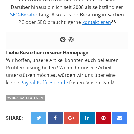
Darüber hinaus bin ich seit 2008 als selbständiger
SEO-Berater
tätig. Also falls ihr Beratung in Sachen
PC oder SEO braucht, gerne
kontaktieren
🙂
Liebe Besucher unserer Homepage!
Wir hoffen, unsere Artikel konnten euch bei eurer
Problemlösung helfen? Wenn ihr unsere Arbeit
unterstützen möchtet, würden wir uns über eine
kleine
PayPal-Kaffeespende
freuen. Vielen Dank!
#VHDX-DATEI ÖFFNEN
SHARE: