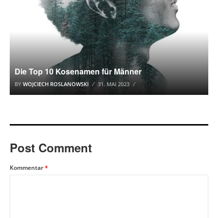
Die Top 10 Kosenamen für Männer
BY
WOJCIECH ROSLANOWSKI
31. MAI 2023
Post Comment
Kommentar
*