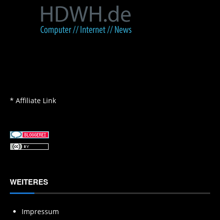
* Affiliate Link
WEITERES
Impressum