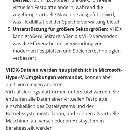
Betrieb:
Mit VHDX können Sie die Größe einer
virtuellen Festplatte ändern, während die
zugehörige virtuelle Maschine ausgeführt wird,
was Flexibilität bei der Speicherverwaltung bietet.
Unterstützung für größere Sektorgrößen:
VHDX
kann größere Sektorgrößen als VHD verwenden,
was die Effizienz bei der Verwendung von
modernen Festplatten und Speichertechnologien
verbessert.
VHDX-Dateien werden hauptsächlich in Microsoft-
Hyper-V-Umgebungen verwendet,
können aber
auch von einigen anderen
Virtualisierungsplattformen unterstützt werden. Sie
enthalten alle Daten einer virtuellen Festplatte,
einschließlich des Dateisystems und der
Betriebssysteminstallation, und können als virtuelle
Maschinen auf verschiedenen Hostsystemen
bereitgestellt werden.