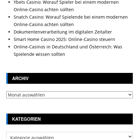
Ybets Casino: Worauf Spieler bei einem modernen
Online-Casino achten sollten
Snatch Casino: Worauf Spielende bei einem modernen
Online-Casino achten sollten
Dokumentenverarbeitung im digitalen Zeitalter
Smart Home Casino 2025: Online-Casino steuern
Online-Casinos in Deutschland und Österreich: Was
Spielende wissen sollten
ARCHIV
Archiv
KATEGORIEN
Kategorien