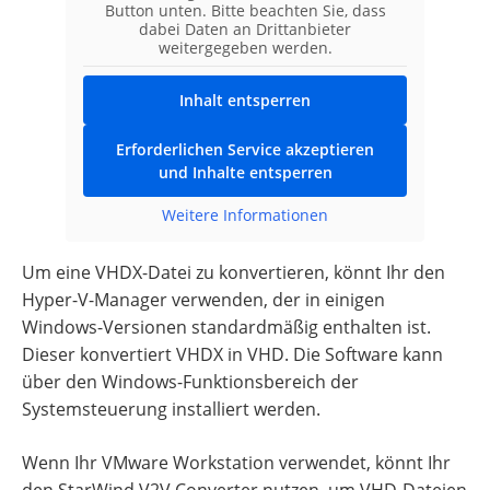
Button unten. Bitte beachten Sie, dass
dabei Daten an Drittanbieter
weitergegeben werden.
Inhalt entsperren
Erforderlichen Service akzeptieren
und Inhalte entsperren
Weitere Informationen
Um eine VHDX-Datei zu konvertieren, könnt Ihr den
Hyper-V-Manager verwenden, der in einigen
Windows-Versionen standardmäßig enthalten ist.
Dieser konvertiert VHDX in VHD. Die Software kann
über den Windows-Funktionsbereich der
Systemsteuerung installiert werden.
Wenn Ihr VMware Workstation verwendet, könnt Ihr