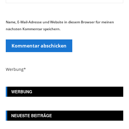
Name, E-Mail-Adresse und Website in diesem Browser für meinen
nächsten Kommentar speichern.
Werbung*
WERBUNG
NEUESTE BEITRÄGE