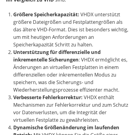
Größere Speicherkapazität:
VHDX unterstützt
größere Dateigrößen und Festplattengrößen als
das ältere VHD-Format. Dies ist besonders wichtig,
um mit heutigen Anforderungen an
Speicherkapazität Schritt zu halten.
Unterstützung für differenzielle und
inkrementelle Sicherungen
: VHDX ermöglicht es,
Änderungen an virtuellen Festplatten in einem
differenziellen oder inkrementellen Modus zu
speichern, was die Sicherungs- und
Wiederherstellungsprozesse effizienter macht.
Verbesserte Fehlerkorrektur:
VHDX enthält
Mechanismen zur Fehlerkorrektur und zum Schutz
vor Datenverlusten, um die Integrität der
virtuellen Festplatte zu gewährleisten.
Dynamische Größenänderung im laufenden