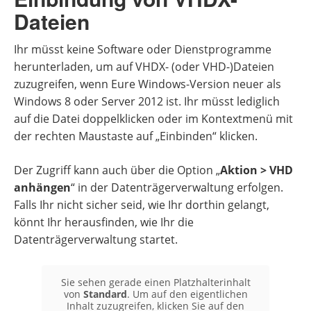
Dateien
Ihr müsst keine Software oder Dienstprogramme
herunterladen, um auf VHDX- (oder VHD-)Dateien
zuzugreifen, wenn Eure Windows-Version neuer als
Windows 8 oder Server 2012 ist. Ihr müsst lediglich
auf die Datei doppelklicken oder im Kontextmenü mit
der rechten Maustaste auf „Einbinden“ klicken.
Der Zugriff kann auch über die Option „
Aktion > VHD
anhängen
“ in der Datenträgerverwaltung erfolgen.
Falls Ihr nicht sicher seid, wie Ihr dorthin gelangt,
könnt Ihr herausfinden, wie Ihr die
Datenträgerverwaltung startet.
Sie sehen gerade einen Platzhalterinhalt
von
Standard
. Um auf den eigentlichen
Inhalt zuzugreifen, klicken Sie auf den