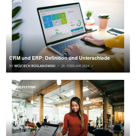
WISSEN
CRM und ERP: Definition und Unterschiede
BY
WOJCIECH ROSLANOWSKI
28. FEBRUAR 2024
BEZAHLSYSTEME