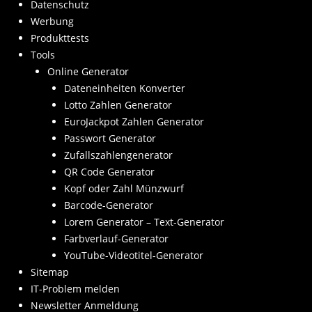
Datenschutz
Werbung
Produkttests
Tools
Online Generator
Dateneinheiten Konverter
Lotto Zahlen Generator
EuroJackpot Zahlen Generator
Passwort Generator
Zufallszahlengenerator
QR Code Generator
Kopf oder Zahl Münzwurf
Barcode-Generator
Lorem Generator – Text-Generator
Farbverlauf-Generator
YouTube-Videotitel-Generator
Sitemap
IT-Problem melden
Newsletter Anmeldung