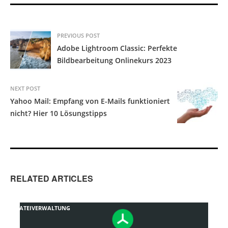
PREVIOUS POST
Adobe Lightroom Classic: Perfekte
Bildbearbeitung Onlinekurs 2023
NEXT POST
Yahoo Mail: Empfang von E-Mails funktioniert
nicht? Hier 10 Lösungstipps
RELATED ARTICLES
DATEIVERWALTUNG