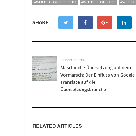
#WEB.DE CLOUD SPEICHER
#WEB.DE CLOUD TEST
#WEB.DE
SHARE:
PREVIOUS POST
Maschinelle Übersetzung auf dem
Vormarsch: Der Einfluss von Google
Translate auf die
Übersetzungsbranche
RELATED ARTICLES