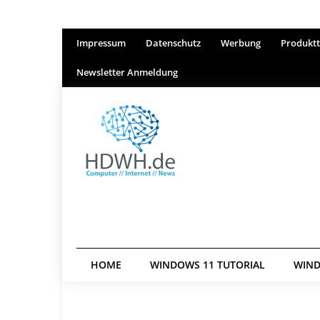
Impressum
Datenschutz
Werbung
Produktt
Newsletter Anmeldung
HOME
WINDOWS 11 TUTORIAL
WIND