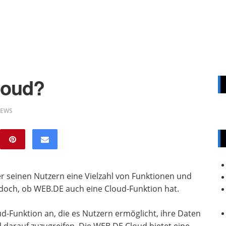
loud?
IEWS
er seinen Nutzern eine Vielzahl von Funktionen und
jedoch, ob WEB.DE auch eine Cloud-Funktion hat.
ud-Funktion an, die es Nutzern ermöglicht, ihre Daten