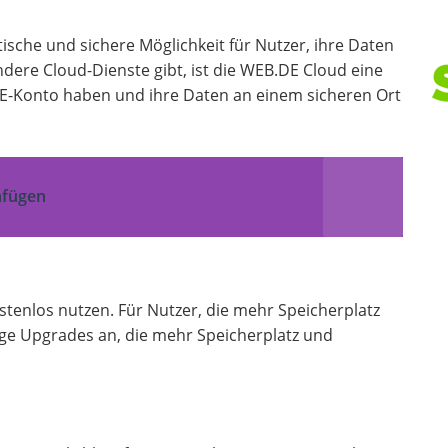
ische und sichere Möglichkeit für Nutzer, ihre Daten
ndere Cloud-Dienste gibt, ist die WEB.DE Cloud eine
.DE-Konto haben und ihre Daten an einem sicheren Ort
infügen
tenlos nutzen. Für Nutzer, die mehr Speicherplatz
ige Upgrades an, die mehr Speicherplatz und