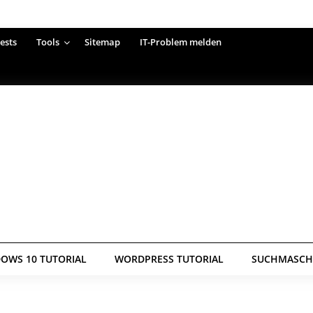
ests
Tools
Sitemap
IT-Problem melden
OWS 10 TUTORIAL
WORDPRESS TUTORIAL
SUCHMASCHI