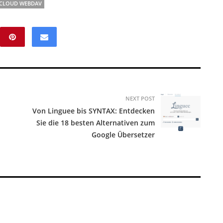
 CLOUD WEBDAV
NEXT POST
Von Linguee bis SYNTAX: Entdecken
Sie die 18 besten Alternativen zum
Google Übersetzer