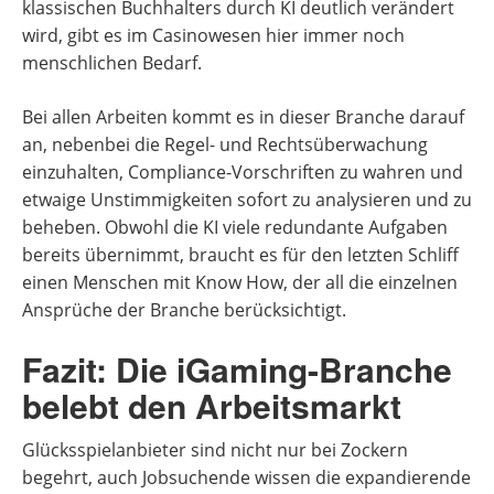
klassischen Buchhalters durch KI deutlich verändert
wird, gibt es im Casinowesen hier immer noch
menschlichen Bedarf.
Bei allen Arbeiten kommt es in dieser Branche darauf
an, nebenbei die Regel- und Rechtsüberwachung
einzuhalten, Compliance-Vorschriften zu wahren und
etwaige Unstimmigkeiten sofort zu analysieren und zu
beheben. Obwohl die KI viele redundante Aufgaben
bereits übernimmt, braucht es für den letzten Schliff
einen Menschen mit Know How, der all die einzelnen
Ansprüche der Branche berücksichtigt.
Fazit: Die iGaming-Branche
belebt den Arbeitsmarkt
Glücksspielanbieter sind nicht nur bei Zockern
begehrt, auch Jobsuchende wissen die expandierende