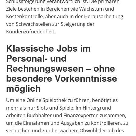
Schlussfolgerung verantwortlich ist. Die primären
Ziele bestehen in Bereichen wie Wachstum und
Kostenkontrolle, aber auch in der Herausarbeitung
von Schwachstellen zur Steigerung der
Kundenzufriedenheit.
Klassische Jobs im
Personal- und
Rechnungswesen – ohne
besondere Vorkenntnisse
möglich
Um eine Online Spielothek zu führen, benötigt es
mehr als nur Slots und Spiele. Im Hintergrund
arbeiten Buchhalter und Finanzexperten zusammen,
um die Einnahmen und Ausgaben zu kontrollieren, zu
verbuchen und zu überwachen. Obwohl der Job des