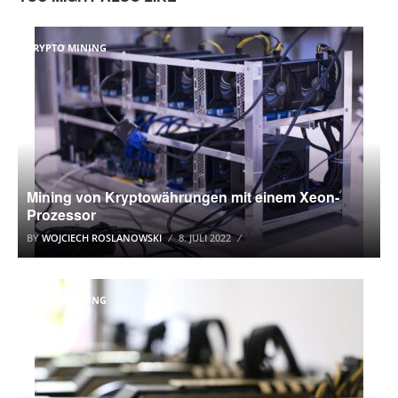
KRYPTO MINING
Mining von Kryptowährungen mit einem Xeon-
Prozessor
BY
WOJCIECH ROSLANOWSKI
8. JULI 2022
KRYPTO MINING