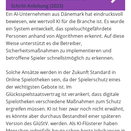
Schritt-Anleitung (2023)
Ein AI-Unternehmen aus Dänemark hat eindrucksvoll
bewiesen, wie wertvoll KI für die Branche ist. Es wurde
ein System entwickelt, das spielsuchtgefährdete
Personen anhand von Algorithmen erkennt. Auf diese
Weise unterstützt es die Betreiber,
Sicherheitsmaßnahmen zu implementieren und
betroffene Spieler schnellstmöglich zu erkennen.
Solche Ansätze werden in der Zukunft Standard in
Online Spielotheken sein, da der Spielerschutz eines
der wichtigsten Gebote ist. Im
Glücksspielstaatsvertrag ist verankert, dass digitale
Spielotheken verschiedene Maßnahmen zum Schutz
ergreifen müssen. KI ist hier zwar noch nicht erwähnt,
es könnte aber durchaus Bestandteil einer späteren
Version des GlüStV. werden. Als KI-Flüsterer haben
Menschen jedenfalls heute schon beste Jobchancen in