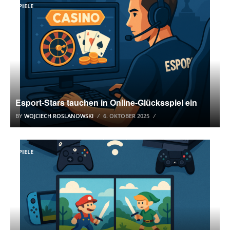
SPIELE
Esport-Stars tauchen in Online-Glücksspiel ein
BY
WOJCIECH ROSLANOWSKI
6. OKTOBER 2025
SPIELE