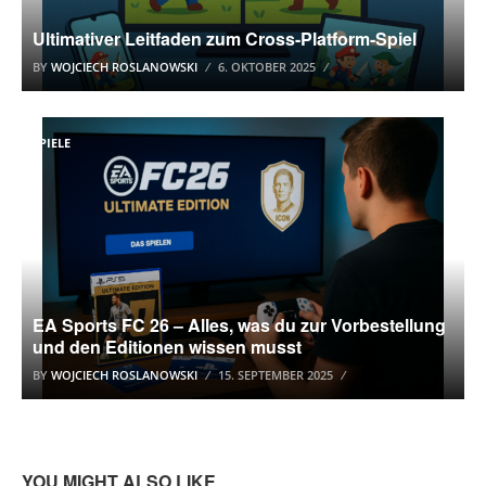
Ultimativer Leitfaden zum Cross-Platform-Spiel
BY
WOJCIECH ROSLANOWSKI
6. OKTOBER 2025
SPIELE
EA Sports FC 26 – Alles, was du zur Vorbestellung
und den Editionen wissen musst
BY
WOJCIECH ROSLANOWSKI
15. SEPTEMBER 2025
YOU MIGHT ALSO LIKE