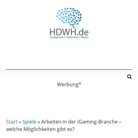
Werbung*
SPIELE
Start
»
Spiele
»
Arbeiten in der iGaming-Branche –
welche Möglichkeiten gibt es?