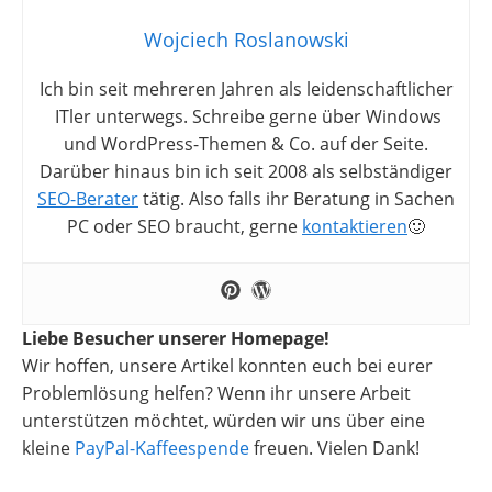
Wojciech Roslanowski
Ich bin seit mehreren Jahren als leidenschaftlicher
ITler unterwegs. Schreibe gerne über Windows
und WordPress-Themen & Co. auf der Seite.
Darüber hinaus bin ich seit 2008 als selbständiger
SEO-Berater
tätig. Also falls ihr Beratung in Sachen
PC oder SEO braucht, gerne
kontaktieren
🙂
Liebe Besucher unserer Homepage!
Wir hoffen, unsere Artikel konnten euch bei eurer
Problemlösung helfen? Wenn ihr unsere Arbeit
unterstützen möchtet, würden wir uns über eine
kleine
PayPal-Kaffeespende
freuen. Vielen Dank!