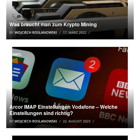
Was braucht man zum Krypto Mining
BY
WOJCIECH ROSLANOWSKI
17. MÄRZ 2022
E-MAIL
Arcor IMAP Einstellungen Vodafone – Welche
Einstellungen sind richtig?
BY
WOJCIECH ROSLANOWSKI
22. AUGUST 2023