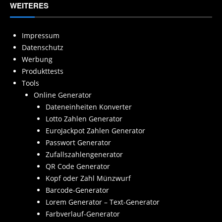
WEITERES
Impressum
Datenschutz
Werbung
Produkttests
Tools
Online Generator
Dateneinheiten Konverter
Lotto Zahlen Generator
EuroJackpot Zahlen Generator
Passwort Generator
Zufallszahlengenerator
QR Code Generator
Kopf oder Zahl Münzwurf
Barcode-Generator
Lorem Generator – Text-Generator
Farbverlauf-Generator