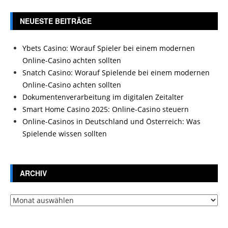
NEUESTE BEITRÄGE
Ybets Casino: Worauf Spieler bei einem modernen
Online-Casino achten sollten
Snatch Casino: Worauf Spielende bei einem modernen
Online-Casino achten sollten
Dokumentenverarbeitung im digitalen Zeitalter
Smart Home Casino 2025: Online-Casino steuern
Online-Casinos in Deutschland und Österreich: Was
Spielende wissen sollten
ARCHIV
Archiv