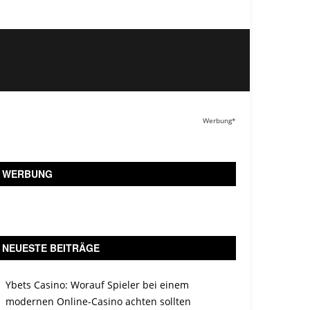
Werbung*
WERBUNG
NEUESTE BEITRÄGE
Ybets Casino: Worauf Spieler bei einem
modernen Online-Casino achten sollten