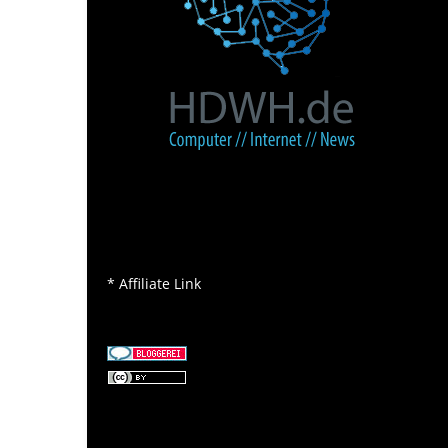
* Affiliate Link