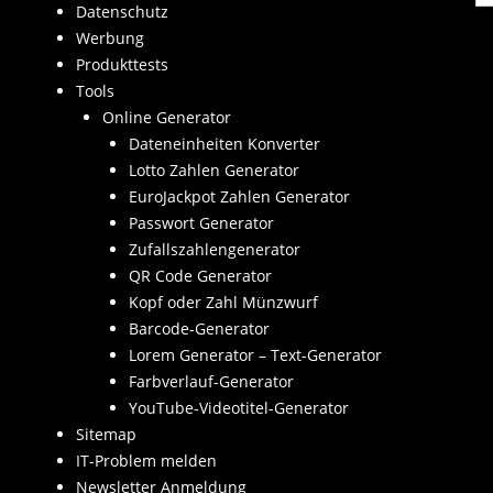
Datenschutz
Werbung
Produkttests
Tools
Online Generator
Dateneinheiten Konverter
Lotto Zahlen Generator
EuroJackpot Zahlen Generator
Passwort Generator
Zufallszahlengenerator
QR Code Generator
Kopf oder Zahl Münzwurf
Barcode-Generator
Lorem Generator – Text-Generator
Farbverlauf-Generator
YouTube-Videotitel-Generator
Sitemap
IT-Problem melden
Newsletter Anmeldung