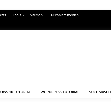
ests
Tools
Sitemap
IT-Problem melden
OWS 10 TUTORIAL
WORDPRESS TUTORIAL
SUCHMASCHI