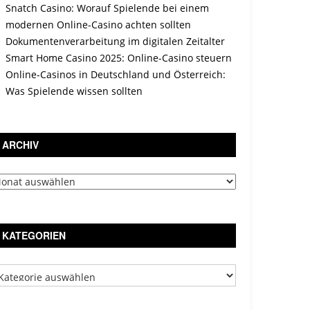
Snatch Casino: Worauf Spielende bei einem
modernen Online-Casino achten sollten
Dokumentenverarbeitung im digitalen Zeitalter
Smart Home Casino 2025: Online-Casino steuern
Online-Casinos in Deutschland und Österreich:
Was Spielende wissen sollten
ARCHIV
chiv
KATEGORIEN
tegorien