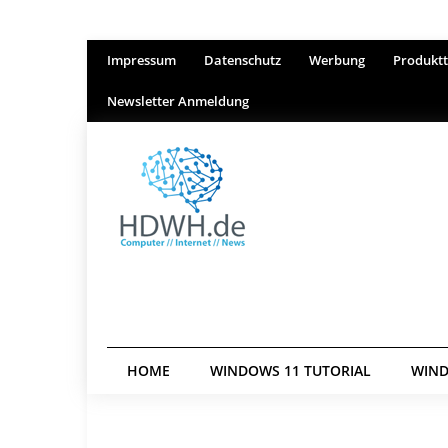
Impressum
Datenschutz
Werbung
Produktt
Newsletter Anmeldung
HOME
WINDOWS 11 TUTORIAL
WIND