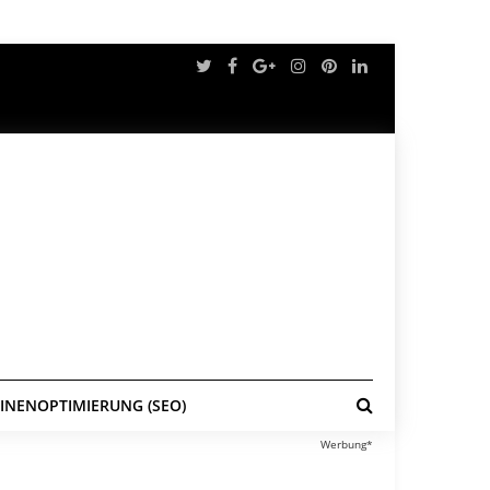
NENOPTIMIERUNG (SEO)
Werbung*