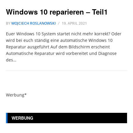
Windows 10 reparieren – Teil1
BY
WOJCIECH ROSLANOWSKI
19. APRIL 2021
Euer Windows 10 System startet nicht mehr korrekt? Oder
wird bei euch ständig eine automatische Windows 10
Reparatur ausgeführt Auf dem Bildschirm erscheint
Automatische Reparatur wird vorbereitet und Diagnose
des…
Werbung*
WERBUNG