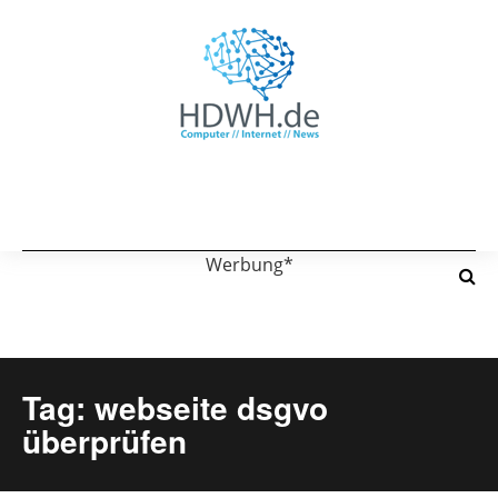
Werbung*
Tag: webseite dsgvo
überprüfen