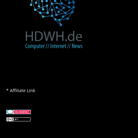
* Affiliate Link