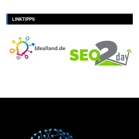
LINKTIPPS