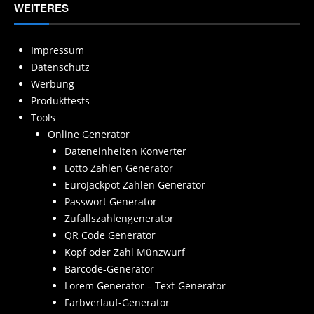
WEITERES
Impressum
Datenschutz
Werbung
Produkttests
Tools
Online Generator
Dateneinheiten Konverter
Lotto Zahlen Generator
EuroJackpot Zahlen Generator
Passwort Generator
Zufallszahlengenerator
QR Code Generator
Kopf oder Zahl Münzwurf
Barcode-Generator
Lorem Generator – Text-Generator
Farbverlauf-Generator