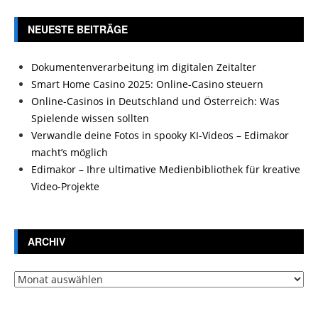
NEUESTE BEITRÄGE
Dokumentenverarbeitung im digitalen Zeitalter
Smart Home Casino 2025: Online-Casino steuern
Online-Casinos in Deutschland und Österreich: Was
Spielende wissen sollten
Verwandle deine Fotos in spooky KI-Videos – Edimakor
macht’s möglich
Edimakor – Ihre ultimative Medienbibliothek für kreative
Video-Projekte
ARCHIV
Archiv