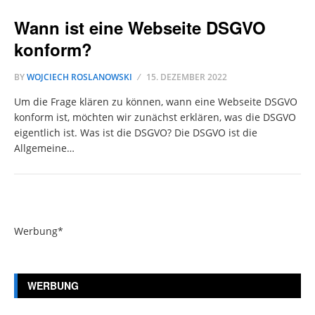
Wann ist eine Webseite DSGVO
konform?
BY
WOJCIECH ROSLANOWSKI
15. DEZEMBER 2022
Um die Frage klären zu können, wann eine Webseite DSGVO
konform ist, möchten wir zunächst erklären, was die DSGVO
eigentlich ist. Was ist die DSGVO? Die DSGVO ist die
Allgemeine…
Werbung*
WERBUNG