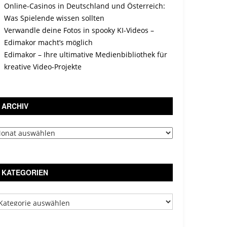
Online-Casinos in Deutschland und Österreich:
Was Spielende wissen sollten
Verwandle deine Fotos in spooky KI-Videos –
Edimakor macht’s möglich
Edimakor – Ihre ultimative Medienbibliothek für
kreative Video-Projekte
ARCHIV
chiv
KATEGORIEN
tegorien