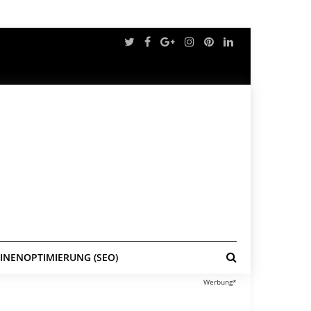
NENOPTIMIERUNG (SEO)
Werbung*