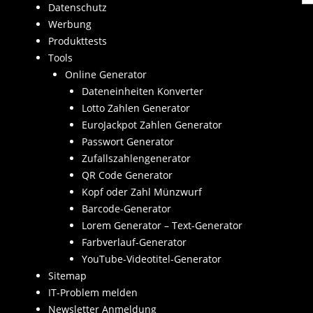
Datenschutz
Werbung
Produkttests
Tools
Online Generator
Dateneinheiten Konverter
Lotto Zahlen Generator
EuroJackpot Zahlen Generator
Passwort Generator
Zufallszahlengenerator
QR Code Generator
Kopf oder Zahl Münzwurf
Barcode-Generator
Lorem Generator – Text-Generator
Farbverlauf-Generator
YouTube-Videotitel-Generator
Sitemap
IT-Problem melden
Newsletter Anmeldung