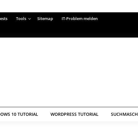
ests
Tools
Sitemap
IT-Problem melden
OWS 10 TUTORIAL
WORDPRESS TUTORIAL
SUCHMASCHI