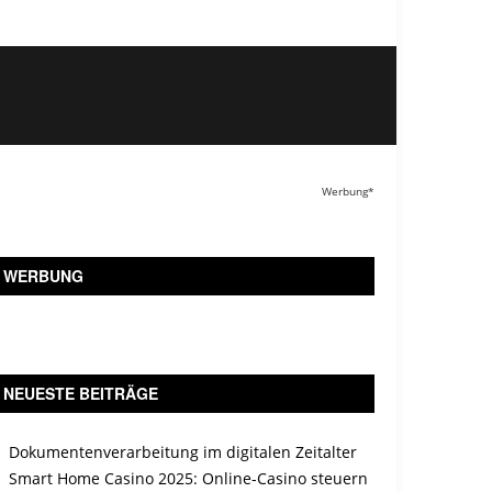
Werbung*
WERBUNG
NEUESTE BEITRÄGE
Dokumentenverarbeitung im digitalen Zeitalter
Smart Home Casino 2025: Online-Casino steuern