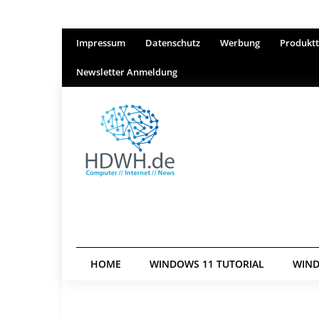
Impressum
Datenschutz
Werbung
Produktt
Newsletter Anmeldung
HOME
WINDOWS 11 TUTORIAL
WIND