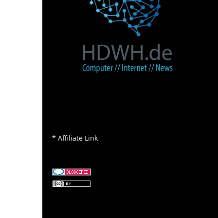
* Affiliate Link