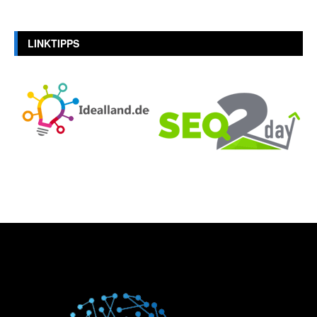
LINKTIPPS