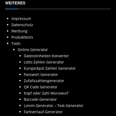
WEITERES
Impressum
Datenschutz
Werbung
Produkttests
Tools
Online Generator
Dateneinheiten Konverter
Lotto Zahlen Generator
EuroJackpot Zahlen Generator
Passwort Generator
Zufallszahlengenerator
QR Code Generator
Kopf oder Zahl Münzwurf
Barcode-Generator
Lorem Generator – Text-Generator
Farbverlauf-Generator