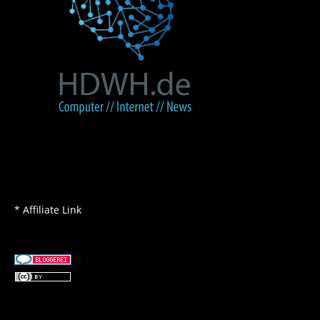
* Affiliate Link