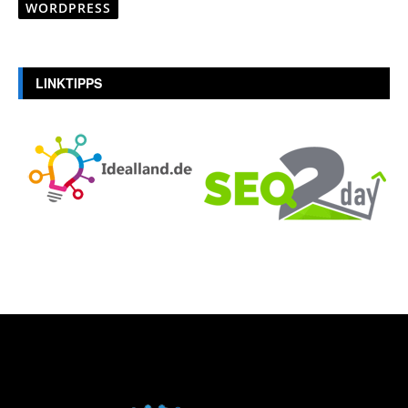
WORDPRESS
LINKTIPPS