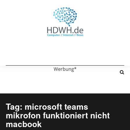
Werbung*
Tag: microsoft teams
mikrofon funktioniert nicht
macbook