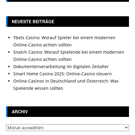
NEUESTE BEITRÄGE
Ybets Casino: Worauf Spieler bei einem modernen
Online-Casino achten sollten
Snatch Casino: Worauf Spielende bei einem modernen
Online-Casino achten sollten
Dokumentenverarbeitung im digitalen Zeitalter
Smart Home Casino 2025: Online-Casino steuern
Online-Casinos in Deutschland und Österreich: Was
Spielende wissen sollten
ARCHIV
Archiv