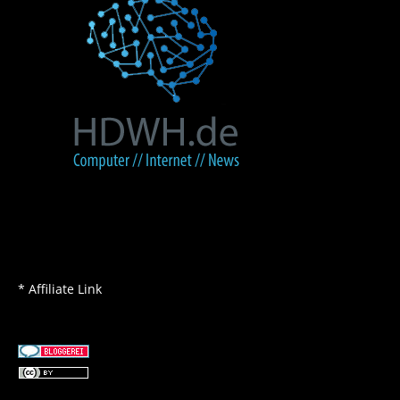
* Affiliate Link