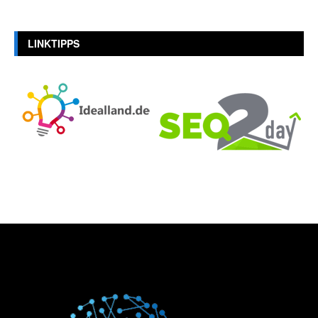
LINKTIPPS