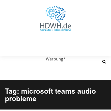
Werbung*
Tag: microsoft teams audio
probleme