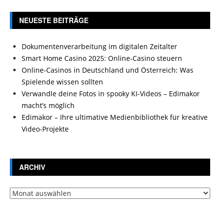
NEUESTE BEITRÄGE
Dokumentenverarbeitung im digitalen Zeitalter
Smart Home Casino 2025: Online-Casino steuern
Online-Casinos in Deutschland und Österreich: Was
Spielende wissen sollten
Verwandle deine Fotos in spooky KI-Videos – Edimakor
macht’s möglich
Edimakor – Ihre ultimative Medienbibliothek für kreative
Video-Projekte
ARCHIV
Archiv