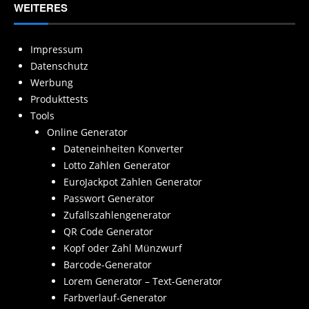
WEITERES
Impressum
Datenschutz
Werbung
Produkttests
Tools
Online Generator
Dateneinheiten Konverter
Lotto Zahlen Generator
EuroJackpot Zahlen Generator
Passwort Generator
Zufallszahlengenerator
QR Code Generator
Kopf oder Zahl Münzwurf
Barcode-Generator
Lorem Generator – Text-Generator
Farbverlauf-Generator