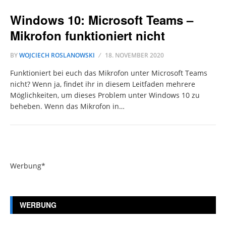
Windows 10: Microsoft Teams –
Mikrofon funktioniert nicht
BY
WOJCIECH ROSLANOWSKI
18. NOVEMBER 2020
Funktioniert bei euch das Mikrofon unter Microsoft Teams
nicht? Wenn ja, findet ihr in diesem Leitfaden mehrere
Möglichkeiten, um dieses Problem unter Windows 10 zu
beheben. Wenn das Mikrofon in…
Werbung*
WERBUNG