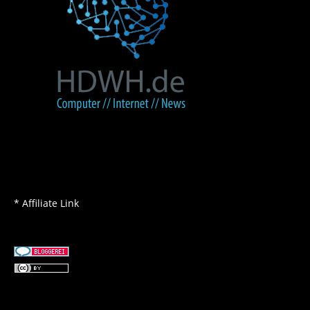
* Affiliate Link