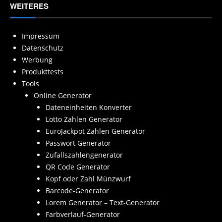
WEITERES
Impressum
Datenschutz
Werbung
Produkttests
Tools
Online Generator
Dateneinheiten Konverter
Lotto Zahlen Generator
EuroJackpot Zahlen Generator
Passwort Generator
Zufallszahlengenerator
QR Code Generator
Kopf oder Zahl Münzwurf
Barcode-Generator
Lorem Generator – Text-Generator
Farbverlauf-Generator