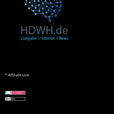
* Affiliate Link