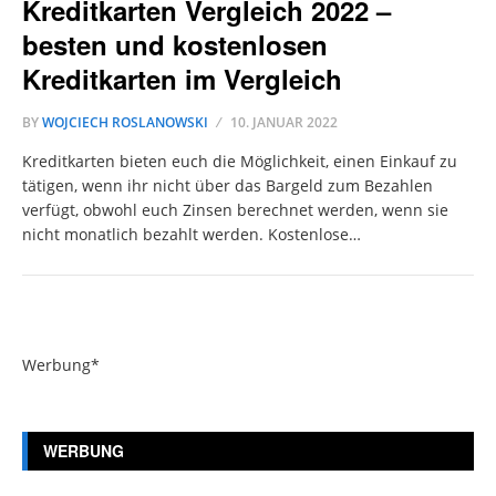
Kreditkarten Vergleich 2022 –
besten und kostenlosen
Kreditkarten im Vergleich
BY
WOJCIECH ROSLANOWSKI
10. JANUAR 2022
Kreditkarten bieten euch die Möglichkeit, einen Einkauf zu
tätigen, wenn ihr nicht über das Bargeld zum Bezahlen
verfügt, obwohl euch Zinsen berechnet werden, wenn sie
nicht monatlich bezahlt werden. Kostenlose…
Werbung*
WERBUNG