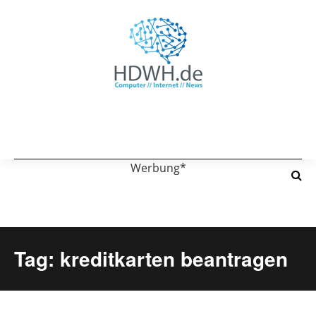
Werbung*
Tag: kreditkarten beantragen