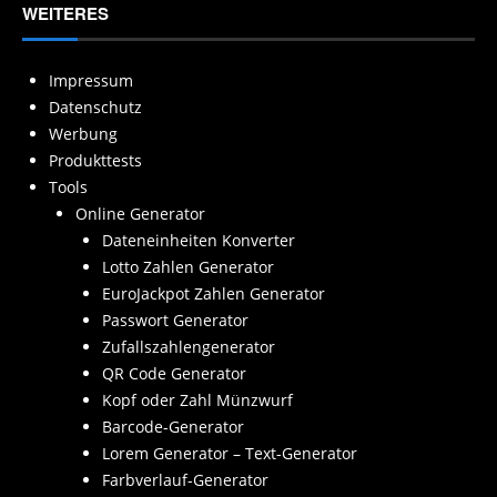
WEITERES
Impressum
Datenschutz
Werbung
Produkttests
Tools
Online Generator
Dateneinheiten Konverter
Lotto Zahlen Generator
EuroJackpot Zahlen Generator
Passwort Generator
Zufallszahlengenerator
QR Code Generator
Kopf oder Zahl Münzwurf
Barcode-Generator
Lorem Generator – Text-Generator
Farbverlauf-Generator