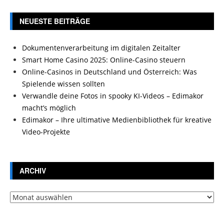
NEUESTE BEITRÄGE
Dokumentenverarbeitung im digitalen Zeitalter
Smart Home Casino 2025: Online-Casino steuern
Online-Casinos in Deutschland und Österreich: Was
Spielende wissen sollten
Verwandle deine Fotos in spooky KI-Videos – Edimakor
macht’s möglich
Edimakor – Ihre ultimative Medienbibliothek für kreative
Video-Projekte
ARCHIV
Archiv