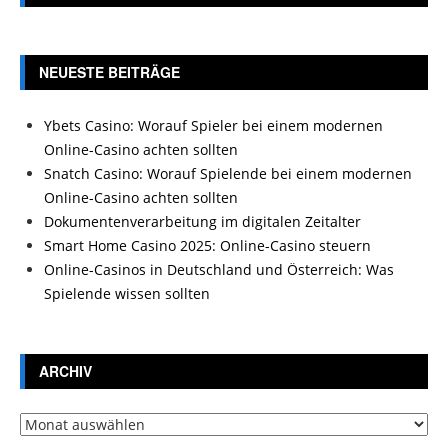
NEUESTE BEITRÄGE
Ybets Casino: Worauf Spieler bei einem modernen
Online-Casino achten sollten
Snatch Casino: Worauf Spielende bei einem modernen
Online-Casino achten sollten
Dokumentenverarbeitung im digitalen Zeitalter
Smart Home Casino 2025: Online-Casino steuern
Online-Casinos in Deutschland und Österreich: Was
Spielende wissen sollten
ARCHIV
Archiv