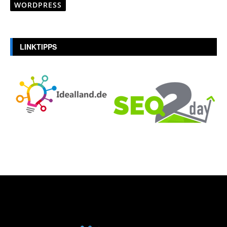
WORDPRESS
LINKTIPPS