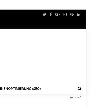
NENOPTIMIERUNG (SEO)
Werbung*