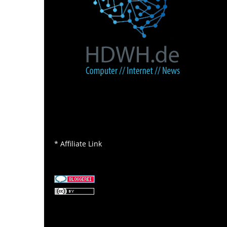
* Affiliate Link