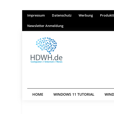
Impressum
Datenschutz
Werbung
Produktt
Newsletter Anmeldung
HOME
WINDOWS 11 TUTORIAL
WIND