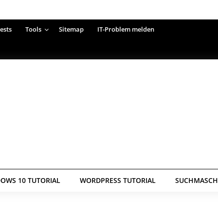
ests
Tools
Sitemap
IT-Problem melden
OWS 10 TUTORIAL
WORDPRESS TUTORIAL
SUCHMASCHI