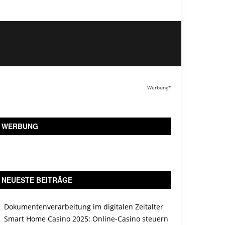
Werbung*
WERBUNG
NEUESTE BEITRÄGE
Dokumentenverarbeitung im digitalen Zeitalter
Smart Home Casino 2025: Online-Casino steuern