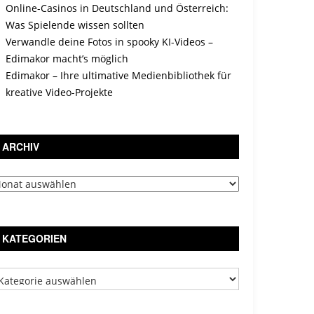
Online-Casinos in Deutschland und Österreich:
Was Spielende wissen sollten
Verwandle deine Fotos in spooky KI-Videos –
Edimakor macht’s möglich
Edimakor – Ihre ultimative Medienbibliothek für
kreative Video-Projekte
ARCHIV
chiv
KATEGORIEN
tegorien