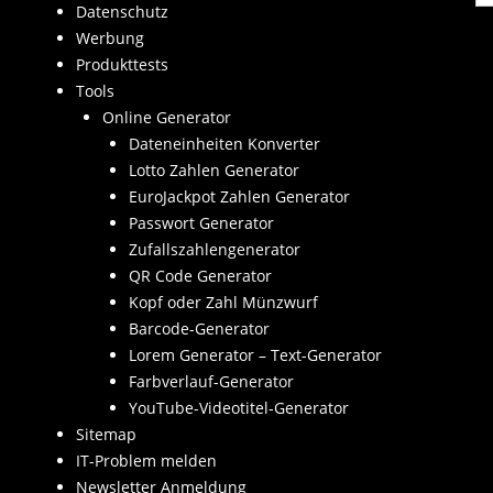
Datenschutz
Werbung
Produkttests
Tools
Online Generator
Dateneinheiten Konverter
Lotto Zahlen Generator
EuroJackpot Zahlen Generator
Passwort Generator
Zufallszahlengenerator
QR Code Generator
Kopf oder Zahl Münzwurf
Barcode-Generator
Lorem Generator – Text-Generator
Farbverlauf-Generator
YouTube-Videotitel-Generator
Sitemap
IT-Problem melden
Newsletter Anmeldung