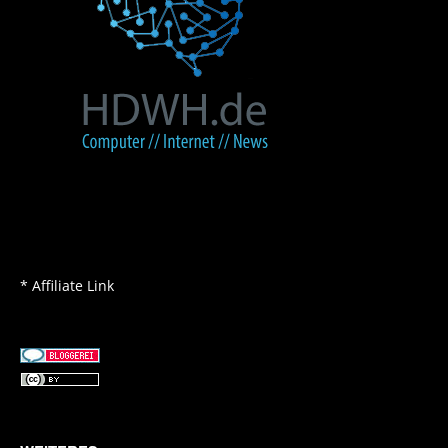
* Affiliate Link