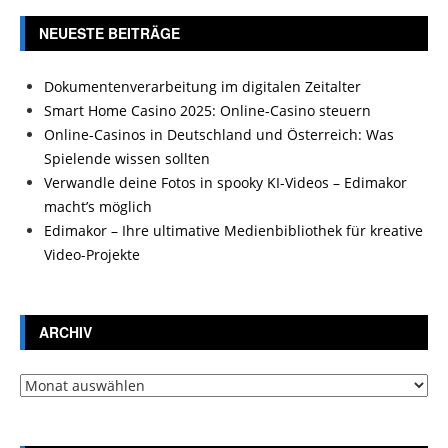
NEUESTE BEITRÄGE
Dokumentenverarbeitung im digitalen Zeitalter
Smart Home Casino 2025: Online-Casino steuern
Online-Casinos in Deutschland und Österreich: Was
Spielende wissen sollten
Verwandle deine Fotos in spooky KI-Videos – Edimakor
macht’s möglich
Edimakor – Ihre ultimative Medienbibliothek für kreative
Video-Projekte
ARCHIV
Archiv