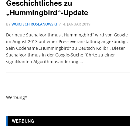
Geschichtliches zu
„Hummingbird“-Update
BY
WOJCIECH ROSLANOWSKI
4. JANUAR 2019
Der neue Suchalgorithmus „Hummingbird“ wird von Google
im August 2013 auf einer Presseveranstaltung angekündigt.
Sein Codename „Hummingbird“ zu Deutsch Kolibri. Dieser
Suchalgorithmus in der Google-Suche führte zu einer
signifikanten Algorithmusänderung.…
Werbung*
WERBUNG