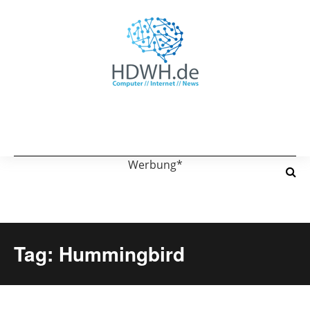
Werbung*
Tag: Hummingbird