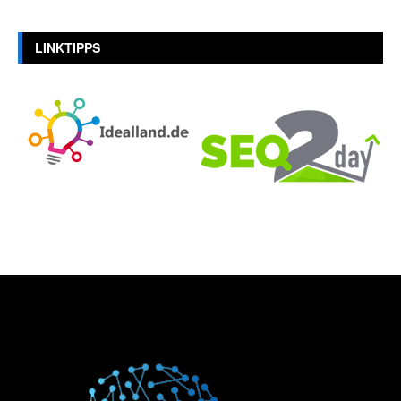
LINKTIPPS