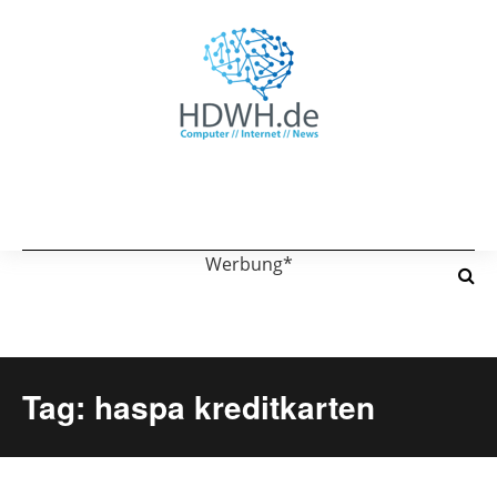
Werbung*
Tag: haspa kreditkarten