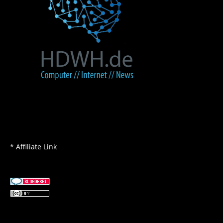
* Affiliate Link