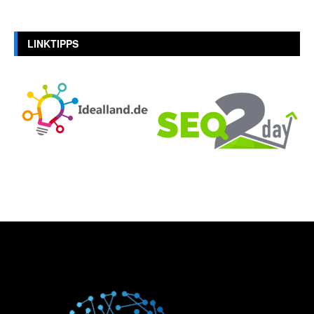
LINKTIPPS