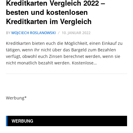
Kreditkarten Vergleich 2022 –
besten und kostenlosen
Kreditkarten im Vergleich
BY
WOJCIECH ROSLANOWSKI
10. JANUAR 2022
Kreditkarten bieten euch die Möglichkeit, einen Einkauf zu
tätigen, wenn ihr nicht über das Bargeld zum Bezahlen
verfügt, obwohl euch Zinsen berechnet werden, wenn sie
nicht monatlich bezahlt werden. Kostenlose…
Werbung*
WERBUNG