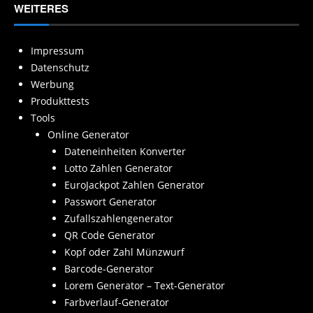
WEITERES
Impressum
Datenschutz
Werbung
Produkttests
Tools
Online Generator
Dateneinheiten Konverter
Lotto Zahlen Generator
EuroJackpot Zahlen Generator
Passwort Generator
Zufallszahlengenerator
QR Code Generator
Kopf oder Zahl Münzwurf
Barcode-Generator
Lorem Generator – Text-Generator
Farbverlauf-Generator