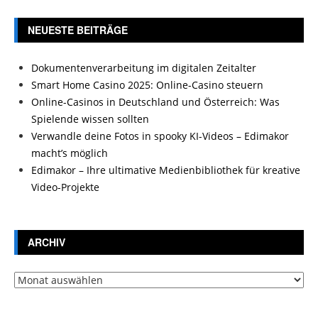
NEUESTE BEITRÄGE
Dokumentenverarbeitung im digitalen Zeitalter
Smart Home Casino 2025: Online-Casino steuern
Online-Casinos in Deutschland und Österreich: Was
Spielende wissen sollten
Verwandle deine Fotos in spooky KI-Videos – Edimakor
macht’s möglich
Edimakor – Ihre ultimative Medienbibliothek für kreative
Video-Projekte
ARCHIV
Archiv