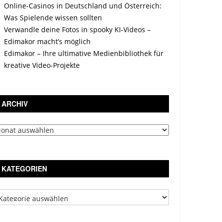
Online-Casinos in Deutschland und Österreich:
Was Spielende wissen sollten
Verwandle deine Fotos in spooky KI-Videos –
Edimakor macht’s möglich
Edimakor – Ihre ultimative Medienbibliothek für
kreative Video-Projekte
ARCHIV
chiv
KATEGORIEN
tegorien