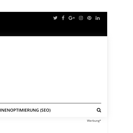
NENOPTIMIERUNG (SEO)
Werbung*