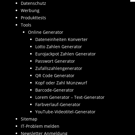
Datenschutz
Werbung
Produkttests
Tools
Online Generator
Dateneinheiten Konverter
Lotto Zahlen Generator
EuroJackpot Zahlen Generator
Passwort Generator
Zufallszahlengenerator
QR Code Generator
Kopf oder Zahl Münzwurf
Barcode-Generator
Lorem Generator – Text-Generator
Farbverlauf-Generator
YouTube-Videotitel-Generator
Sitemap
IT-Problem melden
Newsletter Anmeldung