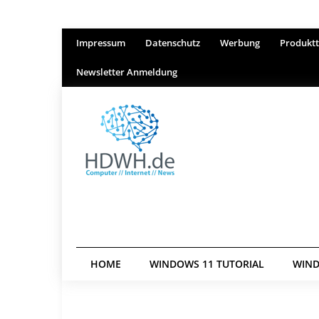
Impressum
Datenschutz
Werbung
Produktt
Newsletter Anmeldung
HOME
WINDOWS 11 TUTORIAL
WIND