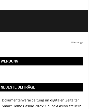
Werbung*
WERBUNG
NEUESTE BEITRÄGE
Dokumentenverarbeitung im digitalen Zeitalter
Smart Home Casino 2025: Online-Casino steuern