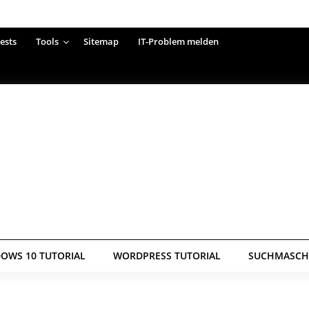
ests
Tools
Sitemap
IT-Problem melden
OWS 10 TUTORIAL
WORDPRESS TUTORIAL
SUCHMASCHI