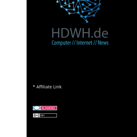
* Affiliate Link