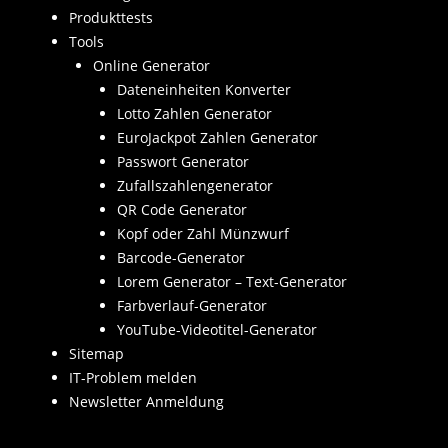
Produkttests
Tools
Online Generator
Dateneinheiten Konverter
Lotto Zahlen Generator
EuroJackpot Zahlen Generator
Passwort Generator
Zufallszahlengenerator
QR Code Generator
Kopf oder Zahl Münzwurf
Barcode-Generator
Lorem Generator – Text-Generator
Farbverlauf-Generator
YouTube-Videotitel-Generator
Sitemap
IT-Problem melden
Newsletter Anmeldung