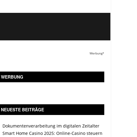
Werbung*
WERBUNG
NEUESTE BEITRÄGE
Dokumentenverarbeitung im digitalen Zeitalter
Smart Home Casino 2025: Online-Casino steuern