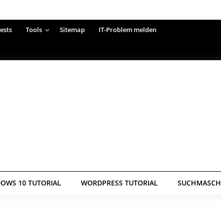
ests
Tools
Sitemap
IT-Problem melden
OWS 10 TUTORIAL
WORDPRESS TUTORIAL
SUCHMASCHI