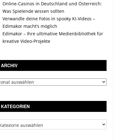
Online-Casinos in Deutschland und Österreich:
Was Spielende wissen sollten
Verwandle deine Fotos in spooky KI-Videos –
Edimakor macht’s möglich
Edimakor – Ihre ultimative Medienbibliothek für
kreative Video-Projekte
ARCHIV
chiv
KATEGORIEN
tegorien