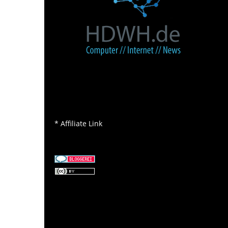
* Affiliate Link