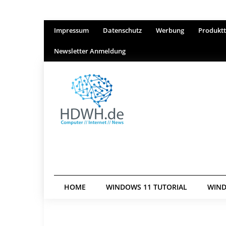
Impressum
Datenschutz
Werbung
Produktt
Newsletter Anmeldung
HOME
WINDOWS 11 TUTORIAL
WIND