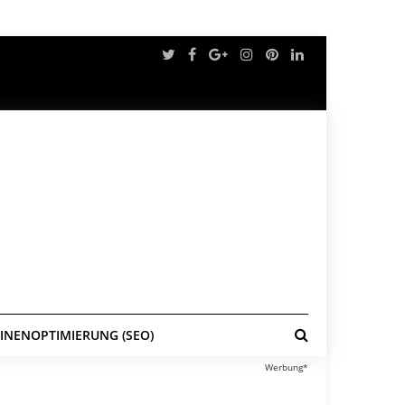
NENOPTIMIERUNG (SEO)
Werbung*