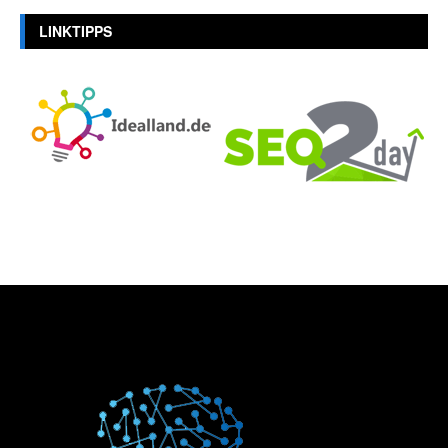
LINKTIPPS