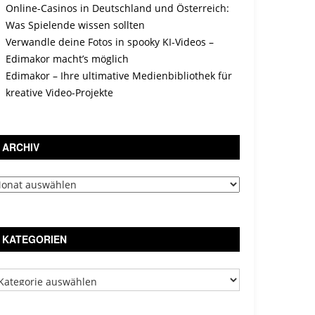
Online-Casinos in Deutschland und Österreich:
Was Spielende wissen sollten
Verwandle deine Fotos in spooky KI-Videos –
Edimakor macht’s möglich
Edimakor – Ihre ultimative Medienbibliothek für
kreative Video-Projekte
ARCHIV
chiv
KATEGORIEN
tegorien