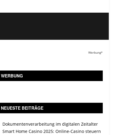
Werbung*
WERBUNG
NEUESTE BEITRÄGE
Dokumentenverarbeitung im digitalen Zeitalter
Smart Home Casino 2025: Online-Casino steuern