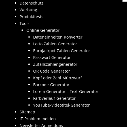
Datenschutz
Werbung
Produkttests
Tools
Online Generator
Dateneinheiten Konverter
Lotto Zahlen Generator
EuroJackpot Zahlen Generator
Passwort Generator
Zufallszahlengenerator
QR Code Generator
Kopf oder Zahl Münzwurf
Barcode-Generator
Lorem Generator – Text-Generator
Farbverlauf-Generator
YouTube-Videotitel-Generator
Sitemap
IT-Problem melden
Newsletter Anmeldung