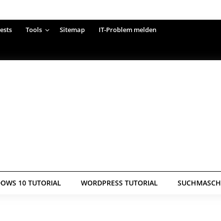
ests
Tools
Sitemap
IT-Problem melden
OWS 10 TUTORIAL
WORDPRESS TUTORIAL
SUCHMASCHI