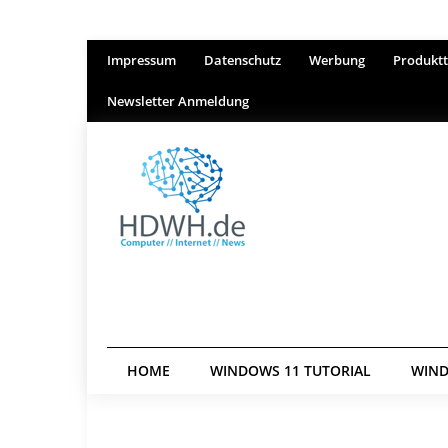
Impressum
Datenschutz
Werbung
Produktt
Newsletter Anmeldung
HOME
WINDOWS 11 TUTORIAL
WIND