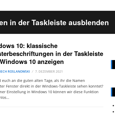
en in der Taskleiste ausblenden
ows 10: klassische
terbeschriftungen in der Taskleiste
 Windows 10 anzeigen
IECH ROSLANOWSKI
7. DEZEMBER 2021
t euch an die guten alten Tage, als ihr die Namen
ter Fenster direkt in der Windows-Taskleiste sehen konntet?
ner Einstellung in Windows 10 können wir diese Funktion
mlos…