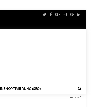
NENOPTIMIERUNG (SEO)
Werbung*