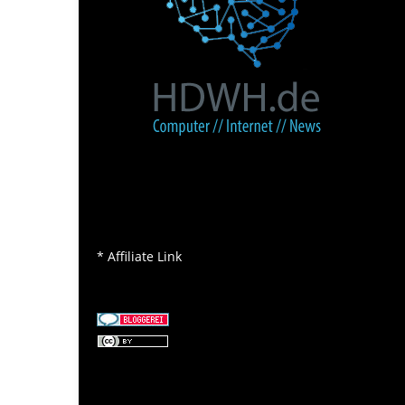
* Affiliate Link