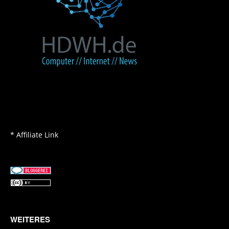
* Affiliate Link
WEITERES