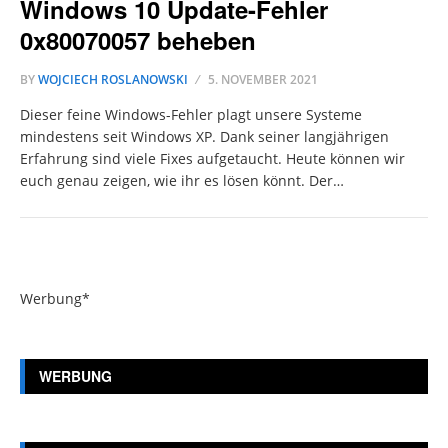
Windows 10 Update-Fehler
0x80070057 beheben
BY
WOJCIECH ROSLANOWSKI
5. NOVEMBER 2021
Dieser feine Windows-Fehler plagt unsere Systeme
mindestens seit Windows XP. Dank seiner langjährigen
Erfahrung sind viele Fixes aufgetaucht. Heute können wir
euch genau zeigen, wie ihr es lösen könnt. Der…
Werbung*
WERBUNG