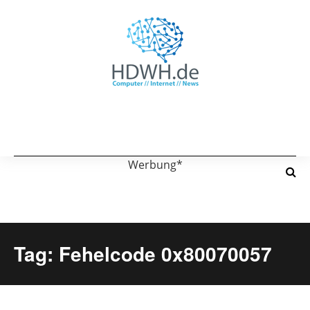
Werbung*
Tag: Fehelcode 0x80070057