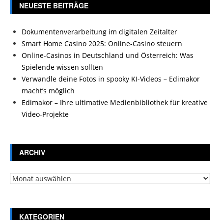
NEUESTE BEITRÄGE
Dokumentenverarbeitung im digitalen Zeitalter
Smart Home Casino 2025: Online-Casino steuern
Online-Casinos in Deutschland und Österreich: Was
Spielende wissen sollten
Verwandle deine Fotos in spooky KI-Videos – Edimakor
macht’s möglich
Edimakor – Ihre ultimative Medienbibliothek für kreative
Video-Projekte
ARCHIV
Archiv
KATEGORIEN