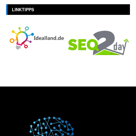
LINKTIPPS