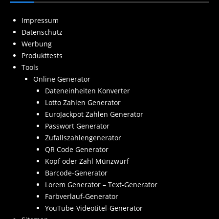
Impressum
Datenschutz
Werbung
Produkttests
Tools
Online Generator
Dateneinheiten Konverter
Lotto Zahlen Generator
EuroJackpot Zahlen Generator
Passwort Generator
Zufallszahlengenerator
QR Code Generator
Kopf oder Zahl Münzwurf
Barcode-Generator
Lorem Generator – Text-Generator
Farbverlauf-Generator
YouTube-Videotitel-Generator