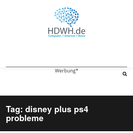
Werbung*
Tag: disney plus ps4
probleme