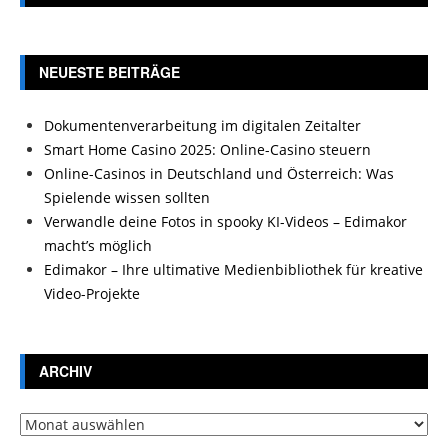
NEUESTE BEITRÄGE
Dokumentenverarbeitung im digitalen Zeitalter
Smart Home Casino 2025: Online-Casino steuern
Online-Casinos in Deutschland und Österreich: Was
Spielende wissen sollten
Verwandle deine Fotos in spooky KI-Videos – Edimakor
macht’s möglich
Edimakor – Ihre ultimative Medienbibliothek für kreative
Video-Projekte
ARCHIV
Archiv