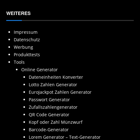
WEITERES
Impressum
Datenschutz
Werbung
Produkttests
Tools
Online Generator
Dateneinheiten Konverter
Lotto Zahlen Generator
EuroJackpot Zahlen Generator
Passwort Generator
Zufallszahlengenerator
QR Code Generator
Kopf oder Zahl Münzwurf
Barcode-Generator
Lorem Generator – Text-Generator