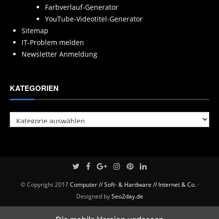
Farbverlauf-Generator
YouTube-Videotitel-Generator
Sitemap
IT-Problem melden
Newsletter Anmeldung
KATEGORIEN
Kategorien
© Copyright 2017
Computer // Soft- & Hardware // Internet & Co.
·
Designed by
Seo2day.de