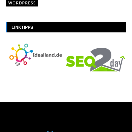
WORDPRESS
LINKTIPPS