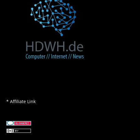
* Affiliate Link