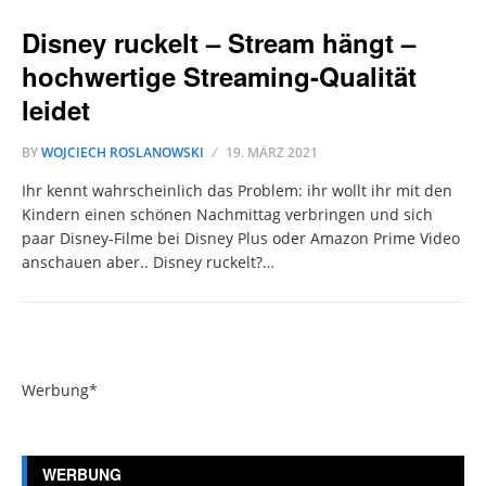
Disney ruckelt – Stream hängt –
hochwertige Streaming-Qualität
leidet
BY
WOJCIECH ROSLANOWSKI
19. MÄRZ 2021
Ihr kennt wahrscheinlich das Problem: ihr wollt ihr mit den
Kindern einen schönen Nachmittag verbringen und sich
paar Disney-Filme bei Disney Plus oder Amazon Prime Video
anschauen aber.. Disney ruckelt?…
Werbung*
WERBUNG