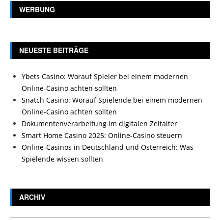
WERBUNG
NEUESTE BEITRÄGE
Ybets Casino: Worauf Spieler bei einem modernen
Online-Casino achten sollten
Snatch Casino: Worauf Spielende bei einem modernen
Online-Casino achten sollten
Dokumentenverarbeitung im digitalen Zeitalter
Smart Home Casino 2025: Online-Casino steuern
Online-Casinos in Deutschland und Österreich: Was
Spielende wissen sollten
ARCHIV