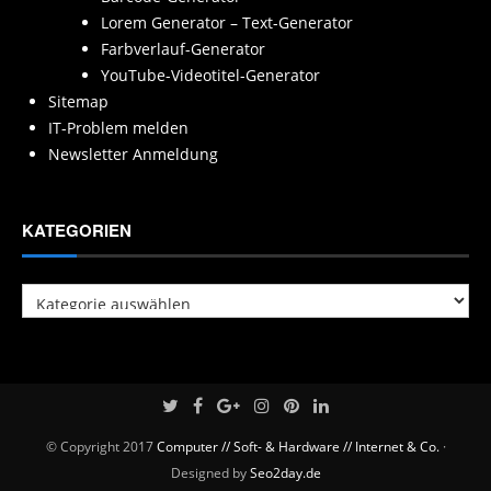
Lorem Generator – Text-Generator
Farbverlauf-Generator
YouTube-Videotitel-Generator
Sitemap
IT-Problem melden
Newsletter Anmeldung
KATEGORIEN
Kategorien
© Copyright 2017
Computer // Soft- & Hardware // Internet & Co.
·
Designed by
Seo2day.de