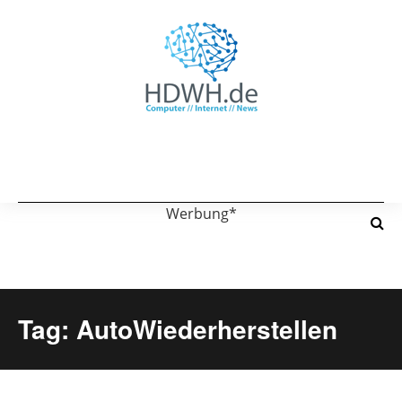
Werbung*
Tag: AutoWiederherstellen