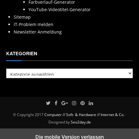
Farbverlauf-Generator
YouTube-Videotitel-Generator
Sitemap
IT-Problem melden
Newsletter Anmeldung
KATEGORIEN
Kategorien
© Copyright 2017
Computer // Soft- & Hardware // Internet & Co.
·
Designed by
Seo2day.de
Die mobile Version verlassen