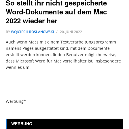
So stellt ihr nicht gespeicherte
Word-Dokumente auf dem Mac
2022 wieder her
BY
WOJCIECH ROSLANOWSKI
20. JUNI 2022
Auch wenn Macs mit einem Textverarbeitungsprogramm
namens Pages ausgestattet sind, mit dem Dokumente
erstellt werden können, finden Benutzer möglicherweise,
dass Microsoft Word für Mac vorteilhafter ist, insbesondere
wenn es um…
Werbung*
WERBUNG