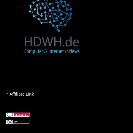
* Affiliate Link