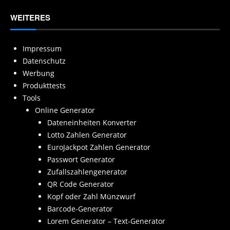
WEITERES
Impressum
Datenschutz
Werbung
Produkttests
Tools
Online Generator
Dateneinheiten Konverter
Lotto Zahlen Generator
EuroJackpot Zahlen Generator
Passwort Generator
Zufallszahlengenerator
QR Code Generator
Kopf oder Zahl Münzwurf
Barcode-Generator
Lorem Generator – Text-Generator