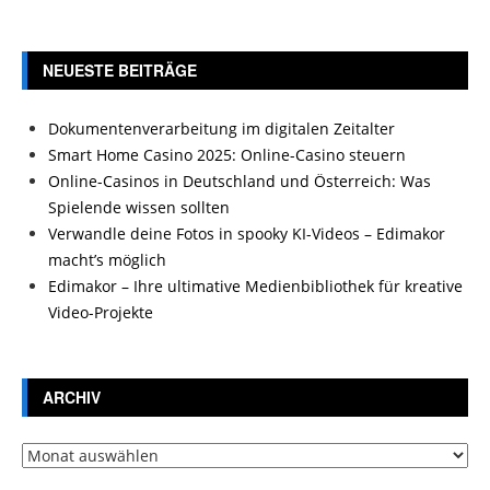
NEUESTE BEITRÄGE
Dokumentenverarbeitung im digitalen Zeitalter
Smart Home Casino 2025: Online-Casino steuern
Online-Casinos in Deutschland und Österreich: Was
Spielende wissen sollten
Verwandle deine Fotos in spooky KI-Videos – Edimakor
macht’s möglich
Edimakor – Ihre ultimative Medienbibliothek für kreative
Video-Projekte
ARCHIV
Archiv