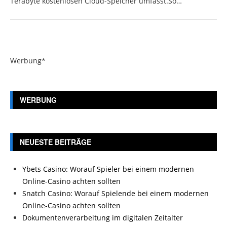
Terabyte kostenlosen Cloud-Speicher umfasst.So…
Werbung*
WERBUNG
NEUESTE BEITRÄGE
Ybets Casino: Worauf Spieler bei einem modernen
Online-Casino achten sollten
Snatch Casino: Worauf Spielende bei einem modernen
Online-Casino achten sollten
Dokumentenverarbeitung im digitalen Zeitalter