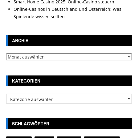
Smart Home Casino 2025: Online-Casino steuern
Online-Casinos in Deutschland und Österreich: Was
Spielende wissen sollten
ARCHIV
Archiv
KATEGORIEN
Kategorien
SCHLAGWÖRTER