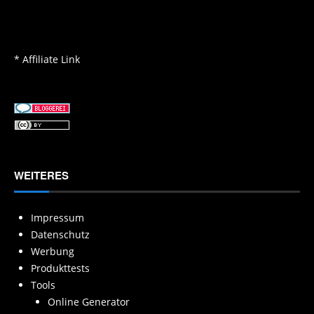
* Affiliate Link
WEITERES
Impressum
Datenschutz
Werbung
Produkttests
Tools
Online Generator