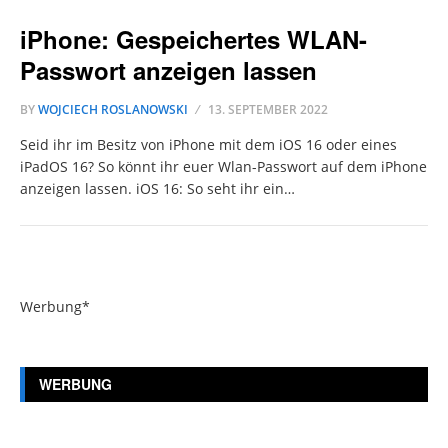
iPhone: Gespeichertes WLAN-
Passwort anzeigen lassen
BY
WOJCIECH ROSLANOWSKI
13. SEPTEMBER 2022
Seid ihr im Besitz von iPhone mit dem iOS 16 oder eines
iPadOS 16? So könnt ihr euer Wlan-Passwort auf dem iPhone
anzeigen lassen. iOS 16: So seht ihr ein…
Werbung*
WERBUNG