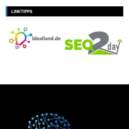
LINKTIPPS