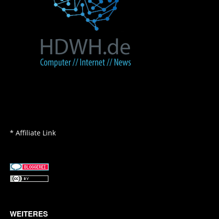
* Affiliate Link
WEITERES