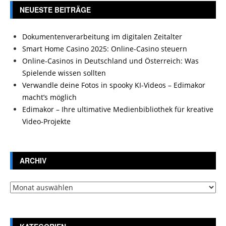
NEUESTE BEITRÄGE
Dokumentenverarbeitung im digitalen Zeitalter
Smart Home Casino 2025: Online-Casino steuern
Online-Casinos in Deutschland und Österreich: Was
Spielende wissen sollten
Verwandle deine Fotos in spooky KI-Videos – Edimakor
macht’s möglich
Edimakor – Ihre ultimative Medienbibliothek für kreative
Video-Projekte
ARCHIV
Archiv