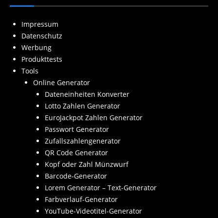
Impressum
Datenschutz
Werbung
Produkttests
Tools
Online Generator
Dateneinheiten Konverter
Lotto Zahlen Generator
EuroJackpot Zahlen Generator
Passwort Generator
Zufallszahlengenerator
QR Code Generator
Kopf oder Zahl Münzwurf
Barcode-Generator
Lorem Generator – Text-Generator
Farbverlauf-Generator
YouTube-Videotitel-Generator