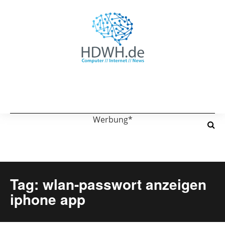
Werbung*
Tag: wlan-passwort anzeigen
iphone app