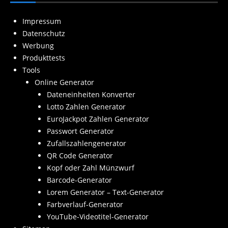
Impressum
Datenschutz
Werbung
Produkttests
Tools
Online Generator
Dateneinheiten Konverter
Lotto Zahlen Generator
EuroJackpot Zahlen Generator
Passwort Generator
Zufallszahlengenerator
QR Code Generator
Kopf oder Zahl Münzwurf
Barcode-Generator
Lorem Generator – Text-Generator
Farbverlauf-Generator
YouTube-Videotitel-Generator