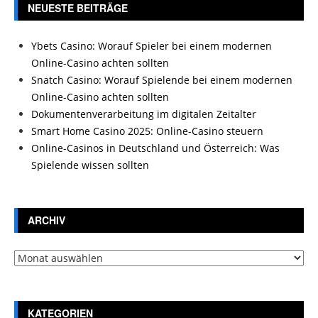
NEUESTE BEITRÄGE
Ybets Casino: Worauf Spieler bei einem modernen
Online-Casino achten sollten
Snatch Casino: Worauf Spielende bei einem modernen
Online-Casino achten sollten
Dokumentenverarbeitung im digitalen Zeitalter
Smart Home Casino 2025: Online-Casino steuern
Online-Casinos in Deutschland und Österreich: Was
Spielende wissen sollten
ARCHIV
Archiv
KATEGORIEN