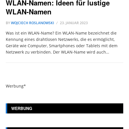
WLAN-Namen: Ideen für lustige
WLAN-Namen
BY
WOJCIECH ROSLANOWSKI
23. JANUAR 2023
Was ist ein WLAN-Name? Ein WLAN-Name bezeichnet die
Kennung eines drahtlosen Netzwerks, die es ermöglicht,
Geräte wie Computer, Smartphones oder Tablets mit dem
Netzwerk zu verbinden. Der WLAN-Name wird auch…
Werbung*
WERBUNG