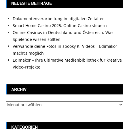
NEUESTE BEITRÄGE
Dokumentenverarbeitung im digitalen Zeitalter
Smart Home Casino 2025: Online-Casino steuern
Online-Casinos in Deutschland und Österreich: Was
Spielende wissen sollten
Verwandle deine Fotos in spooky KI-Videos – Edimakor
macht’s möglich
Edimakor – Ihre ultimative Medienbibliothek für kreative
Video-Projekte
ARCHIV
Archiv
KATEGORIEN