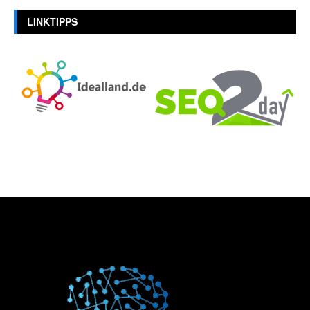
LINKTIPPS