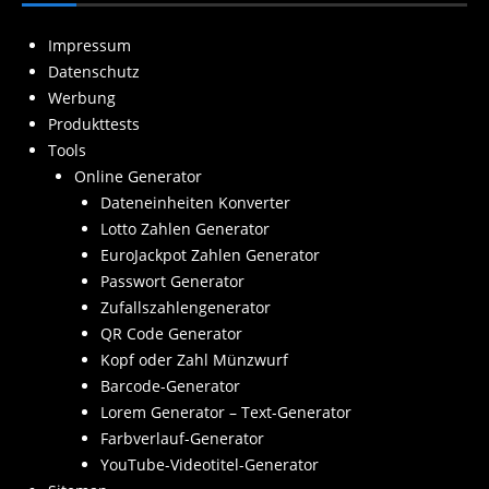
Impressum
Datenschutz
Werbung
Produkttests
Tools
Online Generator
Dateneinheiten Konverter
Lotto Zahlen Generator
EuroJackpot Zahlen Generator
Passwort Generator
Zufallszahlengenerator
QR Code Generator
Kopf oder Zahl Münzwurf
Barcode-Generator
Lorem Generator – Text-Generator
Farbverlauf-Generator
YouTube-Videotitel-Generator