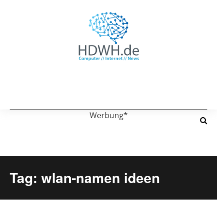
Werbung*
Tag: wlan-namen ideen