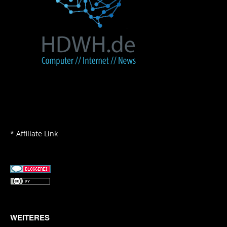
* Affiliate Link
WEITERES